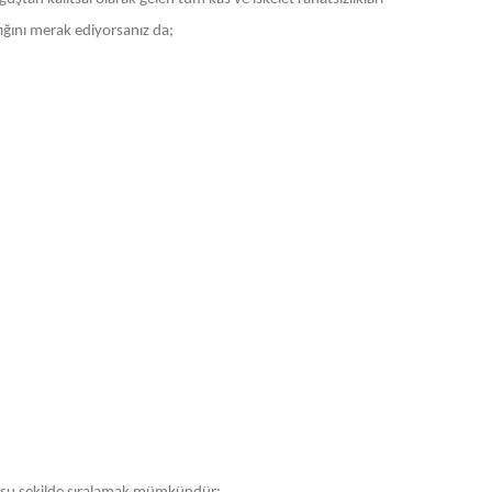
tığını merak ediyorsanız da;