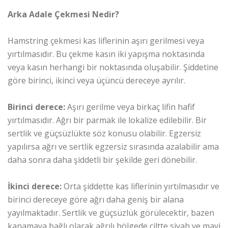
Arka Adale Çekmesi Nedir?
Hamstring çekmesi kas liflerinin aşırı gerilmesi veya
yırtılmasıdır. Bu çekme kasın iki yapışma noktasında
veya kasın herhangi bir noktasında oluşabilir. Şiddetine
göre birinci, ikinci veya üçüncü dereceye ayrılır.
Birinci derece:
Aşırı gerilme veya birkaç lifin hafif
yırtılmasıdır. Ağrı bir parmak ile lokalize edilebilir. Bir
sertlik ve güçsüzlükte söz konusu olabilir. Egzersiz
yapılırsa ağrı ve sertlik egzersiz sırasında azalabilir ama
daha sonra daha şiddetli bir şekilde geri dönebilir.
İkinci derece:
Orta şiddette kas liflerinin yırtılmasıdır ve
birinci dereceye göre ağrı daha geniş bir alana
yayılmaktadır. Sertlik ve güçsüzlük görülecektir, bazen
kanamaya bağlı olarak ağrılı bölgede ciltte siyah ve mavi