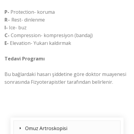
P-
Protection- koruma
R
– Rest- dinlenme
I-
Ice- buz
C-
Compression- kompresiyon (bandaj)
E-
Elevation- Yukarı kaldırmak
Tedavi Programı
Bu bağlardaki hasarı şiddetine göre doktor muayenesi
sonrasında Fizyoterapistler tarafından belirlenir.
Omuz Artroskopisi