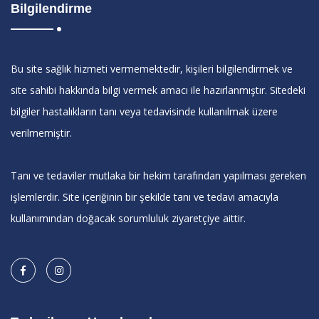
Bilgilendirme
Bu site sağlık hizmeti vermemektedir, kişileri bilgilendirmek ve
site sahibi hakkında bilgi vermek amacı ile hazırlanmıştır. Sitedeki
bilgiler hastalıkların tanı veya tedavisinde kullanılmak üzere
verilmemiştir.
Tanı ve tedaviler mutlaka bir hekim tarafından yapılması gereken
işlemlerdir. Site içeriğinin bir şekilde tanı ve tedavi amacıyla
kullanımından doğacak sorumluluk ziyaretçiye aittir.