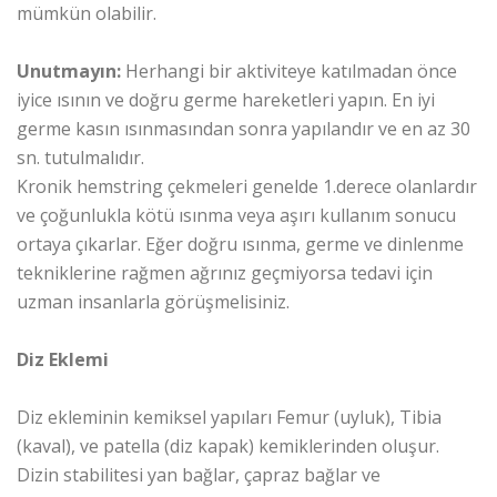
mümkün olabilir.
Unutmayın:
Herhangi bir aktiviteye katılmadan önce
iyice ısının ve doğru germe hareketleri yapın. En iyi
germe kasın ısınmasından sonra yapılandır ve en az 30
sn. tutulmalıdır.
Kronik hemstring çekmeleri genelde 1.derece olanlardır
ve çoğunlukla kötü ısınma veya aşırı kullanım sonucu
ortaya çıkarlar. Eğer doğru ısınma, germe ve dinlenme
tekniklerine rağmen ağrınız geçmiyorsa tedavi için
uzman insanlarla görüşmelisiniz.
Diz Eklemi
Diz ekleminin kemiksel yapıları Femur (uyluk), Tibia
(kaval), ve patella (diz kapak) kemiklerinden oluşur.
Dizin stabilitesi yan bağlar, çapraz bağlar ve