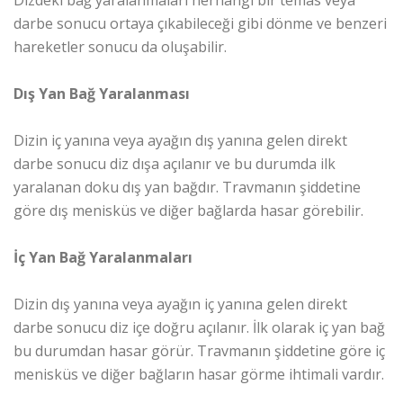
Dizdeki bağ yaralanmaları herhangi bir temas veya
darbe sonucu ortaya çıkabileceği gibi dönme ve benzeri
hareketler sonucu da oluşabilir.
Dış Yan Bağ Yaralanması
Dizin iç yanına veya ayağın dış yanına gelen direkt
darbe sonucu diz dışa açılanır ve bu durumda ilk
yaralanan doku dış yan bağdır. Travmanın şiddetine
göre dış menisküs ve diğer bağlarda hasar görebilir.
İç Yan Bağ Yaralanmaları
Dizin dış yanına veya ayağın iç yanına gelen direkt
darbe sonucu diz içe doğru açılanır. İlk olarak iç yan bağ
bu durumdan hasar görür. Travmanın şiddetine göre iç
menisküs ve diğer bağların hasar görme ihtimali vardır.