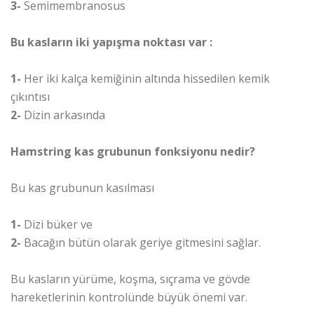
3-
Semimembranosus
Bu kasların iki yapışma noktası var :
1-
Her iki kalça kemiğinin altında hissedilen kemik
çıkıntısı
2-
Dizin arkasında
Hamstring kas grubunun fonksiyonu nedir?
Bu kas grubunun kasılması
1-
Dizi büker ve
2-
Bacağın bütün olarak geriye gitmesini sağlar.
Bu kasların yürüme, koşma, sıçrama ve gövde
hareketlerinin kontrolünde büyük önemi var.