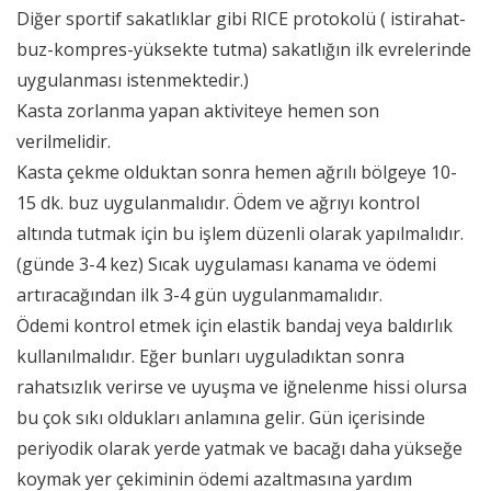
Diğer sportif sakatlıklar gibi RICE protokolü ( istirahat-
buz-kompres-yüksekte tutma) sakatlığın ilk evrelerinde
uygulanması istenmektedir.)
Kasta zorlanma yapan aktiviteye hemen son
verilmelidir.
Kasta çekme olduktan sonra hemen ağrılı bölgeye 10-
15 dk. buz uygulanmalıdır. Ödem ve ağrıyı kontrol
altında tutmak için bu işlem düzenli olarak yapılmalıdır.
(günde 3-4 kez) Sıcak uygulaması kanama ve ödemi
artıracağından ilk 3-4 gün uygulanmamalıdır.
Ödemi kontrol etmek için elastik bandaj veya baldırlık
kullanılmalıdır. Eğer bunları uyguladıktan sonra
rahatsızlık verirse ve uyuşma ve iğnelenme hissi olursa
bu çok sıkı oldukları anlamına gelir. Gün içerisinde
periyodik olarak yerde yatmak ve bacağı daha yükseğe
koymak yer çekiminin ödemi azaltmasına yardım