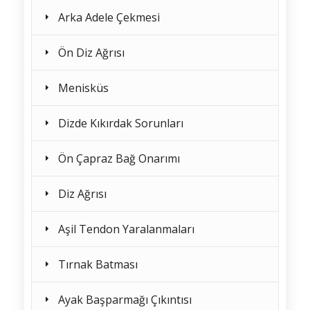
Arka Adele Çekmesi
Ön Diz Ağrısı
Menisküs
Dizde Kıkırdak Sorunları
Ön Çapraz Bağ Onarımı
Diz Ağrısı
Aşil Tendon Yaralanmaları
Tırnak Batması
Ayak Başparmağı Çıkıntısı