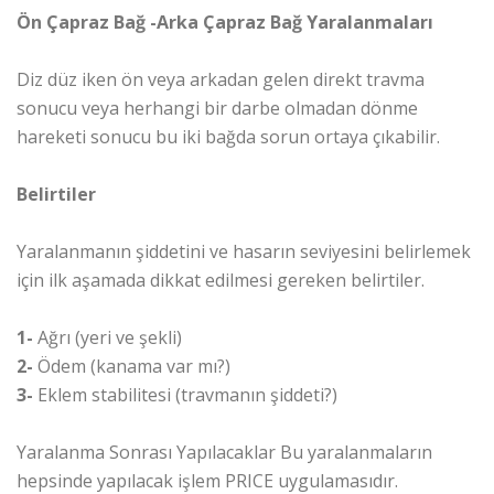
Ön Çapraz Bağ -Arka Çapraz Bağ Yaralanmaları
Diz düz iken ön veya arkadan gelen direkt travma
sonucu veya herhangi bir darbe olmadan dönme
hareketi sonucu bu iki bağda sorun ortaya çıkabilir.
Belirtiler
Yaralanmanın şiddetini ve hasarın seviyesini belirlemek
için ilk aşamada dikkat edilmesi gereken belirtiler.
1-
Ağrı (yeri ve şekli)
2-
Ödem (kanama var mı?)
3-
Eklem stabilitesi (travmanın şiddeti?)
Yaralanma Sonrası Yapılacaklar Bu yaralanmaların
hepsinde yapılacak işlem PRICE uygulamasıdır.