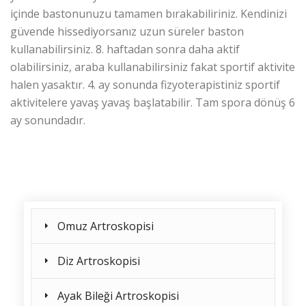
içinde bastonunuzu tamamen bırakabiliriniz. Kendinizi
güvende hissediyorsanız uzun süreler baston
kullanabilirsiniz. 8. haftadan sonra daha aktif
olabilirsiniz, araba kullanabilirsiniz fakat sportif aktivite
halen yasaktır. 4. ay sonunda fizyoterapistiniz sportif
aktivitelere yavaş yavaş başlatabilir. Tam spora dönüş 6
ay sonundadır.
Omuz Artroskopisi
Diz Artroskopisi
Ayak Bileği Artroskopisi