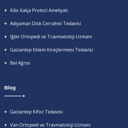
Kilis Kalça Protezi Ameliyatı
Adıyaman Disk Cerrahisi Tedavisi
Iğdır Ortopedi ve Travmatoloji Uzmanı
Gaziantep Eklem Kireçlenmesi Tedavisi
Bel Ağrısı
Blog
Gaziantep Kifoz Tedavisi
Van Ortopedi ve Travmatoloji Uzmanı