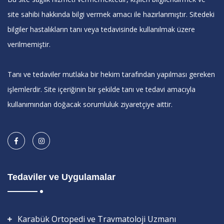
site sahibi hakkında bilgi vermek amacı ile hazırlanmıştır. Sitedeki
bilgiler hastalıkların tanı veya tedavisinde kullanılmak üzere
verilmemiştir.
Tanı ve tedaviler mutlaka bir hekim tarafından yapılması gereken
işlemlerdir. Site içeriğinin bir şekilde tanı ve tedavi amacıyla
kullanımından doğacak sorumluluk ziyaretçiye aittir.
Tedaviler ve Uygulamalar
Karabük Ortopedi ve Travmatoloji Uzmanı