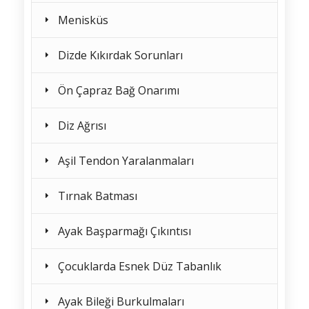
Menisküs
Dizde Kıkırdak Sorunları
Ön Çapraz Bağ Onarımı
Diz Ağrısı
Aşil Tendon Yaralanmaları
Tırnak Batması
Ayak Başparmağı Çıkıntısı
Çocuklarda Esnek Düz Tabanlık
Ayak Bileği Burkulmaları