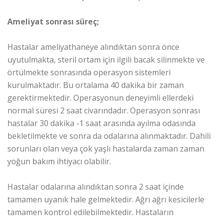
Ameliyat sonrası süreç;
Hastalar ameliyathaneye alındıktan sonra önce
uyutulmakta, steril ortam için ilgili bacak silinmekte ve
örtülmekte sonrasında operasyon sistemleri
kurulmaktadır. Bu ortalama 40 dakika bir zaman
gerektirmektedir. Operasyonun deneyimli ellerdeki
normal süresi 2 saat civarındadır. Operasyon sonrası
hastalar 30 dakika -1 saat arasında ayılma odasında
bekletilmekte ve sonra da odalarına alınmaktadır. Dahili
sorunları olan veya çok yaşlı hastalarda zaman zaman
yoğun bakım ihtiyacı olabilir.
Hastalar odalarına alındıktan sonra 2 saat içinde
tamamen uyanık hale gelmektedir. Ağrı ağrı kesicilerle
tamamen kontrol edilebilmektedir. Hastaların