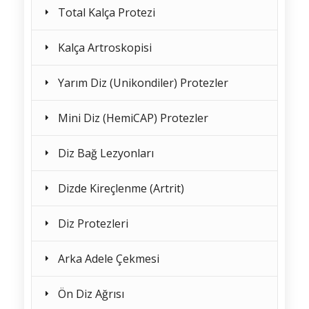
Total Kalça Protezi
Kalça Artroskopisi
Yarım Diz (Unikondiler) Protezler
Mini Diz (HemiCAP) Protezler
Diz Bağ Lezyonları
Dizde Kireçlenme (Artrit)
Diz Protezleri
Arka Adele Çekmesi
Ön Diz Ağrısı