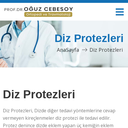
Diz Protezleri
AnaSayfa
Diz Protezleri
Diz Protezleri
Diz Protezleri, Dizde diğer tedavi yöntemlerine cevap
vermeyen kireçlenmeler diz protezi ile tedavi edilir.
Protez denince dizde eklem yapan üç kemiğin eklem