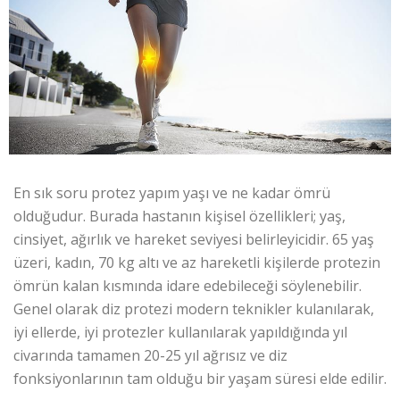
En sık soru protez yapım yaşı ve ne kadar ömrü
olduğudur. Burada hastanın kişisel özellikleri; yaş,
cinsiyet, ağırlık ve hareket seviyesi belirleyicidir. 65 yaş
üzeri, kadın, 70 kg altı ve az hareketli kişilerde protezin
ömrün kalan kısmında idare edebileceği söylenebilir.
Genel olarak diz protezi modern teknikler kulanılarak,
iyi ellerde, iyi protezler kullanılarak yapıldığında yıl
civarında tamamen 20-25 yıl ağrısız ve diz
fonksiyonlarının tam olduğu bir yaşam süresi elde edilir.