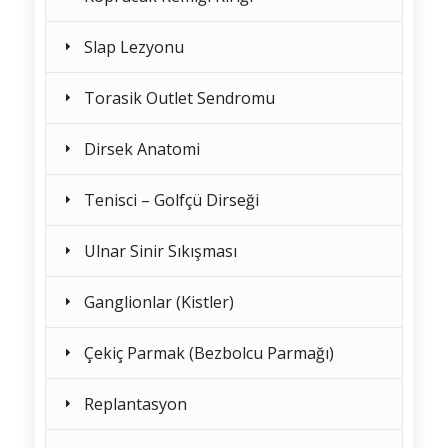
Slap Lezyonu
Torasik Outlet Sendromu
Dirsek Anatomi
Tenisci – Golfçü Dirseği
Ulnar Sinir Sıkışması
Ganglionlar (Kistler)
Çekiç Parmak (Bezbolcu Parmağı)
Replantasyon