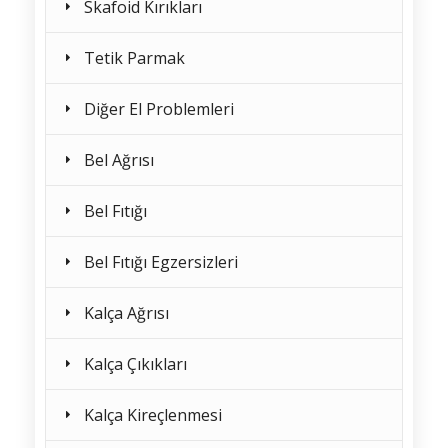
Skafoid Kırıkları
Tetik Parmak
Diğer El Problemleri
Bel Ağrısı
Bel Fıtığı
Bel Fıtığı Egzersizleri
Kalça Ağrısı
Kalça Çıkıkları
Kalça Kireçlenmesi