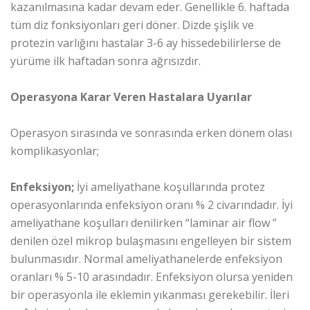
kazanılmasına kadar devam eder. Genellikle 6. haftada
tüm diz fonksiyonları geri döner. Dizde şişlik ve
protezin varlığını hastalar 3-6 ay hissedebilirlerse de
yürüme ilk haftadan sonra ağrısızdır.
Operasyona Karar Veren Hastalara Uyarılar
Operasyon sırasında ve sonrasında erken dönem olası
komplikasyonlar;
Enfeksiyon;
İyi ameliyathane koşullarında protez
operasyonlarında enfeksiyon oranı % 2 civarındadır. İyi
ameliyathane koşulları denilirken “laminar air flow ”
denilen özel mikrop bulaşmasını engelleyen bir sistem
bulunmasıdır. Normal ameliyathanelerde enfeksiyon
oranları % 5-10 arasındadır. Enfeksiyon olursa yeniden
bir operasyonla ile eklemin yıkanması gerekebilir. İleri