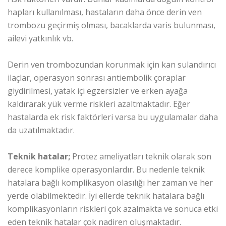
hapları kullanılması, hastaların daha önce derin ven
trombozu geçirmiş olması, bacaklarda varis bulunması,
ailevi yatkınlık vb.
Derin ven trombozundan korunmak için kan sulandırıcı
ilaçlar, operasyon sonrası antiembolik çoraplar
giydirilmesi, yatak içi egzersizler ve erken ayağa
kaldırarak yük verme riskleri azaltmaktadır. Eğer
hastalarda ek risk faktörleri varsa bu uygulamalar daha
da uzatılmaktadır.
Teknik hatalar;
Protez ameliyatları teknik olarak son
derece komplike operasyonlardır. Bu nedenle teknik
hatalara bağlı komplikasyon olasılığı her zaman ve her
yerde olabilmektedir. İyi ellerde teknik hatalara bağlı
komplikasyonların riskleri çok azalmakta ve sonuca etki
eden teknik hatalar çok nadiren oluşmaktadır.