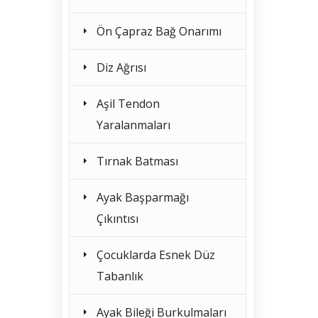
Ön Çapraz Bağ Onarımı
Diz Ağrısı
Aşil Tendon
Yaralanmaları
Tırnak Batması
Ayak Başparmağı
Çıkıntısı
Çocuklarda Esnek Düz
Tabanlık
Ayak Bileği Burkulmaları