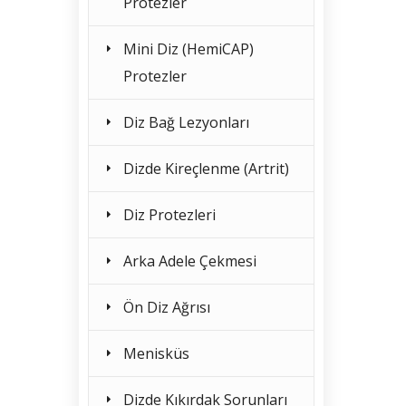
Protezler
Mini Diz (HemiCAP)
Protezler
Diz Bağ Lezyonları
Dizde Kireçlenme (Artrit)
Diz Protezleri
Arka Adele Çekmesi
Ön Diz Ağrısı
Menisküs
Dizde Kıkırdak Sorunları