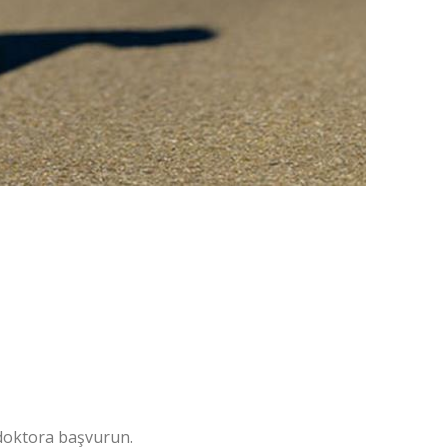
 doktora başvurun.