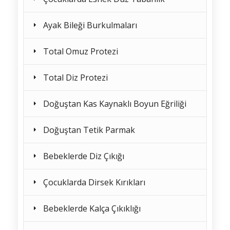
Ayak Bileği Burkulmaları
Total Omuz Protezi
Total Diz Protezi
Doğuştan Kas Kaynaklı Boyun Eğriliği
Doğuştan Tetik Parmak
Bebeklerde Diz Çıkığı
Çocuklarda Dirsek Kırıkları
Bebeklerde Kalça Çıkıklığı