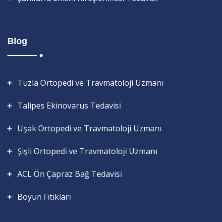
Blog
Tuzla Ortopedi ve Travmatoloji Uzmanı
Talipes Ekinovarus Tedavisi
Uşak Ortopedi ve Travmatoloji Uzmanı
Şişli Ortopedi ve Travmatoloji Uzmanı
ACL Ön Çapraz Bağ Tedavisi
Boyun Fıtıkları