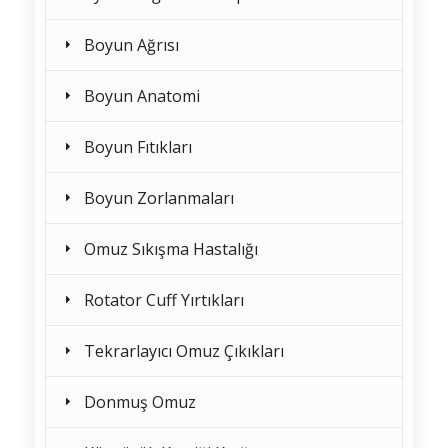
Boyun Ağrısı
Boyun Anatomi
Boyun Fıtıkları
Boyun Zorlanmaları
Omuz Sıkışma Hastalığı
Rotator Cuff Yırtıkları
Tekrarlayıcı Omuz Çıkıkları
Donmuş Omuz