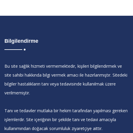
Bilgilendirme
Bu site sağlık hizmeti vermemektedir, kişileri bilgilendirmek ve
site sahibi hakkında bilgi vermek amacı ile hazırlanmıştır. Sitedeki
bilgiler hastalıkların tanı veya tedavisinde kullanılmak üzere
verilmemiştir.
Tanı ve tedaviler mutlaka bir hekim tarafından yapılması gereken
işlemlerdir. Site içeriğinin bir şekilde tanı ve tedavi amacıyla
kullanımından doğacak sorumluluk ziyaretçiye aittir.