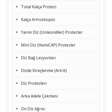
Total Kalça Protezi
Kalça Artroskopisi
Yarım Diz (Unikondiler) Protezler
Mini Diz (HemiCAP) Protezler
Diz Bağ Lezyonları
Dizde Kireçlenme (Artrit)
Diz Protezleri
Arka Adele Çekmesi
Ön Diz Ağrısı