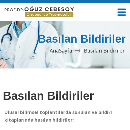
Basılan Bildiriler
AnaSayfa
Basılan Bildiriler
Basılan Bildiriler
Ulusal bilimsel toplantılarda sunulan ve bildiri
kitaplarında basılan bildiriler: