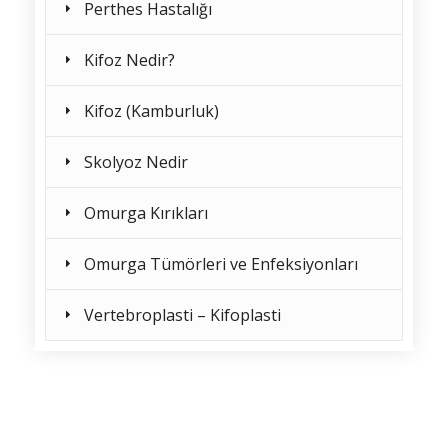
Perthes Hastalığı
Kifoz Nedir?
Kifoz (Kamburluk)
Skolyoz Nedir
Omurga Kırıkları
Omurga Tümörleri ve Enfeksiyonları
Vertebroplasti – Kifoplasti