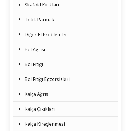
Skafoid Kırıkları
Tetik Parmak
Diğer El Problemleri
Bel Ağrısı
Bel Fıtığı
Bel Fıtığı Egzersizleri
Kalça Ağrısı
Kalça Çıkıkları
Kalça Kireçlenmesi