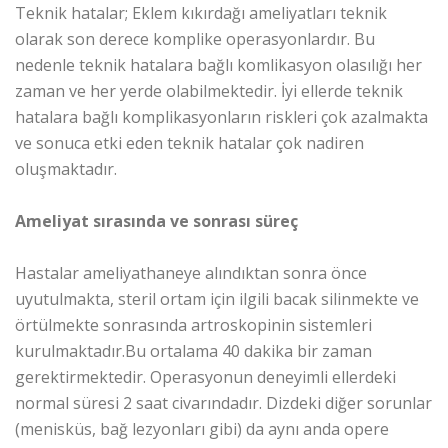
Teknik hatalar; Eklem kıkırdağı ameliyatları teknik
olarak son derece komplike operasyonlardır. Bu
nedenle teknik hatalara bağlı komlikasyon olasılığı her
zaman ve her yerde olabilmektedir. İyi ellerde teknik
hatalara bağlı komplikasyonların riskleri çok azalmakta
ve sonuca etki eden teknik hatalar çok nadiren
oluşmaktadır.
Ameliyat sırasında ve sonrası süreç
Hastalar ameliyathaneye alındıktan sonra önce
uyutulmakta, steril ortam için ilgili bacak silinmekte ve
örtülmekte sonrasında artroskopinin sistemleri
kurulmaktadır.Bu ortalama 40 dakika bir zaman
gerektirmektedir. Operasyonun deneyimli ellerdeki
normal süresi 2 saat civarındadır. Dizdeki diğer sorunlar
(menisküs, bağ lezyonları gibi) da aynı anda opere