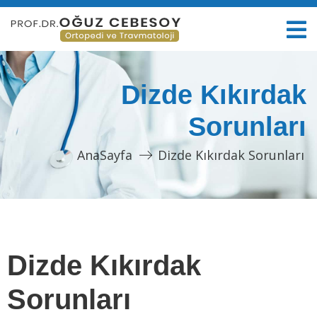
Dizde Kıkırdak
Sorunları
AnaSayfa
Dizde Kıkırdak Sorunları
Dizde Kıkırdak
Sorunları