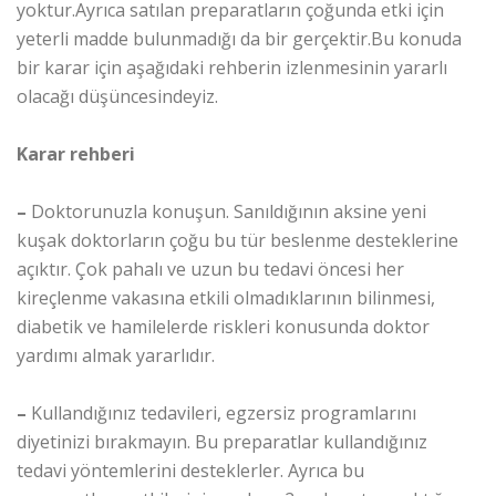
yoktur.Ayrıca satılan preparatların çoğunda etki için
yeterli madde bulunmadığı da bir gerçektir.Bu konuda
bir karar için aşağıdaki rehberin izlenmesinin yararlı
olacağı düşüncesindeyiz.
Karar rehberi
–
Doktorunuzla konuşun. Sanıldığının aksine yeni
kuşak doktorların çoğu bu tür beslenme desteklerine
açıktır. Çok pahalı ve uzun bu tedavi öncesi her
kireçlenme vakasına etkili olmadıklarının bilinmesi,
diabetik ve hamilelerde riskleri konusunda doktor
yardımı almak yararlıdır.
–
Kullandığınız tedavileri, egzersiz programlarını
diyetinizi bırakmayın. Bu preparatlar kullandığınız
tedavi yöntemlerini desteklerler. Ayrıca bu