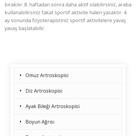
bırakılır. 8. haftadan sonra daha aktif olabilirsiniz, araba
kullanabilirsiniz fakat sportif aktivite halen yasaktır. 4.
ay sonunda fizyoterapistiniz sportif aktivitelere yavaş
yavaş başlatabilir.
Omuz Artroskopisi
Diz Artroskopisi
Ayak Bileği Artroskopisi
Boyun Ağrısı