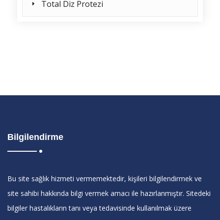
Total Diz Protezi
Bilgilendirme
Bu site sağlık hizmeti vermemektedir, kişileri bilgilendirmek ve
site sahibi hakkında bilgi vermek amacı ile hazırlanmıştır. Sitedeki
bilgiler hastalıkların tanı veya tedavisinde kullanılmak üzere