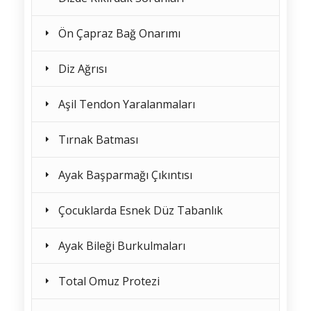
Ön Çapraz Bağ Onarımı
Diz Ağrısı
Aşil Tendon Yaralanmaları
Tırnak Batması
Ayak Başparmağı Çıkıntısı
Çocuklarda Esnek Düz Tabanlık
Ayak Bileği Burkulmaları
Total Omuz Protezi