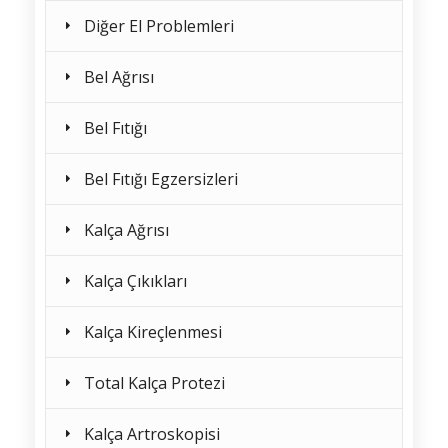
Diğer El Problemleri
Bel Ağrısı
Bel Fıtığı
Bel Fıtığı Egzersizleri
Kalça Ağrısı
Kalça Çıkıkları
Kalça Kireçlenmesi
Total Kalça Protezi
Kalça Artroskopisi