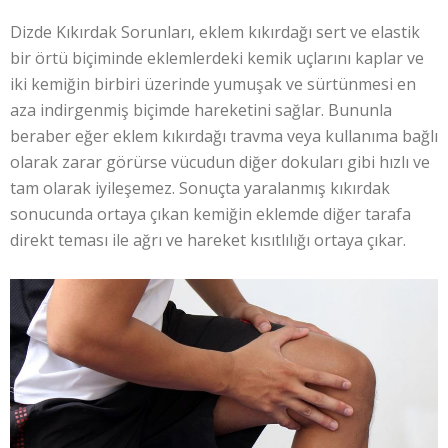
Dizde Kıkırdak Sorunları, eklem kıkırdağı sert ve elastik
bir örtü biçiminde eklemlerdeki kemik uçlarını kaplar ve
iki kemiğin birbiri üzerinde yumuşak ve sürtünmesi en
aza indirgenmiş biçimde hareketini sağlar. Bununla
beraber eğer eklem kıkırdağı travma veya kullanıma bağlı
olarak zarar görürse vücudun diğer dokuları gibi hızlı ve
tam olarak iyileşemez. Sonuçta yaralanmış kıkırdak
sonucunda ortaya çıkan kemiğin eklemde diğer tarafa
direkt teması ile ağrı ve hareket kısıtlılığı ortaya çıkar.