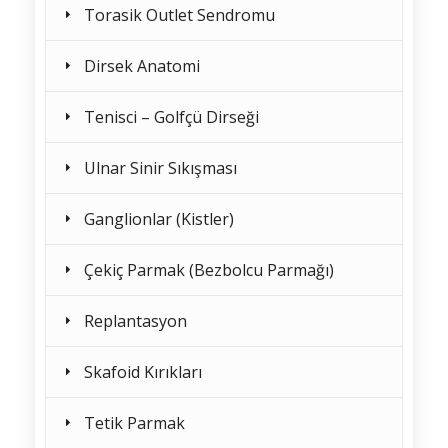
Torasik Outlet Sendromu
Dirsek Anatomi
Tenisci – Golfçü Dirseği
Ulnar Sinir Sıkışması
Ganglionlar (Kistler)
Çekiç Parmak (Bezbolcu Parmağı)
Replantasyon
Skafoid Kırıkları
Tetik Parmak