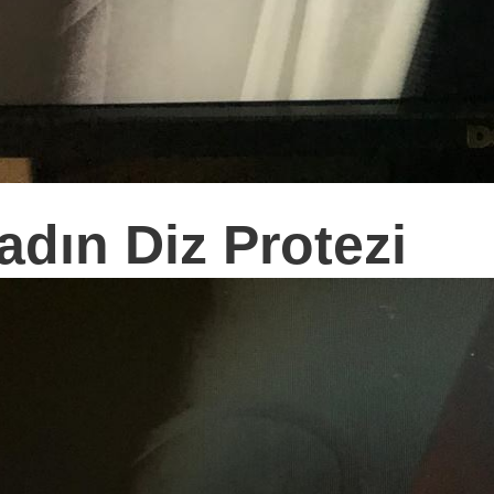
adın Diz Protezi