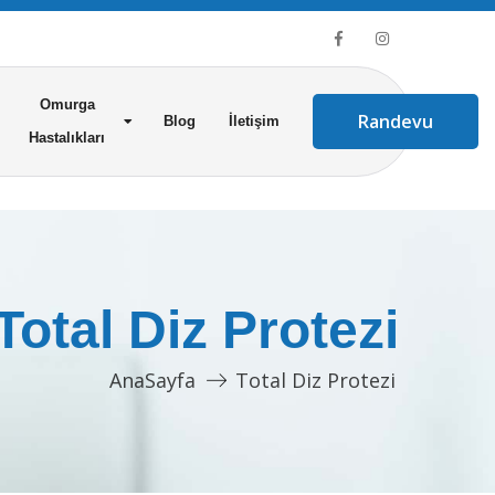
Omurga
Randevu
Blog
İletişim
Hastalıkları
Total Diz Protezi
AnaSayfa
Total Diz Protezi