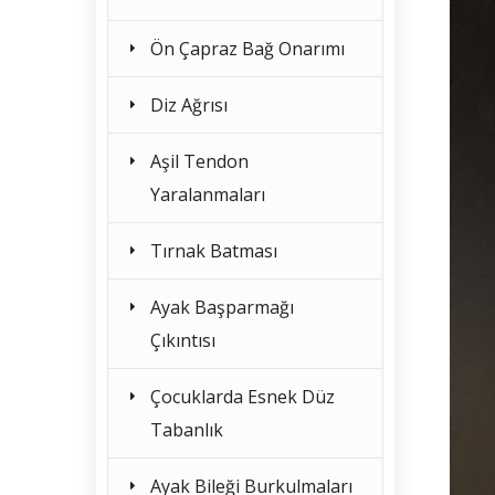
Ön Çapraz Bağ Onarımı
Diz Ağrısı
Aşil Tendon
Yaralanmaları
Tırnak Batması
Ayak Başparmağı
Çıkıntısı
Çocuklarda Esnek Düz
Tabanlık
Ayak Bileği Burkulmaları