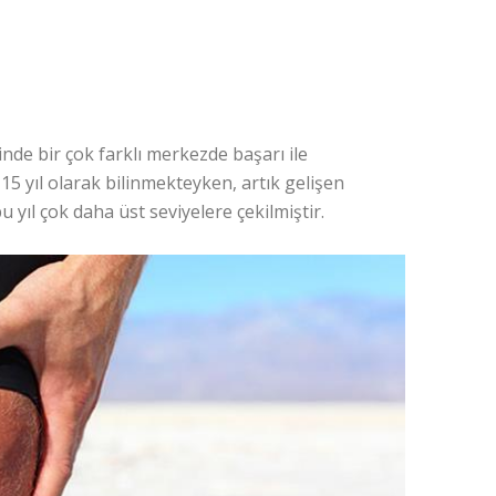
inde bir çok farklı merkezde başarı ile
5 yıl olarak bilinmekteyken, artık gelişen
bu yıl çok daha üst seviyelere çekilmiştir.