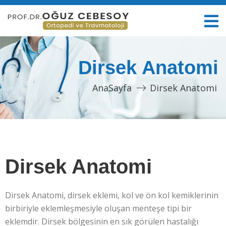
Dirsek Anatomi
AnaSayfa
Dirsek Anatomi
Dirsek Anatomi
Dirsek Anatomi, dirsek eklemi, kol ve ön kol kemiklerinin
birbiriyle eklemleşmesiyle oluşan menteşe tipi bir
eklemdir. Dirsek bölgesinin en sık görülen hastalığı