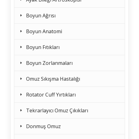
Boyun Ağrısı
Boyun Anatomi
Boyun Fıtıkları
Boyun Zorlanmaları
Omuz Sıkışma Hastalığı
Rotator Cuff Yırtıkları
Tekrarlayıcı Omuz Çıkıkları
Donmuş Omuz