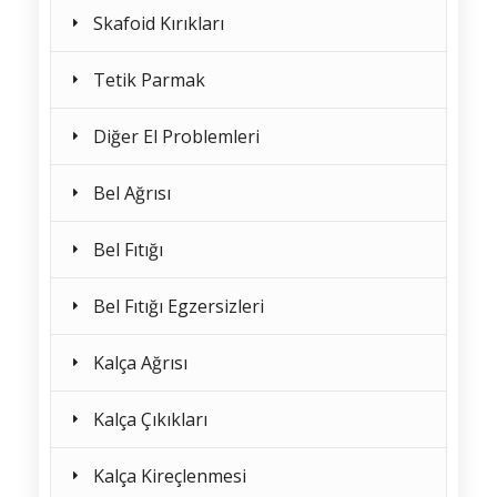
Skafoid Kırıkları
Tetik Parmak
Diğer El Problemleri
Bel Ağrısı
Bel Fıtığı
Bel Fıtığı Egzersizleri
Kalça Ağrısı
Kalça Çıkıkları
Kalça Kireçlenmesi