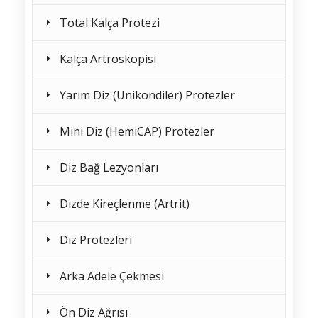
Total Kalça Protezi
Kalça Artroskopisi
Yarım Diz (Unikondiler) Protezler
Mini Diz (HemiCAP) Protezler
Diz Bağ Lezyonları
Dizde Kireçlenme (Artrit)
Diz Protezleri
Arka Adele Çekmesi
Ön Diz Ağrısı