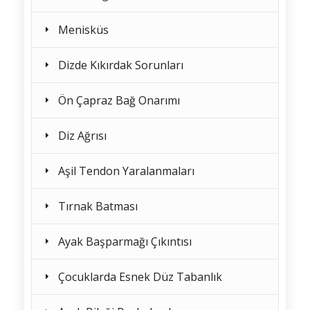
Menisküs
Dizde Kıkırdak Sorunları
Ön Çapraz Bağ Onarımı
Diz Ağrısı
Aşil Tendon Yaralanmaları
Tırnak Batması
Ayak Başparmağı Çıkıntısı
Çocuklarda Esnek Düz Tabanlık