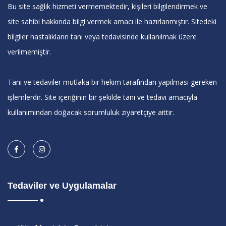
Bu site sağlık hizmeti vermemektedir, kişileri bilgilendirmek ve
site sahibi hakkında bilgi vermek amacı ile hazırlanmıştır. Sitedeki
bilgiler hastalıkların tanı veya tedavisinde kullanılmak üzere
verilmemiştir.
Tanı ve tedaviler mutlaka bir hekim tarafından yapılması gereken
işlemlerdir. Site içeriğinin bir şekilde tanı ve tedavi amacıyla
kullanımından doğacak sorumluluk ziyaretçiye aittir.
Tedaviler ve Uygulamalar