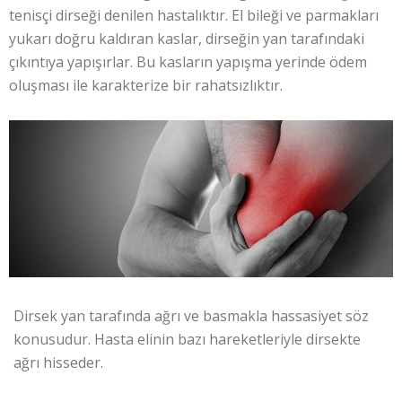
tenisçi dirseği denilen hastalıktır. El bileği ve parmakları
yukarı doğru kaldıran kaslar, dirseğin yan tarafındaki
çıkıntıya yapışırlar. Bu kasların yapışma yerinde ödem
oluşması ile karakterize bir rahatsızlıktır.
Dirsek yan tarafında ağrı ve basmakla hassasiyet söz
konusudur. Hasta elinin bazı hareketleriyle dirsekte
ağrı hisseder.