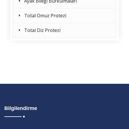
Ayak Bileği Burkulmaları
Total Omuz Protezi
Total Diz Protezi
Bilgilendirme