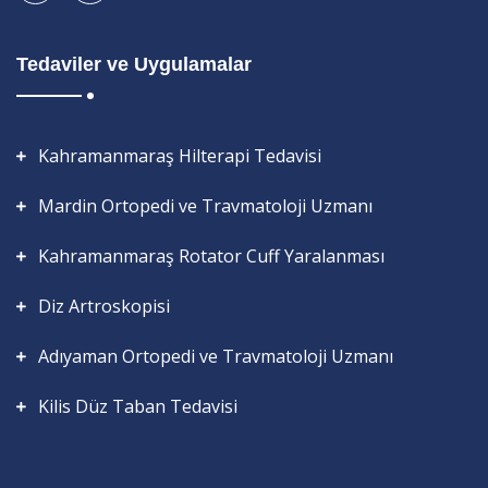
Tedaviler ve Uygulamalar
Kahramanmaraş Hilterapi Tedavisi
Mardin Ortopedi ve Travmatoloji Uzmanı
Kahramanmaraş Rotator Cuff Yaralanması
Diz Artroskopisi
Adıyaman Ortopedi ve Travmatoloji Uzmanı
Kilis Düz Taban Tedavisi