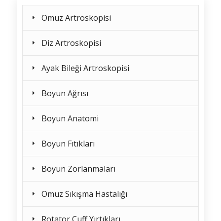
Omuz Artroskopisi
Diz Artroskopisi
Ayak Bileği Artroskopisi
Boyun Ağrısı
Boyun Anatomi
Boyun Fıtıkları
Boyun Zorlanmaları
Omuz Sıkışma Hastalığı
Rotator Cuff Yırtıkları