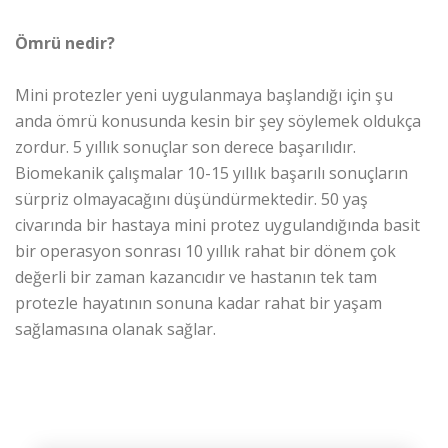
Ömrü nedir?
Mini protezler yeni uygulanmaya başlandığı için şu
anda ömrü konusunda kesin bir şey söylemek oldukça
zordur. 5 yıllık sonuçlar son derece başarılıdır.
Biomekanik çalışmalar 10-15 yıllık başarılı sonuçların
sürpriz olmayacağını düşündürmektedir. 50 yaş
civarında bir hastaya mini protez uygulandığında basit
bir operasyon sonrası 10 yıllık rahat bir dönem çok
değerli bir zaman kazancıdır ve hastanın tek tam
protezle hayatının sonuna kadar rahat bir yaşam
sağlamasına olanak sağlar.