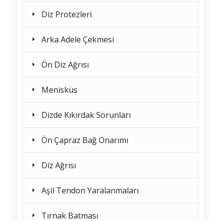
Diz Protezleri
Arka Adele Çekmesi
Ön Diz Ağrısı
Menisküs
Dizde Kıkırdak Sorunları
Ön Çapraz Bağ Onarımı
Diz Ağrısı
Aşil Tendon Yaralanmaları
Tırnak Batması