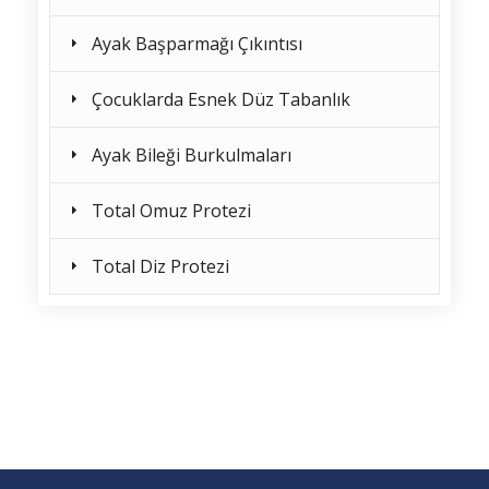
Ayak Başparmağı Çıkıntısı
Çocuklarda Esnek Düz Tabanlık
Ayak Bileği Burkulmaları
Total Omuz Protezi
Total Diz Protezi