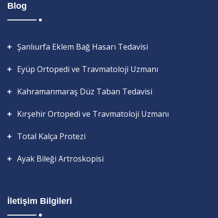
Blog
Şanlıurfa Eklem Bağ Hasarı Tedavisi
Eyüp Ortopedi ve Travmatoloji Uzmanı
Kahramanmaraş Düz Taban Tedavisi
Kırşehir Ortopedi ve Travmatoloji Uzmanı
Total Kalça Protezi
Ayak Bileği Artroskopisi
İletişim Bilgileri