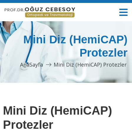
Mini Diz (HemiCAP)
Protezler
AnaSayfa
Mini Diz (HemiCAP) Protezler
Mini Diz (HemiCAP)
Protezler