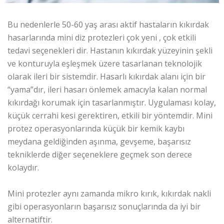
Bu nedenlerle 50-60 yaş arası aktif hastaların kıkırdak
hasarlarında mini diz protezleri çok yeni , çok etkili
tedavi seçenekleri dir. Hastanın kıkırdak yüzeyinin şekli
ve konturuyla eşleşmek üzere tasarlanan teknolojik
olarak ileri bir sistemdir. Hasarlı kıkırdak alanı için bir
“yama”dır, ileri hasarı önlemek amacıyla kalan normal
kıkırdağı korumak için tasarlanmıştır. Uygulaması kolay,
küçük cerrahi kesi gerektiren, etkili bir yöntemdir. Mini
protez operasyonlarında küçük bir kemik kaybı
meydana geldiğinden aşınma, gevşeme, başarısız
tekniklerde diğer seçeneklere geçmek son derece
kolaydır.
Mini protezler aynı zamanda mikro kırık, kıkırdak nakli
gibi operasyonların başarısız sonuçlarında da iyi bir
alternatiftir.