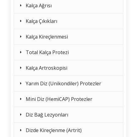
Kalça Ağrısı
Kalça Çıkıkları
Kalça Kireçlenmesi
Total Kalça Protezi
Kalça Artroskopisi
Yarım Diz (Unikondiler) Protezler
Mini Diz (HemiCAP) Protezler
Diz Bağ Lezyonları
Dizde Kireçlenme (Artrit)