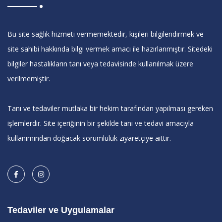
Bu site sağlık hizmeti vermemektedir, kişileri bilgilendirmek ve
site sahibi hakkında bilgi vermek amacı ile hazırlanmıştır. Sitedeki
bilgiler hastalıkların tanı veya tedavisinde kullanılmak üzere
verilmemiştir.
Tanı ve tedaviler mutlaka bir hekim tarafından yapılması gereken
işlemlerdir. Site içeriğinin bir şekilde tanı ve tedavi amacıyla
kullanımından doğacak sorumluluk ziyaretçiye aittir.
Tedaviler ve Uygulamalar