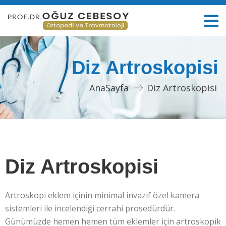
Diz Artroskopisi
AnaSayfa
Diz Artroskopisi
Diz Artroskopisi
Artroskopi eklem içinin minimal invazif özel kamera
sistemleri ile incelendiği cerrahi prosedürdür.
Günümüzde hemen hemen tüm eklemler için artroskopik