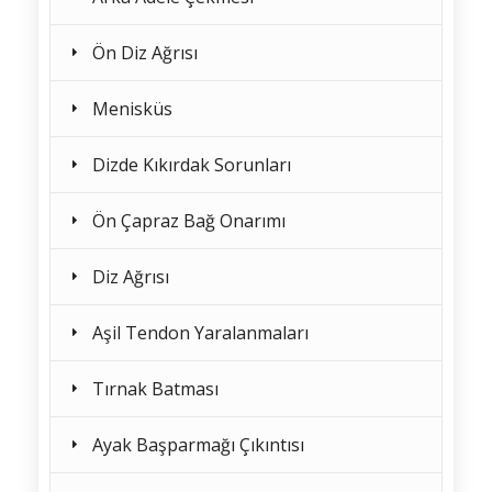
Ön Diz Ağrısı
Menisküs
Dizde Kıkırdak Sorunları
Ön Çapraz Bağ Onarımı
Diz Ağrısı
Aşil Tendon Yaralanmaları
Tırnak Batması
Ayak Başparmağı Çıkıntısı