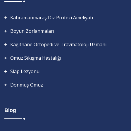
Kahramanmaraş Diz Protezi Ameliyatı
Boyun Zorlanmaları
Kâğıthane Ortopedi ve Travmatoloji Uzmanı
Omuz Sıkışma Hastalığı
Slap Lezyonu
Donmuş Omuz
Blog