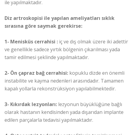
ile yapılmaktadır.
Diz artroskopisi ile yapılan ameliyatları sıklık
sırasına göre saymak gerekirse:
1- Menisküs cerrahisi :
iç ve dış olmak üzere iki adettir
ve genellikle sadece yırtık bölgenin çıkarılması yada
tamir edilmesi şeklinde yapılmaktadır.
2- Ön çapraz bağ cerrahisi:
kopuklu dizde en önemli
instabilite ve kayma nedenleri arasındadır. Tamamen
kapalı yollarla rekonstrüksiyon yapılabilmektedir.
3- Kıkırdak lezyonları:
lezyonun büyüklüğüne bağlı
olarak hastanın kendisinden yada dışarıdan implante
edilen parçalarla tedavisi yapılmaktadır.