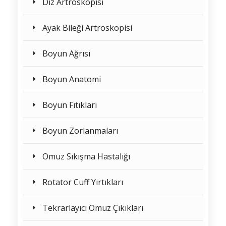
Diz Artroskopisi
Ayak Bileği Artroskopisi
Boyun Ağrısı
Boyun Anatomi
Boyun Fıtıkları
Boyun Zorlanmaları
Omuz Sıkışma Hastalığı
Rotator Cuff Yırtıkları
Tekrarlayıcı Omuz Çıkıkları