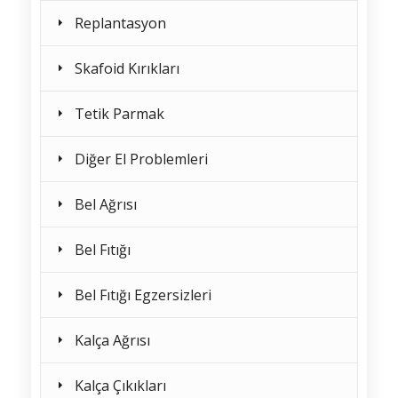
Replantasyon
Skafoid Kırıkları
Tetik Parmak
Diğer El Problemleri
Bel Ağrısı
Bel Fıtığı
Bel Fıtığı Egzersizleri
Kalça Ağrısı
Kalça Çıkıkları