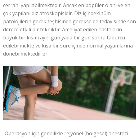
cerrahi yapılabilmektedir. Ancak en popüler olanı ve en
çok yapılanı diz atroskopisidir. Diz içindeki tüm
patolojilerin gerek teşhisinde gerekse de tedavisinde son
derece etkili bir tekniktir. Ameliyat edilen hastaların
büyük bir kısmı aynı gün yada bir gün sonra taburcu
edilebilmekte ve kısa bir süre içinde normal yaşamlarına
dönebilmektedirler.
Operasyon için genellikle rejyonel (bölgesel) anestezi