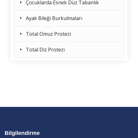
Çocuklarda Esnek Düz Tabanlık
Ayak Bileği Burkulmaları
Total Omuz Protezi
Total Diz Protezi
Bilgilendirme