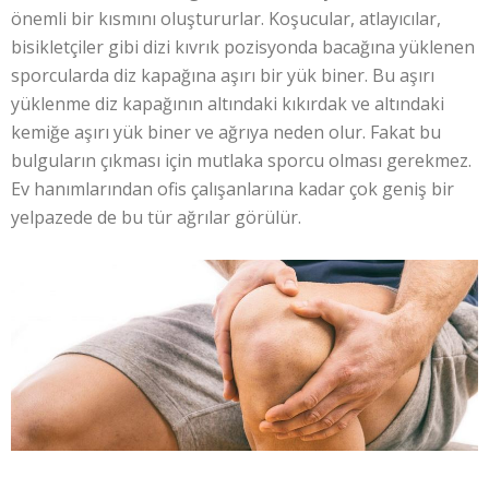
önemli bir kısmını oluştururlar. Koşucular, atlayıcılar,
bisikletçiler gibi dizi kıvrık pozisyonda bacağına yüklenen
sporcularda diz kapağına aşırı bir yük biner. Bu aşırı
yüklenme diz kapağının altındaki kıkırdak ve altındaki
kemiğe aşırı yük biner ve ağrıya neden olur. Fakat bu
bulguların çıkması için mutlaka sporcu olması gerekmez.
Ev hanımlarından ofis çalışanlarına kadar çok geniş bir
yelpazede de bu tür ağrılar görülür.