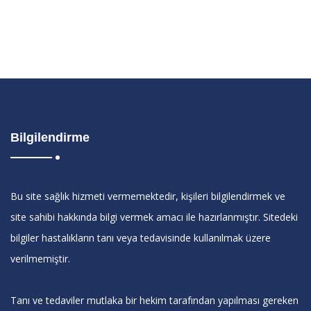
Bilgilendirme
Bu site sağlık hizmeti vermemektedir, kişileri bilgilendirmek ve
site sahibi hakkında bilgi vermek amacı ile hazırlanmıştır. Sitedeki
bilgiler hastalıkların tanı veya tedavisinde kullanılmak üzere
verilmemiştir.
Tanı ve tedaviler mutlaka bir hekim tarafından yapılması gereken