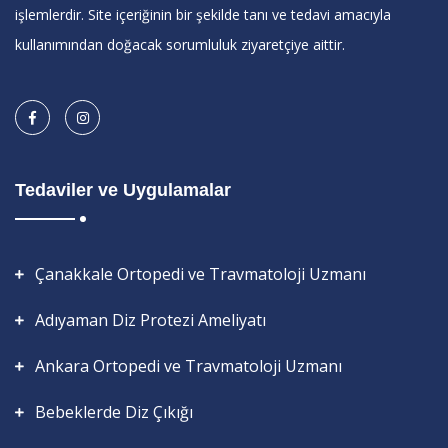
işlemlerdir. Site içeriğinin bir şekilde tanı ve tedavi amacıyla
kullanımından doğacak sorumluluk ziyaretçiye aittir.
Tedaviler ve Uygulamalar
Çanakkale Ortopedi ve Travmatoloji Uzmanı
Adıyaman Diz Protezi Ameliyatı
Ankara Ortopedi ve Travmatoloji Uzmanı
Bebeklerde Diz Çıkığı