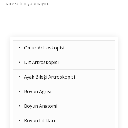
hareketini yapmayın.
Omuz Artroskopisi
Diz Artroskopisi
Ayak Bileği Artroskopisi
Boyun Ağrısı
Boyun Anatomi
Boyun Fıtıkları