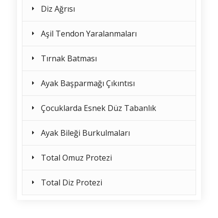
Diz Ağrısı
Aşil Tendon Yaralanmaları
Tırnak Batması
Ayak Başparmağı Çıkıntısı
Çocuklarda Esnek Düz Tabanlık
Ayak Bileği Burkulmaları
Total Omuz Protezi
Total Diz Protezi