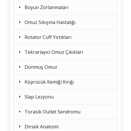
Boyun Zorlanmaları
Omuz Sıkışma Hastalığı
Rotator Cuff Yırtıkları
Tekrarlayıcı Omuz Çıkıkları
Donmuş Omuz
Köprücük Kemiği Kırığı
Slap Lezyonu
Torasik Outlet Sendromu
Dirsek Anatomi