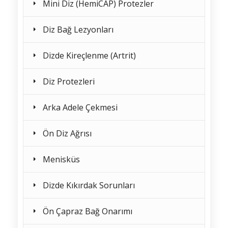
Mini Diz (HemiCAP) Protezler
Diz Bağ Lezyonları
Dizde Kireçlenme (Artrit)
Diz Protezleri
Arka Adele Çekmesi
Ön Diz Ağrısı
Menisküs
Dizde Kıkırdak Sorunları
Ön Çapraz Bağ Onarımı