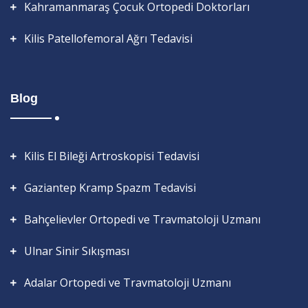
Kahramanmaraş Çocuk Ortopedi Doktorları
Kilis Patellofemoral Ağrı Tedavisi
Blog
Kilis El Bileği Artroskopisi Tedavisi
Gaziantep Kramp Spazm Tedavisi
Bahçelievler Ortopedi ve Travmatoloji Uzmanı
Ulnar Sinir Sıkışması
Adalar Ortopedi ve Travmatoloji Uzmanı