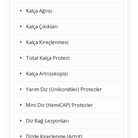
Kalça Ağrısı
Kalça Çıkıkları
Kalça Kireçlenmesi
Total Kalça Protezi
Kalça Artroskopisi
Yarım Diz (Unikondiler) Protezler
Mini Diz (HemiCAP) Protezler
Diz Bağ Lezyonları
Dizde Kireçlenme (Artrit)