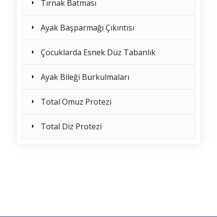
Tırnak Batması
Ayak Başparmağı Çıkıntısı
Çocuklarda Esnek Düz Tabanlık
Ayak Bileği Burkulmaları
Total Omuz Protezi
Total Diz Protezi