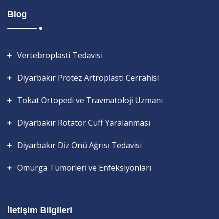
Blog
Vertebroplasti Tedavisi
Diyarbakır Protez Artroplasti Cerrahisi
Tokat Ortopedi ve Travmatoloji Uzmanı
Diyarbakır Rotator Cuff Yaralanması
Diyarbakır Diz Önü Ağrısı Tedavisi
Omurga Tümörleri ve Enfeksiyonları
İletişim Bilgileri