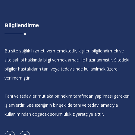
Bilgilendirme
Bu site sağlık hizmeti vermemektedir, kişileri bilgilendirmek ve
site sahibi hakkında bilgi vermek amacı ile hazırlanmıştır. Sitedeki
bilgiler hastalıkların tanı veya tedavisinde kullanılmak üzere
verilmemiştir.
Tanı ve tedaviler mutlaka bir hekim tarafından yapılması gereken
işlemlerdir. Site içeriğinin bir şekilde tanı ve tedavi amacıyla
kullanımından doğacak sorumluluk ziyaretçiye aittir.