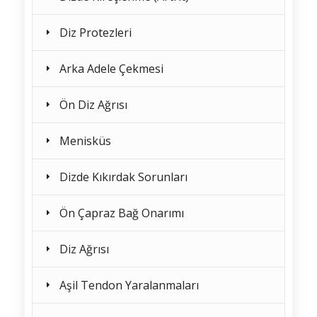
Diz Protezleri
Arka Adele Çekmesi
Ön Diz Ağrısı
Menisküs
Dizde Kıkırdak Sorunları
Ön Çapraz Bağ Onarımı
Diz Ağrısı
Aşil Tendon Yaralanmaları