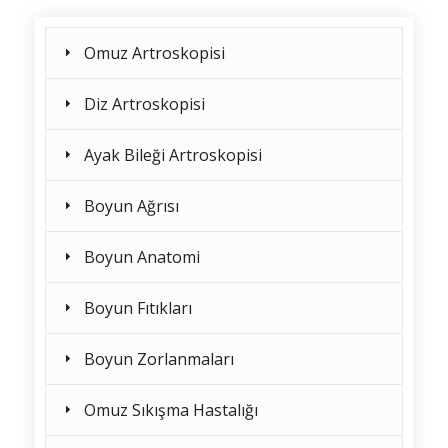
Omuz Artroskopisi
Diz Artroskopisi
Ayak Bileği Artroskopisi
Boyun Ağrısı
Boyun Anatomi
Boyun Fıtıkları
Boyun Zorlanmaları
Omuz Sıkışma Hastalığı