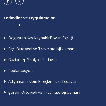
Tedaviler ve Uygulamalar
Doğuştan Kas Kaynaklı Boyun Eğriliği
Ağrı Ortopedi ve Travmatoloji Uzmanı
Gaziantep Skolyoz Tedavisi
Replantasyon
Adıyaman Eklem Kireçlenmesi Tedavisi
Çorum Ortopedi ve Travmatoloji Uzmanı