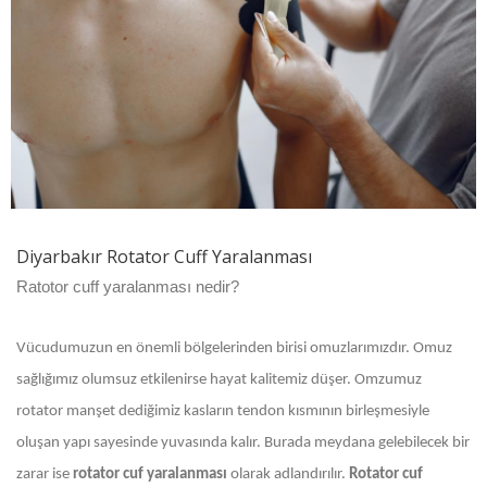
Diyarbakır Rotator Cuff Yaralanması
Ratotor cuff yaralanması nedir?
Vücudumuzun en önemli bölgelerinden birisi omuzlarımızdır. Omuz
sağlığımız olumsuz etkilenirse hayat kalitemiz düşer. Omzumuz
rotator manşet dediğimiz kasların tendon kısmının birleşmesiyle
oluşan yapı sayesinde yuvasında kalır. Burada meydana gelebilecek bir
zarar ise
rotator cuf yaralanması
olarak adlandırılır.
Rotator cuf