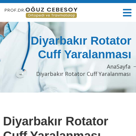
Diyarbakır Rotator
Cuff Yaralanması
AnaSayfa
Diyarbakır Rotator Cuff Yaralanması
Diyarbakır Rotator
Cuff Yaralanması