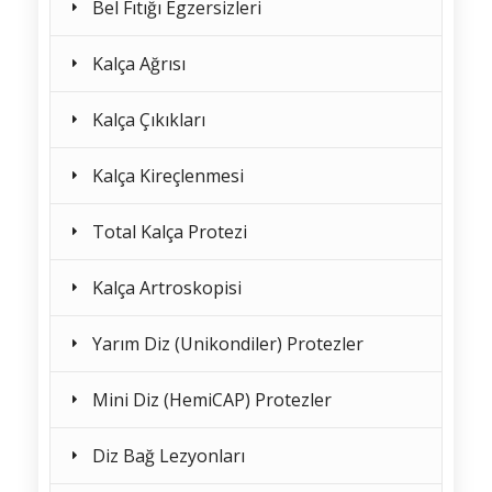
Bel Fıtığı Egzersizleri
Kalça Ağrısı
Kalça Çıkıkları
Kalça Kireçlenmesi
Total Kalça Protezi
Kalça Artroskopisi
Yarım Diz (Unikondiler) Protezler
Mini Diz (HemiCAP) Protezler
Diz Bağ Lezyonları