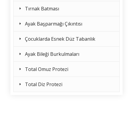
Tırnak Batması
Ayak Başparmağı Çıkıntısı
Çocuklarda Esnek Düz Tabanlık
Ayak Bileği Burkulmaları
Total Omuz Protezi
Total Diz Protezi