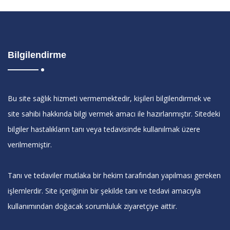
Bilgilendirme
Bu site sağlık hizmeti vermemektedir, kişileri bilgilendirmek ve
site sahibi hakkında bilgi vermek amacı ile hazırlanmıştır. Sitedeki
bilgiler hastalıkların tanı veya tedavisinde kullanılmak üzere
verilmemiştir.
Tanı ve tedaviler mutlaka bir hekim tarafından yapılması gereken
işlemlerdir. Site içeriğinin bir şekilde tanı ve tedavi amacıyla
kullanımından doğacak sorumluluk ziyaretçiye aittir.