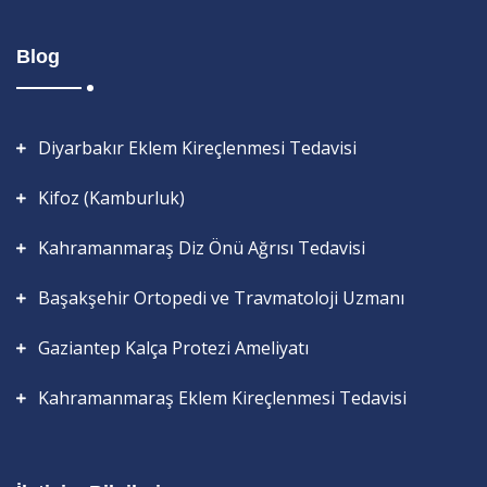
Blog
Diyarbakır Eklem Kireçlenmesi Tedavisi
Kifoz (Kamburluk)
Kahramanmaraş Diz Önü Ağrısı Tedavisi
Başakşehir Ortopedi ve Travmatoloji Uzmanı
Gaziantep Kalça Protezi Ameliyatı
Kahramanmaraş Eklem Kireçlenmesi Tedavisi