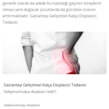
genetik olarak da ailede bu hastalığı geçiren bireylerin
olması yeni doğacak çocuklarda da görülme oranını
arttırmaktadır. Gaziantep Gelişimsel Kalça Displasizi
Tedavisi
Gaziantep Gelişimsel Kalça Displasizi Tedavisi
Gelişimsel kalça displasizi nedir?
Gelişimsel kalça displasizi