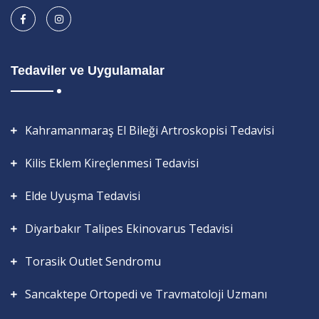
Tedaviler ve Uygulamalar
Kahramanmaraş El Bileği Artroskopisi Tedavisi
Kilis Eklem Kireçlenmesi Tedavisi
Elde Uyuşma Tedavisi
Diyarbakır Talipes Ekinovarus Tedavisi
Torasik Outlet Sendromu
Sancaktepe Ortopedi ve Travmatoloji Uzmanı