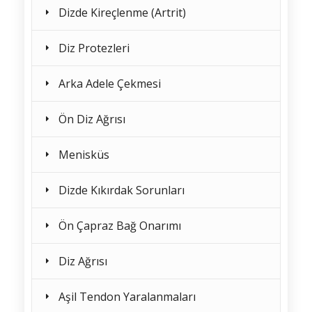
Dizde Kireçlenme (Artrit)
Diz Protezleri
Arka Adele Çekmesi
Ön Diz Ağrısı
Menisküs
Dizde Kıkırdak Sorunları
Ön Çapraz Bağ Onarımı
Diz Ağrısı
Aşil Tendon Yaralanmaları