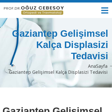
Gaziantep Gelişimsel
Kalça Displasizi
Tedavisi
AnaSayfa
Gaziantep Gelişimsel Kalça Displasizi Tedavisi
Gaziantep Gelişimsel