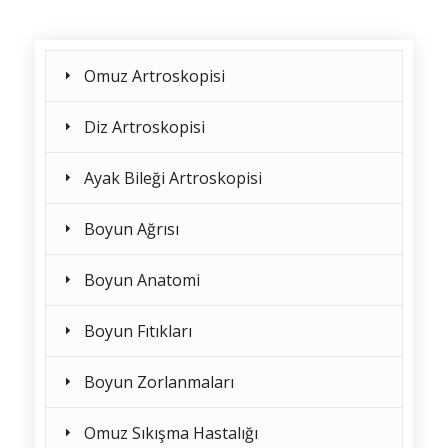
Omuz Artroskopisi
Diz Artroskopisi
Ayak Bileği Artroskopisi
Boyun Ağrısı
Boyun Anatomi
Boyun Fıtıkları
Boyun Zorlanmaları
Omuz Sıkışma Hastalığı