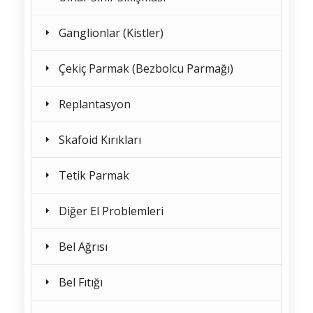
Ganglionlar (Kistler)
Çekiç Parmak (Bezbolcu Parmağı)
Replantasyon
Skafoid Kırıkları
Tetik Parmak
Diğer El Problemleri
Bel Ağrısı
Bel Fıtığı