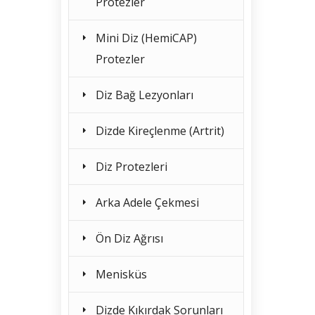
Protezler
Mini Diz (HemiCAP)
Protezler
Diz Bağ Lezyonları
Dizde Kireçlenme (Artrit)
Diz Protezleri
Arka Adele Çekmesi
Ön Diz Ağrısı
Menisküs
Dizde Kıkırdak Sorunları