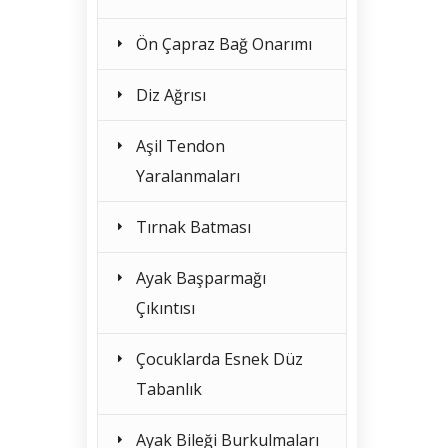
Ön Çapraz Bağ Onarımı
Diz Ağrısı
Aşil Tendon
Yaralanmaları
Tırnak Batması
Ayak Başparmağı
Çıkıntısı
Çocuklarda Esnek Düz
Tabanlık
Ayak Bileği Burkulmaları