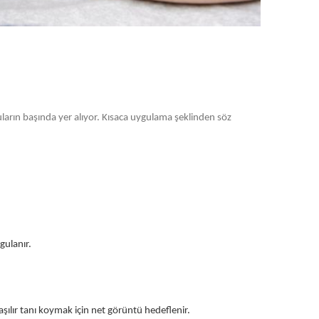
ların başında yer alıyor. Kısaca uygulama şeklinden söz
gulanır.
aşılır tanı koymak için net görüntü hedeflenir.