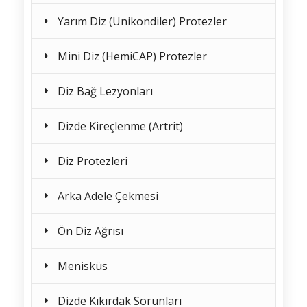
Yarım Diz (Unikondiler) Protezler
Mini Diz (HemiCAP) Protezler
Diz Bağ Lezyonları
Dizde Kireçlenme (Artrit)
Diz Protezleri
Arka Adele Çekmesi
Ön Diz Ağrısı
Menisküs
Dizde Kıkırdak Sorunları