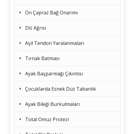
Ön Çapraz Bağ Onarımı
Diz Ağrısı
Aşil Tendon Yaralanmaları
Tırnak Batması
Ayak Başparmağı Çıkıntısı
Çocuklarda Esnek Düz Tabanlık
Ayak Bileği Burkulmaları
Total Omuz Protezi