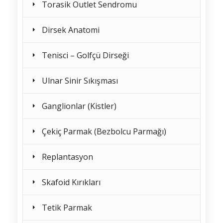
Torasik Outlet Sendromu
Dirsek Anatomi
Tenisci – Golfçü Dirseği
Ulnar Sinir Sıkışması
Ganglionlar (Kistler)
Çekiç Parmak (Bezbolcu Parmağı)
Replantasyon
Skafoid Kırıkları
Tetik Parmak