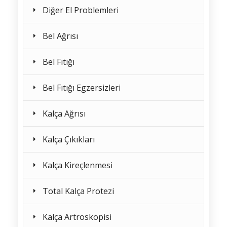
Diğer El Problemleri
Bel Ağrısı
Bel Fıtığı
Bel Fıtığı Egzersizleri
Kalça Ağrısı
Kalça Çıkıkları
Kalça Kireçlenmesi
Total Kalça Protezi
Kalça Artroskopisi