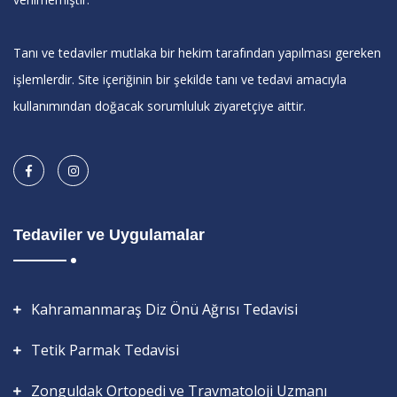
Tanı ve tedaviler mutlaka bir hekim tarafından yapılması gereken
işlemlerdir. Site içeriğinin bir şekilde tanı ve tedavi amacıyla
kullanımından doğacak sorumluluk ziyaretçiye aittir.
Tedaviler ve Uygulamalar
Kahramanmaraş Diz Önü Ağrısı Tedavisi
Tetik Parmak Tedavisi
Zonguldak Ortopedi ve Travmatoloji Uzmanı