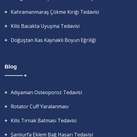
Kahramanmaraş Çökme Kırığı Tedavisi
Kilis Bacakta Uyuşma Tedavisi
Doğuştan Kas Kaynaklı Boyun Eğriliği
Blog
Adıyaman Osteoporoz Tedavisi
Rotator Cuff Yaralanması
Kilis Tırnak Batması Tedavisi
Şanlıurfa Eklem Bağ Hasarı Tedavisi