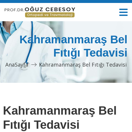
Kahramanmaraş Bel
Fıtığı Tedavisi
AnaSayfa
Kahramanmaraş Bel Fıtığı Tedavisi
Kahramanmaraş Bel
Fıtığı Tedavisi