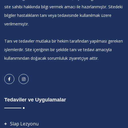
site sahibi hakkında bilgi vermek amacı ile hazırlanmıştır. Sitedeki
bilgiler hastalıkların tanı veya tedavisinde kullanılmak üzere
verilmemiştir.
Tanı ve tedaviler mutlaka bir hekim tarafından yapılması gereken
işlemlerdir. Site içeriğinin bir şekilde tanı ve tedavi amacıyla
kullanımından doğacak sorumluluk ziyaretçiye aittir.
Tedaviler ve Uygulamalar
Slap Lezyonu