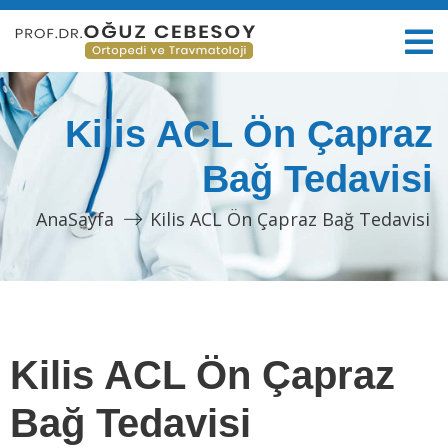
Kilis ACL Ön Çapraz
Bağ Tedavisi
AnaSayfa
Kilis ACL Ön Çapraz Bağ Tedavisi
Kilis ACL Ön Çapraz
Bağ Tedavisi