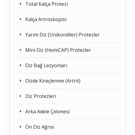
Total Kalça Protezi
Kalça Artroskopisi
Yarım Diz (Unikondiler) Protezler
Mini Diz (HemiCAP) Protezler
Diz Bağ Lezyonları
Dizde Kireçlenme (Artrit)
Diz Protezleri
Arka Adele Çekmesi
Ön Diz Ağrısı