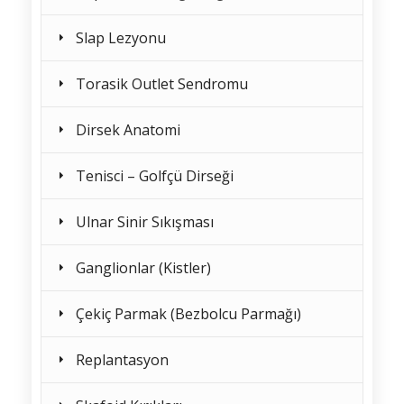
Slap Lezyonu
Torasik Outlet Sendromu
Dirsek Anatomi
Tenisci – Golfçü Dirseği
Ulnar Sinir Sıkışması
Ganglionlar (Kistler)
Çekiç Parmak (Bezbolcu Parmağı)
Replantasyon