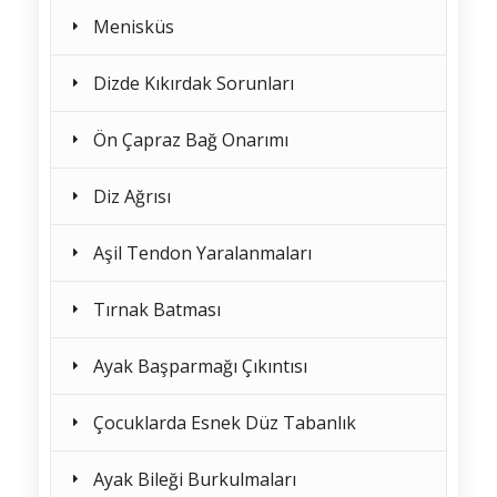
Menisküs
Dizde Kıkırdak Sorunları
Ön Çapraz Bağ Onarımı
Diz Ağrısı
Aşil Tendon Yaralanmaları
Tırnak Batması
Ayak Başparmağı Çıkıntısı
Çocuklarda Esnek Düz Tabanlık
Ayak Bileği Burkulmaları