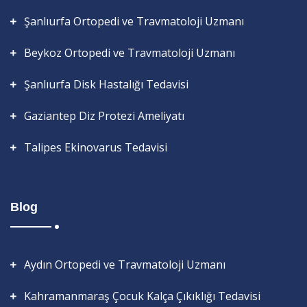
Şanlıurfa Ortopedi ve Travmatoloji Uzmanı
Beykoz Ortopedi ve Travmatoloji Uzmanı
Şanlıurfa Disk Hastalığı Tedavisi
Gaziantep Diz Protezi Ameliyatı
Talipes Ekinovarus Tedavisi
Blog
Aydın Ortopedi ve Travmatoloji Uzmanı
Kahramanmaraş Çocuk Kalça Çıkıklığı Tedavisi