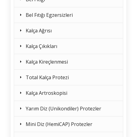
Bel Fıtığı Egzersizleri
Kalça Ağrısı
Kalça Çıkıkları
Kalça Kireçlenmesi
Total Kalça Protezi
Kalça Artroskopisi
Yarım Diz (Unikondiler) Protezler
Mini Diz (HemiCAP) Protezler