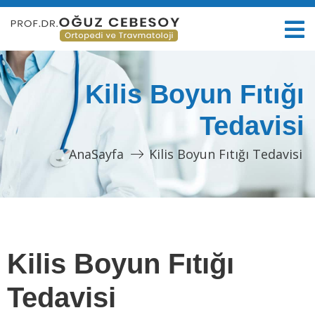
Kilis Boyun Fıtığı
Tedavisi
AnaSayfa
Kilis Boyun Fıtığı Tedavisi
Kilis Boyun Fıtığı
Tedavisi