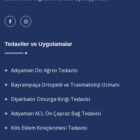
Tedaviler ve Uygulamalar
Adıyaman Diz Ağrısı Tedavisi
Bayrampaşa Ortopedi ve Travmatoloji Uzmanı
Diyarbakır Omurga Kırığı Tedavisi
Adıyaman ACL Ön Çapraz Bağ Tedavisi
Kilis Eklem Kireçlenmesi Tedavisi