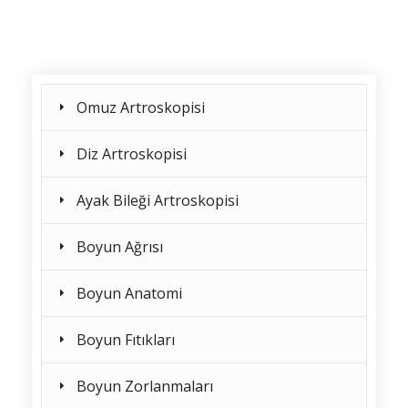
Omuz Artroskopisi
Diz Artroskopisi
Ayak Bileği Artroskopisi
Boyun Ağrısı
Boyun Anatomi
Boyun Fıtıkları
Boyun Zorlanmaları