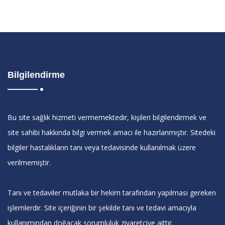
Bilgilendirme
Bu site sağlık hizmeti vermemektedir, kişileri bilgilendirmek ve
site sahibi hakkında bilgi vermek amacı ile hazırlanmıştır. Sitedeki
bilgiler hastalıkların tanı veya tedavisinde kullanılmak üzere
verilmemiştir.
Tanı ve tedaviler mutlaka bir hekim tarafından yapılması gereken
işlemlerdir. Site içeriğinin bir şekilde tanı ve tedavi amacıyla
kullanımından doğacak sorumluluk ziyaretçiye aittir.