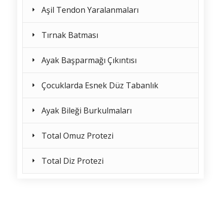
Aşil Tendon Yaralanmaları
Tırnak Batması
Ayak Başparmağı Çıkıntısı
Çocuklarda Esnek Düz Tabanlık
Ayak Bileği Burkulmaları
Total Omuz Protezi
Total Diz Protezi