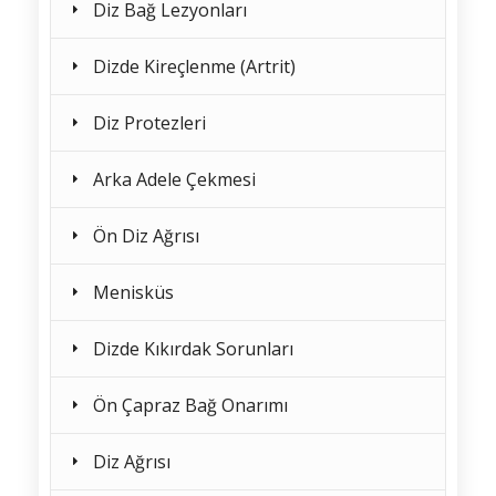
Diz Bağ Lezyonları
Dizde Kireçlenme (Artrit)
Diz Protezleri
Arka Adele Çekmesi
Ön Diz Ağrısı
Menisküs
Dizde Kıkırdak Sorunları
Ön Çapraz Bağ Onarımı
Diz Ağrısı