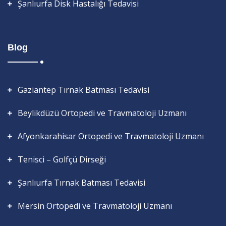
Şanlıurfa Disk Hastalığı Tedavisi
Blog
Gaziantep Tırnak Batması Tedavisi
Beylikdüzü Ortopedi ve Travmatoloji Uzmanı
Afyonkarahisar Ortopedi ve Travmatoloji Uzmanı
Tenisci – Golfçü Dirseği
Şanlıurfa Tırnak Batması Tedavisi
Mersin Ortopedi ve Travmatoloji Uzmanı