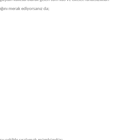
tığını merak ediyorsanız da;