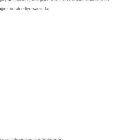
tığını merak ediyorsanız da;