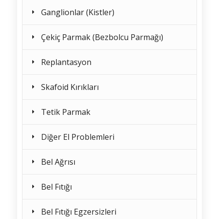
Ganglionlar (Kistler)
Çekiç Parmak (Bezbolcu Parmağı)
Replantasyon
Skafoid Kırıkları
Tetik Parmak
Diğer El Problemleri
Bel Ağrısı
Bel Fıtığı
Bel Fıtığı Egzersizleri