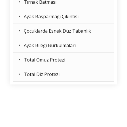
Tırnak Batması
Ayak Başparmağı Çıkıntısı
Çocuklarda Esnek Düz Tabanlık
Ayak Bileği Burkulmaları
Total Omuz Protezi
Total Diz Protezi