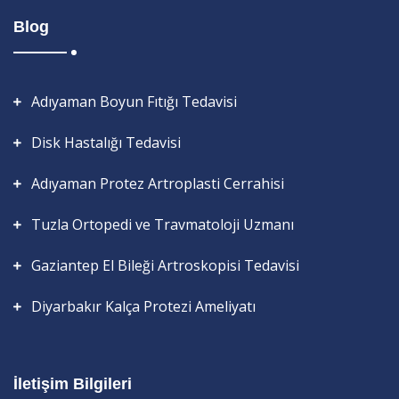
Blog
Adıyaman Boyun Fıtığı Tedavisi
Disk Hastalığı Tedavisi
Adıyaman Protez Artroplasti Cerrahisi
Tuzla Ortopedi ve Travmatoloji Uzmanı
Gaziantep El Bileği Artroskopisi Tedavisi
Diyarbakır Kalça Protezi Ameliyatı
İletişim Bilgileri