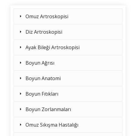
Omuz Artroskopisi
Diz Artroskopisi
Ayak Bileği Artroskopisi
Boyun Ağrısı
Boyun Anatomi
Boyun Fıtıkları
Boyun Zorlanmaları
Omuz Sıkışma Hastalığı