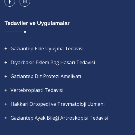
Tedaviler ve Uygulamalar
Gaziantep Elde Uyuşma Tedavisi
Diyarbakır Eklem Bağ Hasarı Tedavisi
Gaziantep Diz Protezi Ameliyatı
Vertebroplasti Tedavisi
Hakkari Ortopedi ve Travmatoloji Uzmanı
Gaziantep Ayak Bileği Artroskopisi Tedavisi