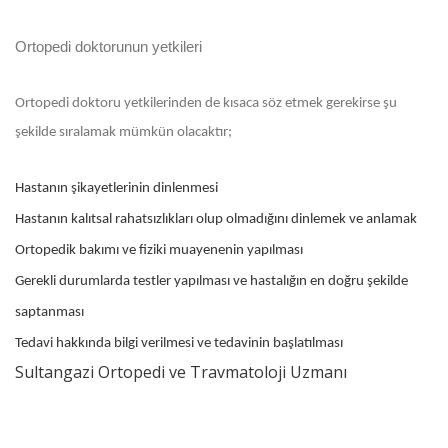
Ortopedi doktorunun yetkileri
Ortopedi doktoru yetkilerinden de kısaca söz etmek gerekirse şu
şekilde sıralamak mümkün olacaktır;
Hastanın şikayetlerinin dinlenmesi
Hastanın kalıtsal rahatsızlıkları olup olmadığını dinlemek ve anlamak
Ortopedik bakımı ve fiziki muayenenin yapılması
Gerekli durumlarda testler yapılması ve hastalığın en doğru şekilde
saptanması
Tedavi hakkında bilgi verilmesi ve tedavinin başlatılması
Sultangazi Ortopedi ve Travmatoloji Uzmanı