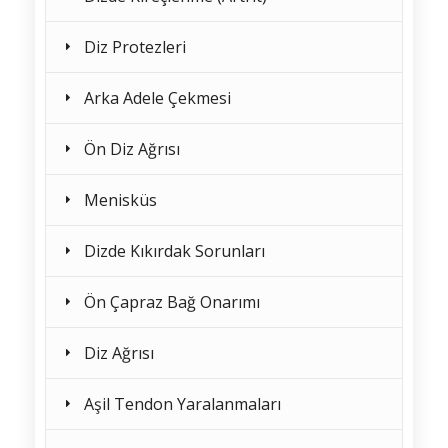
Diz Protezleri
Arka Adele Çekmesi
Ön Diz Ağrısı
Menisküs
Dizde Kıkırdak Sorunları
Ön Çapraz Bağ Onarımı
Diz Ağrısı
Aşil Tendon Yaralanmaları