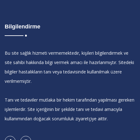
Bilgilendirme
Bu site sağlık hizmeti vermemektedir, kişileri bilgilendirmek ve
site sahibi hakkında bilgi vermek amacı ile hazırlanmıştır. Sitedeki
bilgiler hastalıkların tanı veya tedavisinde kullanılmak üzere
verilmemiştir.
Tanı ve tedaviler mutlaka bir hekim tarafından yapılması gereken
işlemlerdir. Site içeriğinin bir şekilde tanı ve tedavi amacıyla
kullanımından doğacak sorumluluk ziyaretçiye aittir.