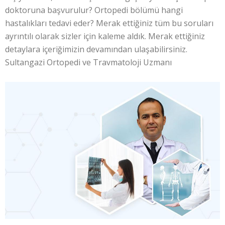
doktoruna başvurulur? Ortopedi bölümü hangi
hastalıkları tedavi eder? Merak ettiğiniz tüm bu soruları
ayrıntılı olarak sizler için kaleme aldık. Merak ettiğiniz
detaylara içeriğimizin devamından ulaşabilirsiniz.
Sultangazi Ortopedi ve Travmatoloji Uzmanı