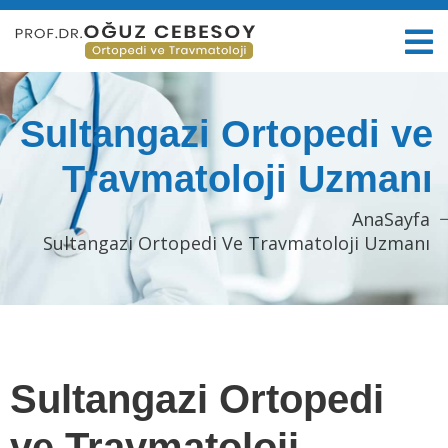
Sultangazi Ortopedi ve
Travmatoloji Uzmanı
AnaSayfa
Sultangazi Ortopedi Ve Travmatoloji Uzmanı
Sultangazi Ortopedi
ve Travmatoloji