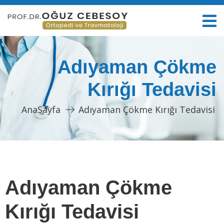
Adıyaman Çökme
Kırığı Tedavisi
AnaSayfa
Adıyaman Çökme Kırığı Tedavisi
Adıyaman Çökme
Kırığı Tedavisi