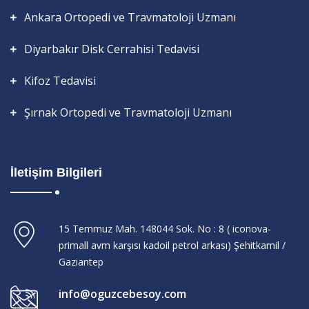
Ankara Ortopedi ve Travmatoloji Uzmanı
Diyarbakır Disk Cerrahisi Tedavisi
Kifoz Tedavisi
Şırnak Ortopedi ve Travmatoloji Uzmanı
İletişim Bilgileri
15 Temmuz Mah. 148044 Sok. No : 8 ( iconova-
primall avm karşısı kadoil petrol arkası) Şehitkamil /
Gaziantep
info@oguzcebesoy.com