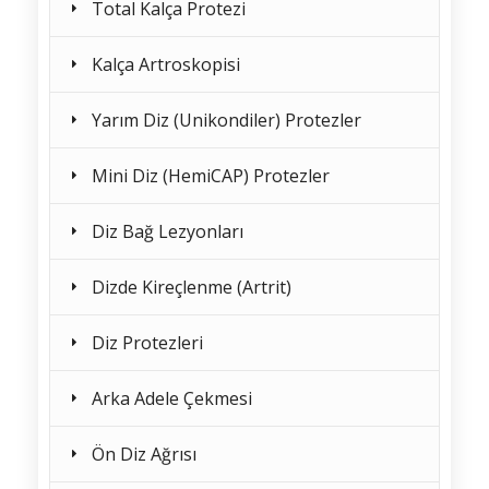
Total Kalça Protezi
Kalça Artroskopisi
Yarım Diz (Unikondiler) Protezler
Mini Diz (HemiCAP) Protezler
Diz Bağ Lezyonları
Dizde Kireçlenme (Artrit)
Diz Protezleri
Arka Adele Çekmesi
Ön Diz Ağrısı