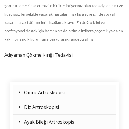
görüntüleme cihazlarımız ile birlikte ihtiyacınız olan tedaviyi en hızlı ve
kusursuz bir şekilde yaparak hastalarımıza kısa süre içinde sosyal
yaşamına geri dönmelerini sağlamaktayız. En doğru bilgi ve
profesyonel destek için hemen siz de bizimle irtibata geçerek ya da en
yakın bir sağlık kurumuna başvurarak randevu alınız.
Adıyaman Çökme Kırığı Tedavisi
Omuz Artroskopisi
Diz Artroskopisi
Ayak Bileği Artroskopisi