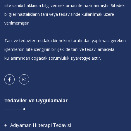
site sahibi hakkında bilgi vermek amacı ile hazırlanmıştır. Sitedeki
bilgiler hastalıkların tanı veya tedavisinde kullanılmak üzere
verilmemiştir.
Tanı ve tedaviler mutlaka bir hekim tarafından yapılması gereken
işlemlerdir. Site içeriğinin bir şekilde tanı ve tedavi amacıyla
kullanımından doğacak sorumluluk ziyaretçiye aittir.
Tedaviler ve Uygulamalar
Adıyaman Hilterapi Tedavisi