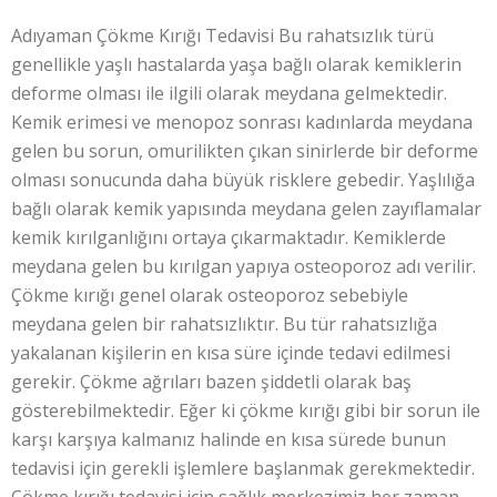
Adıyaman Çökme Kırığı Tedavisi Bu rahatsızlık türü
genellikle yaşlı hastalarda yaşa bağlı olarak kemiklerin
deforme olması ile ilgili olarak meydana gelmektedir.
Kemik erimesi ve menopoz sonrası kadınlarda meydana
gelen bu sorun, omurilikten çıkan sinirlerde bir deforme
olması sonucunda daha büyük risklere gebedir. Yaşlılığa
bağlı olarak kemik yapısında meydana gelen zayıflamalar
kemik kırılganlığını ortaya çıkarmaktadır. Kemiklerde
meydana gelen bu kırılgan yapıya osteoporoz adı verilir.
Çökme kırığı genel olarak osteoporoz sebebiyle
meydana gelen bir rahatsızlıktır. Bu tür rahatsızlığa
yakalanan kişilerin en kısa süre içinde tedavi edilmesi
gerekir. Çökme ağrıları bazen şiddetli olarak baş
gösterebilmektedir. Eğer ki çökme kırığı gibi bir sorun ile
karşı karşıya kalmanız halinde en kısa sürede bunun
tedavisi için gerekli işlemlere başlanmak gerekmektedir.