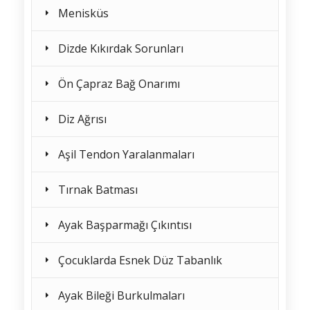
Menisküs
Dizde Kıkırdak Sorunları
Ön Çapraz Bağ Onarımı
Diz Ağrısı
Aşil Tendon Yaralanmaları
Tırnak Batması
Ayak Başparmağı Çıkıntısı
Çocuklarda Esnek Düz Tabanlık
Ayak Bileği Burkulmaları