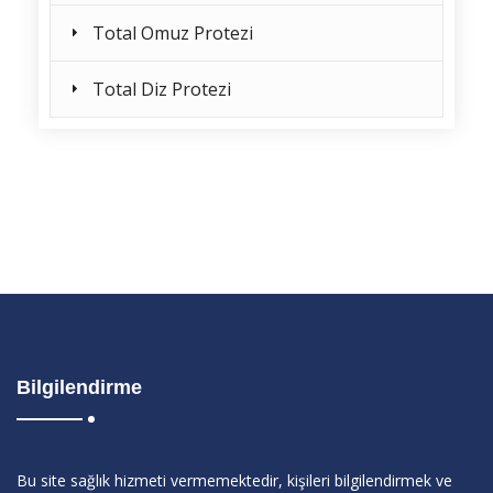
Total Omuz Protezi
Total Diz Protezi
Bilgilendirme
Bu site sağlık hizmeti vermemektedir, kişileri bilgilendirmek ve