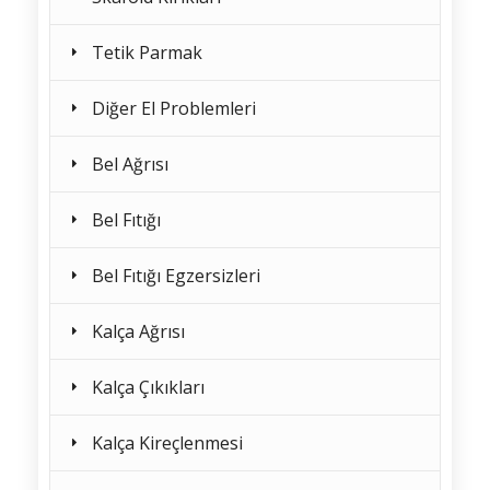
Tetik Parmak
Diğer El Problemleri
Bel Ağrısı
Bel Fıtığı
Bel Fıtığı Egzersizleri
Kalça Ağrısı
Kalça Çıkıkları
Kalça Kireçlenmesi