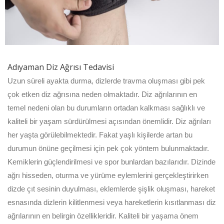
Adıyaman Diz Ağrısı Tedavisi
Uzun süreli ayakta durma, dizlerde travma oluşması gibi pek
çok etken diz ağrısına neden olmaktadır. Diz ağrılarının en
temel nedeni olan bu durumların ortadan kalkması sağlıklı ve
kaliteli bir yaşam sürdürülmesi açısından önemlidir. Diz ağrıları
her yaşta görülebilmektedir. Fakat yaşlı kişilerde artan bu
durumun önüne geçilmesi için pek çok yöntem bulunmaktadır.
Kemiklerin güçlendirilmesi ve spor bunlardan bazılarıdır. Dizinde
ağrı hisseden, oturma ve yürüme eylemlerini gerçekleştirirken
dizde çıt sesinin duyulması, eklemlerde şişlik oluşması, hareket
esnasında dizlerin kilitlenmesi veya hareketlerin kısıtlanması diz
ağrılarının en belirgin özellikleridir. Kaliteli bir yaşama önem