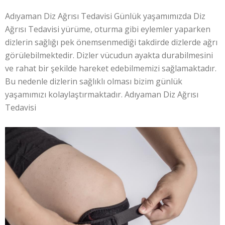
Adıyaman Diz Ağrısı Tedavisi Günlük yaşamımızda Diz
Ağrısı Tedavisi yürüme, oturma gibi eylemler yaparken
dizlerin sağlığı pek önemsenmediği takdirde dizlerde ağrı
görülebilmektedir. Dizler vücudun ayakta durabilmesini
ve rahat bir şekilde hareket edebilmemizi sağlamaktadır.
Bu nedenle dizlerin sağlıklı olması bizim günlük
yaşamımızı kolaylaştırmaktadır. Adıyaman Diz Ağrısı
Tedavisi