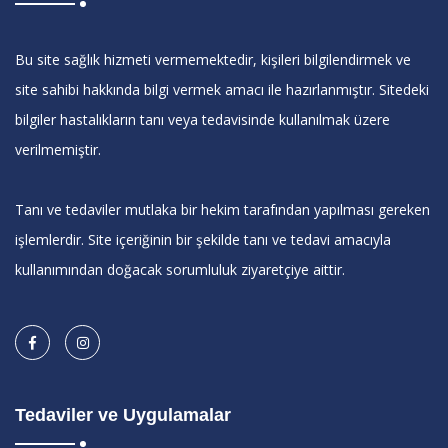
Bu site sağlık hizmeti vermemektedir, kişileri bilgilendirmek ve
site sahibi hakkında bilgi vermek amacı ile hazırlanmıştır. Sitedeki
bilgiler hastalıkların tanı veya tedavisinde kullanılmak üzere
verilmemiştir.
Tanı ve tedaviler mutlaka bir hekim tarafından yapılması gereken
işlemlerdir. Site içeriğinin bir şekilde tanı ve tedavi amacıyla
kullanımından doğacak sorumluluk ziyaretçiye aittir.
Tedaviler ve Uygulamalar