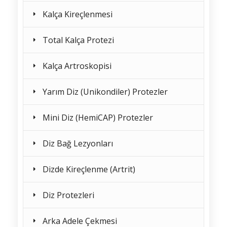
Kalça Kireçlenmesi
Total Kalça Protezi
Kalça Artroskopisi
Yarım Diz (Unikondiler) Protezler
Mini Diz (HemiCAP) Protezler
Diz Bağ Lezyonları
Dizde Kireçlenme (Artrit)
Diz Protezleri
Arka Adele Çekmesi