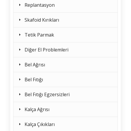
Replantasyon
Skafoid Kırıkları
Tetik Parmak
Diğer El Problemleri
Bel Ağrısı
Bel Fıtığı
Bel Fıtığı Egzersizleri
Kalça Ağrısı
Kalça Çıkıkları