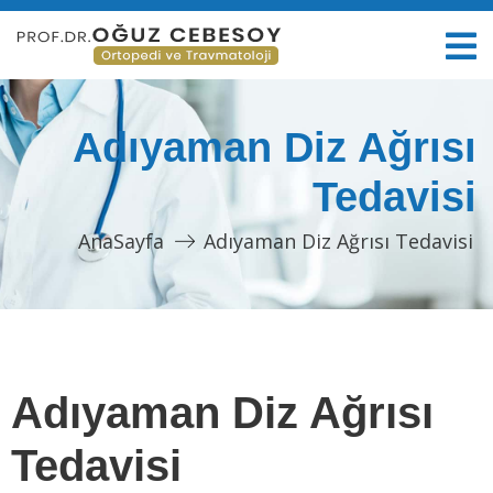
Adıyaman Diz Ağrısı
Tedavisi
AnaSayfa
Adıyaman Diz Ağrısı Tedavisi
Adıyaman Diz Ağrısı
Tedavisi