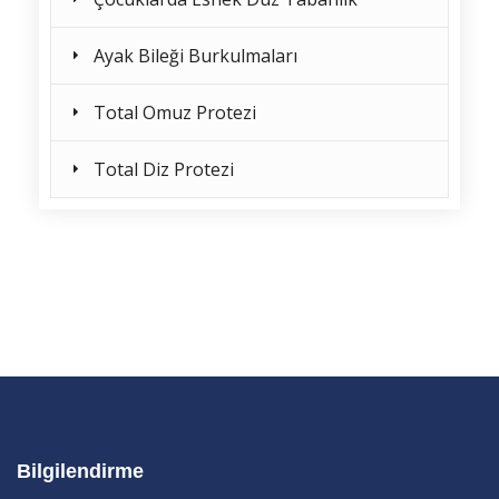
Ayak Bileği Burkulmaları
Total Omuz Protezi
Total Diz Protezi
Bilgilendirme