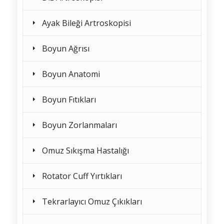
Ayak Bileği Artroskopisi
Boyun Ağrısı
Boyun Anatomi
Boyun Fıtıkları
Boyun Zorlanmaları
Omuz Sıkışma Hastalığı
Rotator Cuff Yırtıkları
Tekrarlayıcı Omuz Çıkıkları