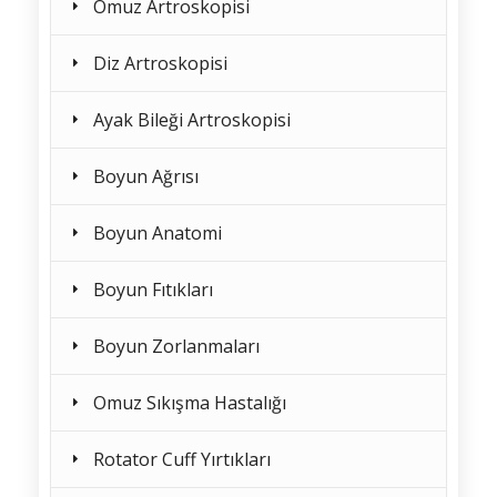
Omuz Artroskopisi
Diz Artroskopisi
Ayak Bileği Artroskopisi
Boyun Ağrısı
Boyun Anatomi
Boyun Fıtıkları
Boyun Zorlanmaları
Omuz Sıkışma Hastalığı
Rotator Cuff Yırtıkları