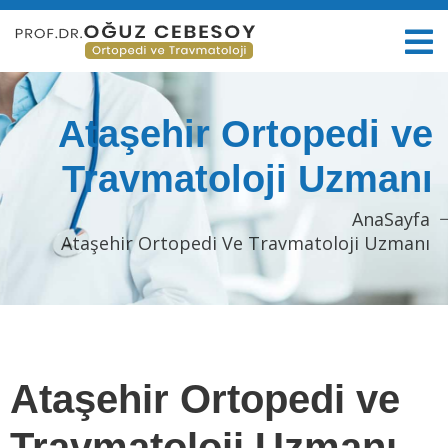
Ataşehir Ortopedi ve
Travmatoloji Uzmanı
AnaSayfa
Ataşehir Ortopedi Ve Travmatoloji Uzmanı
Ataşehir Ortopedi ve
Travmatoloji Uzmanı