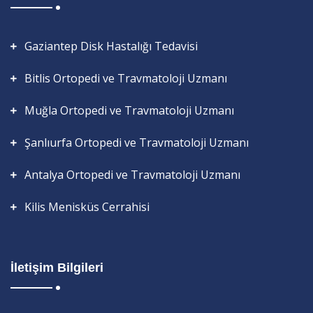
Gaziantep Disk Hastalığı Tedavisi
Bitlis Ortopedi ve Travmatoloji Uzmanı
Muğla Ortopedi ve Travmatoloji Uzmanı
Şanlıurfa Ortopedi ve Travmatoloji Uzmanı
Antalya Ortopedi ve Travmatoloji Uzmanı
Kilis Menisküs Cerrahisi
İletişim Bilgileri