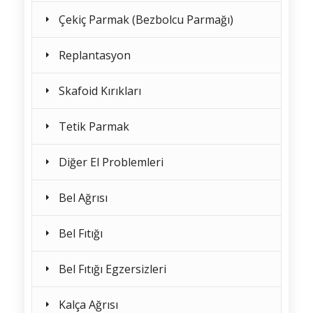
Çekiç Parmak (Bezbolcu Parmağı)
Replantasyon
Skafoid Kırıkları
Tetik Parmak
Diğer El Problemleri
Bel Ağrısı
Bel Fıtığı
Bel Fıtığı Egzersizleri
Kalça Ağrısı