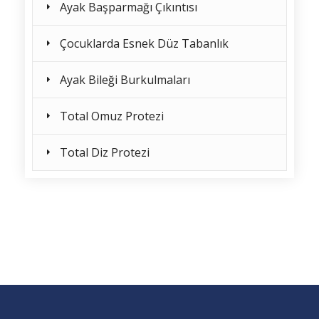
Ayak Başparmağı Çıkıntısı
Çocuklarda Esnek Düz Tabanlık
Ayak Bileği Burkulmaları
Total Omuz Protezi
Total Diz Protezi