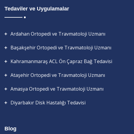
Tedaviler ve Uygulamalar
Ardahan Ortopedi ve Travmatoloji Uzmanı
Başakşehir Ortopedi ve Travmatoloji Uzmanı
Kahramanmaraş ACL Ön Çapraz Bağ Tedavisi
Ataşehir Ortopedi ve Travmatoloji Uzmanı
Amasya Ortopedi ve Travmatoloji Uzmanı
Diyarbakır Disk Hastalığı Tedavisi
Blog