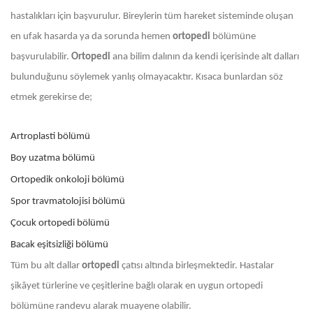
hastalıkları için başvurulur. Bireylerin tüm hareket sisteminde oluşan
en ufak hasarda ya da sorunda hemen
ortopedi
bölümüne
başvurulabilir.
Ortopedi
ana bilim dalının da kendi içerisinde alt dalları
bulunduğunu söylemek yanlış olmayacaktır. Kısaca bunlardan söz
etmek gerekirse de;
Artroplasti bölümü
Boy uzatma bölümü
Ortopedik onkoloji bölümü
Spor travmatolojisi bölümü
Çocuk ortopedi bölümü
Bacak eşitsizliği bölümü
Tüm bu alt dallar
ortopedi
çatısı altında birleşmektedir. Hastalar
şikâyet türlerine ve çeşitlerine bağlı olarak en uygun ortopedi
bölümüne randevu alarak muayene olabilir.