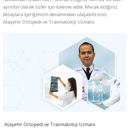
ayrıntılı olarak sizler için kaleme aldık. Merak ettiğiniz
detaylara içeriğimizin devamından ulaşabilirsiniz.
Ataşehir Ortopedi ve Travmatoloji Uzmanı
Ataşehir Ortopedi ve Travmatoloji Uzmanı