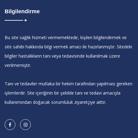
Bilgilendirme
Bu site sağlık hizmeti vermemektedir, kişileri bilgilendirmek ve
site sahibi hakkında bilgi vermek amacı ile hazırlanmıştır. Sitedeki
bilgiler hastalıkların tanı veya tedavisinde kullanılmak üzere
verilmemiştir.
Tanı ve tedaviler mutlaka bir hekim tarafından yapılması gereken
işlemlerdir. Site içeriğinin bir şekilde tanı ve tedavi amacıyla
kullanımından doğacak sorumluluk ziyaretçiye aittir.