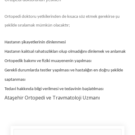
Ortopedi doktoru yetkilerinden de kısaca söz etmek gerekirse şu
şekilde sıralamak mümkün olacaktır;
Hastanın şikayetlerinin dinlenmesi
Hastanın kalıtsal rahatsızlıkları olup olmadığını dinlemek ve anlamak
Ortopedik bakımı ve fiziki muayenenin yapılması
Gerekli durumlarda testler yapılması ve hastalığın en doğru şekilde
saptanması
Tedavi hakkında bilgi verilmesi ve tedavinin başlatılması
Ataşehir Ortopedi ve Travmatoloji Uzmanı