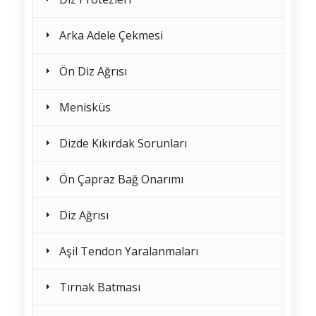
Arka Adele Çekmesi
Ön Diz Ağrısı
Menisküs
Dizde Kıkırdak Sorunları
Ön Çapraz Bağ Onarımı
Diz Ağrısı
Aşil Tendon Yaralanmaları
Tırnak Batması