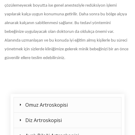
çözülemeyecek boyutta ise genel anesteziyle redüksiyon işlemi
yapılarak kalça uygun konumuna getirilir. Daha sonra bu bölge alçıya
alınarak kalçanın sabitlenmesi sağlanır. Bu tedavi yöntemini
bebeğinize uygulayacak olan doktorun da oldukça önemi var.
Alanında uzmanlaşan ve bu konuda iyi eğitim almış kişilerle bu süreci
yönetmek için sizlerde kliniğimize gelerek minik bebeğinizi bir an önce
güvenilir ellere teslim edebilirsiniz.
Omuz Artroskopisi
Diz Artroskopisi