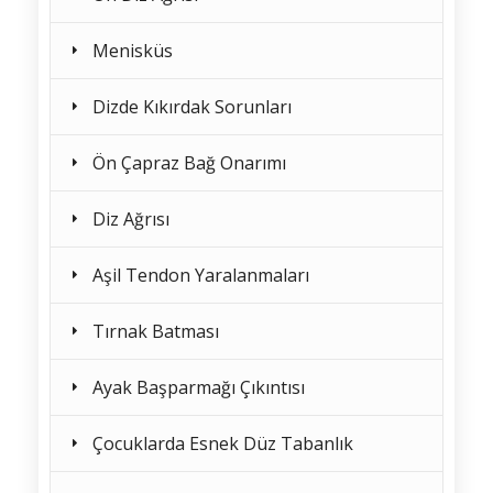
Menisküs
Dizde Kıkırdak Sorunları
Ön Çapraz Bağ Onarımı
Diz Ağrısı
Aşil Tendon Yaralanmaları
Tırnak Batması
Ayak Başparmağı Çıkıntısı
Çocuklarda Esnek Düz Tabanlık