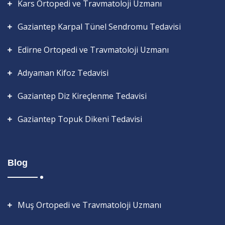
Kars Ortopedi ve Travmatoloji Uzmanı
Gaziantep Karpal Tünel Sendromu Tedavisi
Edirne Ortopedi ve Travmatoloji Uzmanı
Adıyaman Kifoz Tedavisi
Gaziantep Diz Kireçlenme Tedavisi
Gaziantep Topuk Dikeni Tedavisi
Blog
Muş Ortopedi ve Travmatoloji Uzmanı