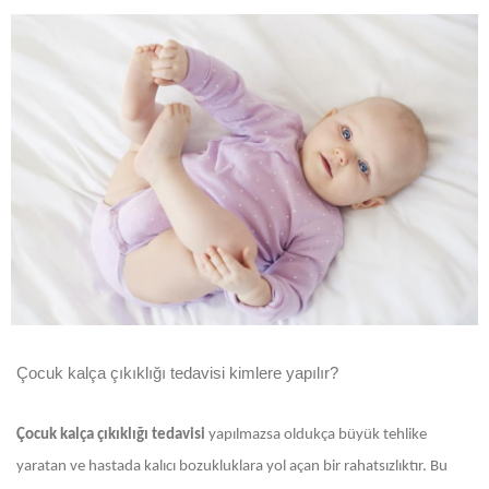
Çocuk kalça çıkıklığı tedavisi kimlere yapılır?
Çocuk kalça çıkıklığı tedavisi
yapılmazsa oldukça büyük tehlike
yaratan ve hastada kalıcı bozukluklara yol açan bir rahatsızlıktır. Bu