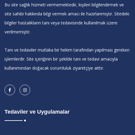
Bu site sağlık hizmeti vermemektedir, kişileri bilgilendirmek ve
site sahibi hakkında bilgi vermek amacı ile hazırlanmıştır. Sitedeki
bilgiler hastalıkların tanı veya tedavisinde kullanılmak üzere
verilmemiştir.
Tanı ve tedaviler mutlaka bir hekim tarafından yapılması gereken
işlemlerdir. Site içeriğinin bir şekilde tanı ve tedavi amacıyla
kullanımından doğacak sorumluluk ziyaretçiye aittir.
Tedaviler ve Uygulamalar