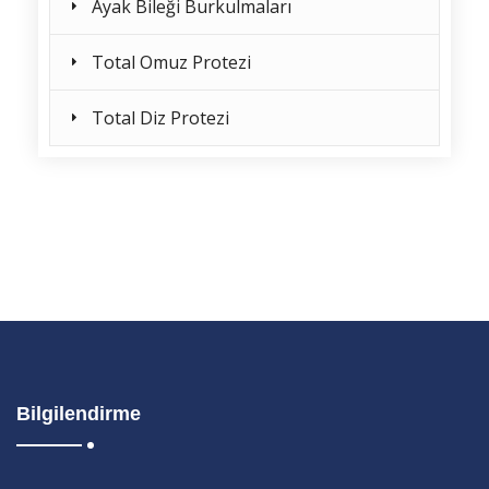
Ayak Bileği Burkulmaları
Total Omuz Protezi
Total Diz Protezi
Bilgilendirme