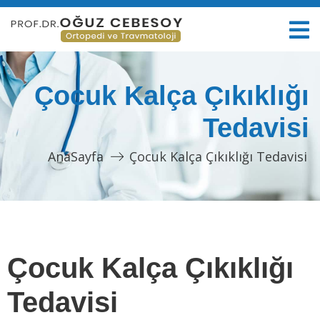
Çocuk Kalça Çıkıklığı
Tedavisi
AnaSayfa
Çocuk Kalça Çıkıklığı Tedavisi
Çocuk Kalça Çıkıklığı
Tedavisi