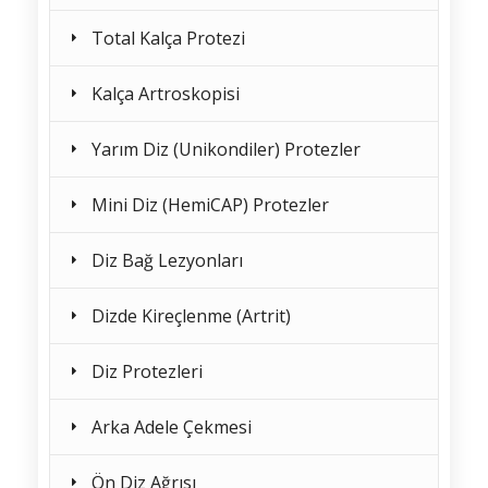
Total Kalça Protezi
Kalça Artroskopisi
Yarım Diz (Unikondiler) Protezler
Mini Diz (HemiCAP) Protezler
Diz Bağ Lezyonları
Dizde Kireçlenme (Artrit)
Diz Protezleri
Arka Adele Çekmesi
Ön Diz Ağrısı