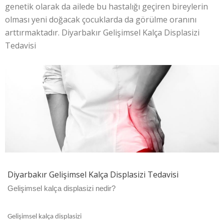
genetik olarak da ailede bu hastalığı geçiren bireylerin
olması yeni doğacak çocuklarda da görülme oranını
arttırmaktadır. Diyarbakır Gelişimsel Kalça Displasizi
Tedavisi
Diyarbakır Gelişimsel Kalça Displasizi Tedavisi
Gelişimsel kalça displasizi nedir?
Gelişimsel kalça displasizi