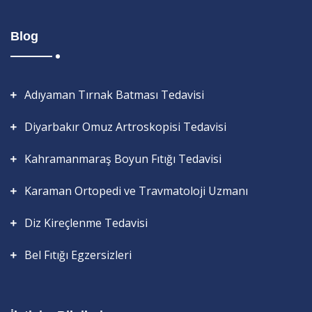
Blog
Adıyaman Tırnak Batması Tedavisi
Diyarbakır Omuz Artroskopisi Tedavisi
Kahramanmaraş Boyun Fıtığı Tedavisi
Karaman Ortopedi ve Travmatoloji Uzmanı
Diz Kireçlenme Tedavisi
Bel Fıtığı Egzersizleri