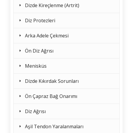
Dizde Kireçlenme (Artrit)
Diz Protezleri
Arka Adele Çekmesi
Ön Diz Ağrısı
Menisküs
Dizde Kıkırdak Sorunları
Ön Çapraz Bağ Onarımı
Diz Ağrısı
Aşil Tendon Yaralanmaları