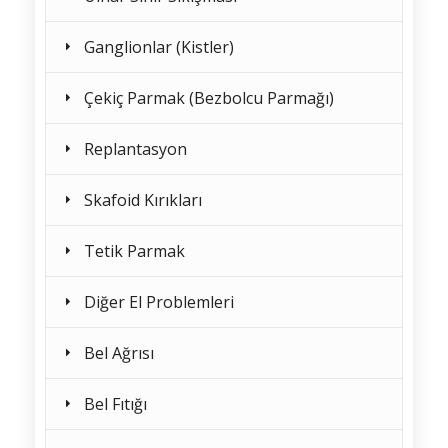
Ganglionlar (Kistler)
Çekiç Parmak (Bezbolcu Parmağı)
Replantasyon
Skafoid Kırıkları
Tetik Parmak
Diğer El Problemleri
Bel Ağrısı
Bel Fıtığı