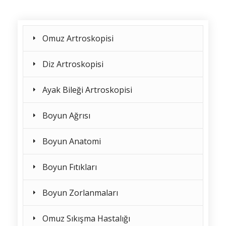
Omuz Artroskopisi
Diz Artroskopisi
Ayak Bileği Artroskopisi
Boyun Ağrısı
Boyun Anatomi
Boyun Fıtıkları
Boyun Zorlanmaları
Omuz Sıkışma Hastalığı