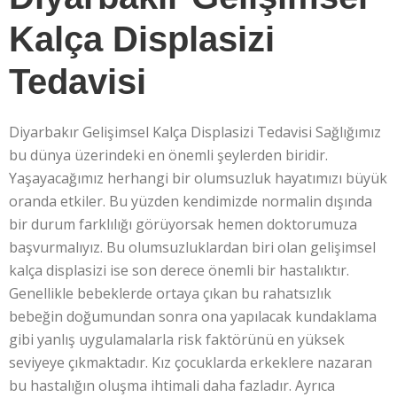
Kalça Displasizi
Tedavisi
Diyarbakır Gelişimsel Kalça Displasizi Tedavisi Sağlığımız
bu dünya üzerindeki en önemli şeylerden biridir.
Yaşayacağımız herhangi bir olumsuzluk hayatımızı büyük
oranda etkiler. Bu yüzden kendimizde normalin dışında
bir durum farklılığı görüyorsak hemen doktorumuza
başvurmalıyız. Bu olumsuzluklardan biri olan gelişimsel
kalça displasizi ise son derece önemli bir hastalıktır.
Genellikle bebeklerde ortaya çıkan bu rahatsızlık
bebeğin doğumundan sonra ona yapılacak kundaklama
gibi yanlış uygulamalarla risk faktörünü en yüksek
seviyeye çıkmaktadır. Kız çocuklarda erkeklere nazaran
bu hastalığın oluşma ihtimali daha fazladır. Ayrıca