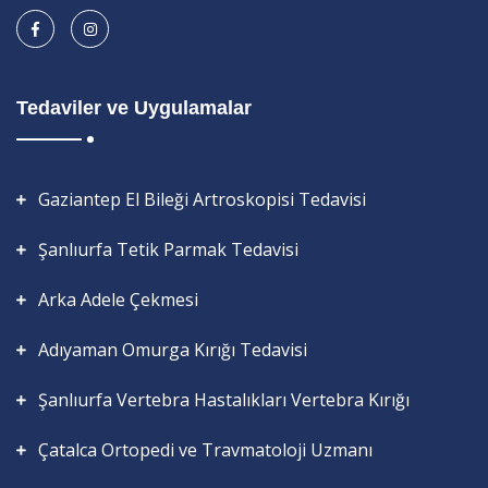
Tedaviler ve Uygulamalar
Gaziantep El Bileği Artroskopisi Tedavisi
Şanlıurfa Tetik Parmak Tedavisi
Arka Adele Çekmesi
Adıyaman Omurga Kırığı Tedavisi
Şanlıurfa Vertebra Hastalıkları Vertebra Kırığı
Çatalca Ortopedi ve Travmatoloji Uzmanı