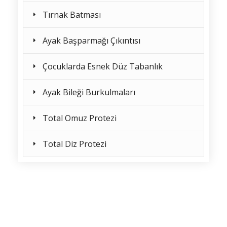
Tırnak Batması
Ayak Başparmağı Çıkıntısı
Çocuklarda Esnek Düz Tabanlık
Ayak Bileği Burkulmaları
Total Omuz Protezi
Total Diz Protezi