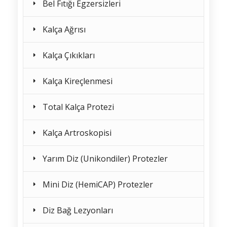
Bel Fıtığı Egzersizleri
Kalça Ağrısı
Kalça Çıkıkları
Kalça Kireçlenmesi
Total Kalça Protezi
Kalça Artroskopisi
Yarım Diz (Unikondiler) Protezler
Mini Diz (HemiCAP) Protezler
Diz Bağ Lezyonları