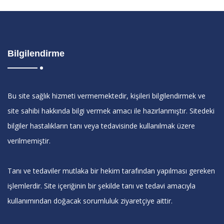
Bilgilendirme
Bu site sağlık hizmeti vermemektedir, kişileri bilgilendirmek ve
site sahibi hakkında bilgi vermek amacı ile hazırlanmıştır. Sitedeki
bilgiler hastalıkların tanı veya tedavisinde kullanılmak üzere
verilmemiştir.
Tanı ve tedaviler mutlaka bir hekim tarafından yapılması gereken
işlemlerdir. Site içeriğinin bir şekilde tanı ve tedavi amacıyla
kullanımından doğacak sorumluluk ziyaretçiye aittir.