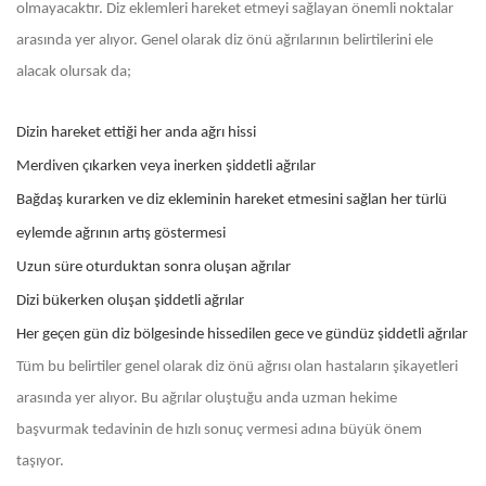
olmayacaktır. Diz eklemleri hareket etmeyi sağlayan önemli noktalar
arasında yer alıyor. Genel olarak diz önü ağrılarının belirtilerini ele
alacak olursak da;
Dizin hareket ettiği her anda ağrı hissi
Merdiven çıkarken veya inerken şiddetli ağrılar
Bağdaş kurarken ve diz ekleminin hareket etmesini sağlan her türlü
eylemde ağrının artış göstermesi
Uzun süre oturduktan sonra oluşan ağrılar
Dizi bükerken oluşan şiddetli ağrılar
Her geçen gün diz bölgesinde hissedilen gece ve gündüz şiddetli ağrılar
Tüm bu belirtiler genel olarak diz önü ağrısı olan hastaların şikayetleri
arasında yer alıyor. Bu ağrılar oluştuğu anda uzman hekime
başvurmak tedavinin de hızlı sonuç vermesi adına büyük önem
taşıyor.