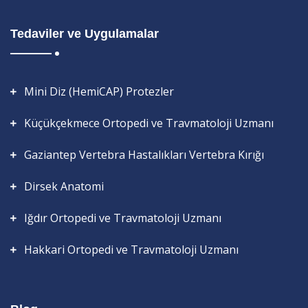
Tedaviler ve Uygulamalar
Mini Diz (HemiCAP) Protezler
Küçükçekmece Ortopedi ve Travmatoloji Uzmanı
Gaziantep Vertebra Hastalıkları Vertebra Kırığı
Dirsek Anatomi
Iğdır Ortopedi ve Travmatoloji Uzmanı
Hakkari Ortopedi ve Travmatoloji Uzmanı