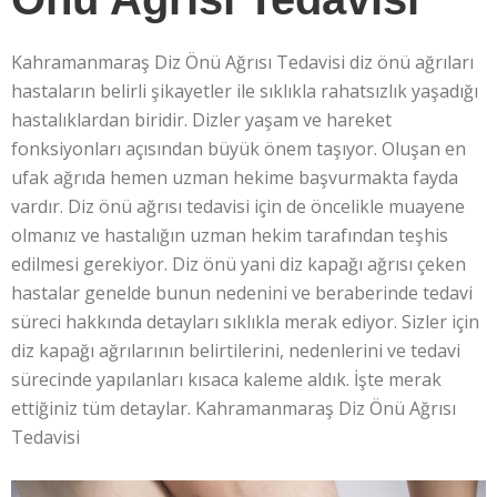
Kahramanmaraş Diz Önü Ağrısı Tedavisi diz önü ağrıları
hastaların belirli şikayetler ile sıklıkla rahatsızlık yaşadığı
hastalıklardan biridir. Dizler yaşam ve hareket
fonksiyonları açısından büyük önem taşıyor. Oluşan en
ufak ağrıda hemen uzman hekime başvurmakta fayda
vardır. Diz önü ağrısı tedavisi için de öncelikle muayene
olmanız ve hastalığın uzman hekim tarafından teşhis
edilmesi gerekiyor. Diz önü yani diz kapağı ağrısı çeken
hastalar genelde bunun nedenini ve beraberinde tedavi
süreci hakkında detayları sıklıkla merak ediyor. Sizler için
diz kapağı ağrılarının belirtilerini, nedenlerini ve tedavi
sürecinde yapılanları kısaca kaleme aldık. İşte merak
ettiğiniz tüm detaylar. Kahramanmaraş Diz Önü Ağrısı
Tedavisi