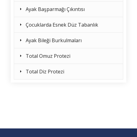
Ayak Başparmağı Çıkıntısı
Çocuklarda Esnek Düz Tabanlık
Ayak Bileği Burkulmaları
Total Omuz Protezi
Total Diz Protezi