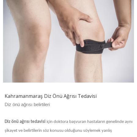
Kahramanmaraş Diz Önü Ağrısı Tedavisi
Diz önü ağrısı belirtileri
Diz önü ağrısı tedavisi
için doktora başvuran hastaların genelinde aynı
şikayet ve belirtilerin söz konusu olduğunu söylemek yanlış