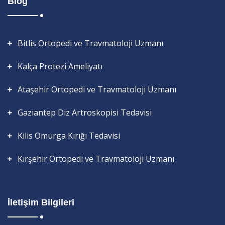
Blog
Bitlis Ortopedi ve Travmatoloji Uzmanı
Kalça Protezi Ameliyatı
Ataşehir Ortopedi ve Travmatoloji Uzmanı
Gaziantep Diz Artroskopisi Tedavisi
Kilis Omurga Kırığı Tedavisi
Kırşehir Ortopedi ve Travmatoloji Uzmanı
İletişim Bilgileri