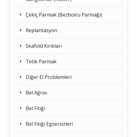
Çekiç Parmak (Bezbolcu Parmağı)
Replantasyon
Skafoid Kırıkları
Tetik Parmak
Diğer El Problemleri
Bel Ağrısı
Bel Fıtığı
Bel Fıtığı Egzersizleri