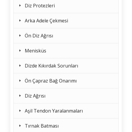
Diz Protezleri
Arka Adele Çekmesi
Ön Diz Ağrısı
Menisküs
Dizde Kıkırdak Sorunları
Ön Çapraz Bağ Onarımı
Diz Ağrısı
Aşil Tendon Yaralanmaları
Tırnak Batması