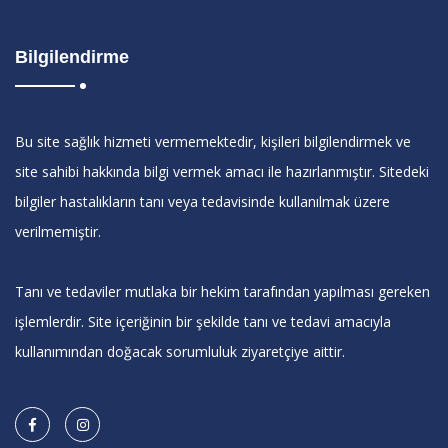
Bilgilendirme
Bu site sağlık hizmeti vermemektedir, kişileri bilgilendirmek ve
site sahibi hakkında bilgi vermek amacı ile hazırlanmıştır. Sitedeki
bilgiler hastalıkların tanı veya tedavisinde kullanılmak üzere
verilmemiştir.
Tanı ve tedaviler mutlaka bir hekim tarafından yapılması gereken
işlemlerdir. Site içeriğinin bir şekilde tanı ve tedavi amacıyla
kullanımından doğacak sorumluluk ziyaretçiye aittir.