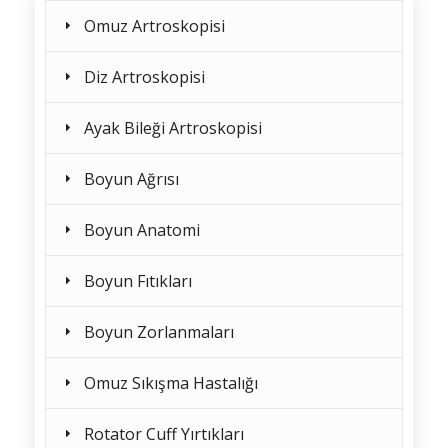
Omuz Artroskopisi
Diz Artroskopisi
Ayak Bileği Artroskopisi
Boyun Ağrısı
Boyun Anatomi
Boyun Fıtıkları
Boyun Zorlanmaları
Omuz Sıkışma Hastalığı
Rotator Cuff Yırtıkları