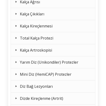
Kalça Ağrısı
Kalça Çıkıkları
Kalça Kireçlenmesi
Total Kalça Protezi
Kalça Artroskopisi
Yarım Diz (Unikondiler) Protezler
Mini Diz (HemiCAP) Protezler
Diz Bağ Lezyonları
Dizde Kireçlenme (Artrit)