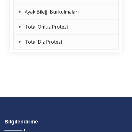
Ayak Bileği Burkulmaları
Total Omuz Protezi
Total Diz Protezi
Bilgilendirme