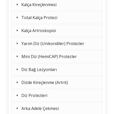
Kalça Kireçlenmesi
Total Kalça Protezi
Kalça Artroskopisi
Yarım Diz (Unikondiler) Protezler
Mini Diz (HemiCAP) Protezler
Diz Bağ Lezyonları
Dizde Kireçlenme (Artrit)
Diz Protezleri
Arka Adele Çekmesi