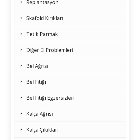
Replantasyon
Skafoid Kırıkları
Tetik Parmak
Diğer El Problemleri
Bel Ağrısı
Bel Fıtığı
Bel Fıtığı Egzersizleri
Kalça Ağrısı
Kalça Çıkıkları