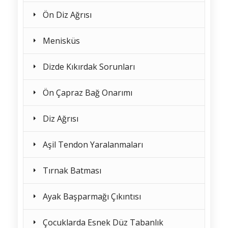
Ön Diz Ağrısı
Menisküs
Dizde Kıkırdak Sorunları
Ön Çapraz Bağ Onarımı
Diz Ağrısı
Aşil Tendon Yaralanmaları
Tırnak Batması
Ayak Başparmağı Çıkıntısı
Çocuklarda Esnek Düz Tabanlık