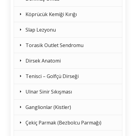
Köprücük Kemiği Kırığı
Slap Lezyonu
Torasik Outlet Sendromu
Dirsek Anatomi
Tenisci – Golfçü Dirseği
Ulnar Sinir Sıkışması
Ganglionlar (Kistler)
Çekiç Parmak (Bezbolcu Parmağı)