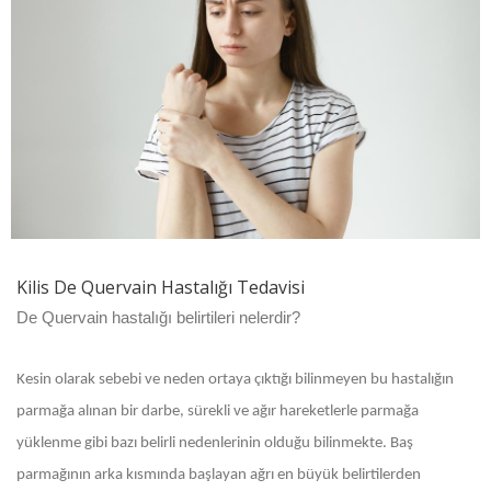
Kilis De Quervain Hastalığı Tedavisi
De Quervain hastalığı belirtileri nelerdir?
Kesin olarak sebebi ve neden ortaya çıktığı bilinmeyen bu hastalığın
parmağa alınan bir darbe, sürekli ve ağır hareketlerle parmağa
yüklenme gibi bazı belirli nedenlerinin olduğu bilinmekte. Baş
parmağının arka kısmında başlayan ağrı en büyük belirtilerden