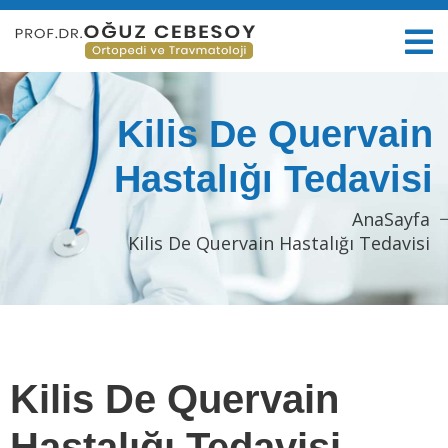
Kilis De Quervain
Hastalığı Tedavisi
AnaSayfa
Kilis De Quervain Hastalığı Tedavisi
Kilis De Quervain
Hastalığı Tedavisi