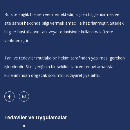
Bu site sağlık hizmeti vermemektedir, kişileri bilgilendirmek ve
site sahibi hakkında bilgi vermek amacı ile hazırlanmıştır. Sitedeki
bilgiler hastalıkların tanı veya tedavisinde kullanılmak üzere
verilmemiştir.
Tanı ve tedaviler mutlaka bir hekim tarafından yapılması gereken
işlemlerdir. Site içeriğinin bir şekilde tanı ve tedavi amacıyla
kullanımından doğacak sorumluluk ziyaretçiye aittir.
Tedaviler ve Uygulamalar