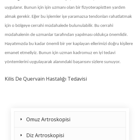
uygulanır. Bunun için işin uzmanı olan bir fizyoterapistten yardım
almak gerekir. Eğer bu işlemler işe yaramazsa tendonları rahatlatmak
için o bölgeye cerrahi müdahalede bulunulabilir. Bu cerrahi
müdahalenin de uzmanlar tarafından yapılması oldukça önemlidir.
Hayatımızda bu kadar önemli bir yer kaplayan ellerimizi doğru kişilere
emanet etmeliyiz. Bunun için uzman kadromuz en iyi tedavi
yöntemlerini uygulayarak alanındaki başarısını sizlere sunuyor.
Kilis De Quervain Hastalığı Tedavisi
Omuz Artroskopisi
Diz Artroskopisi