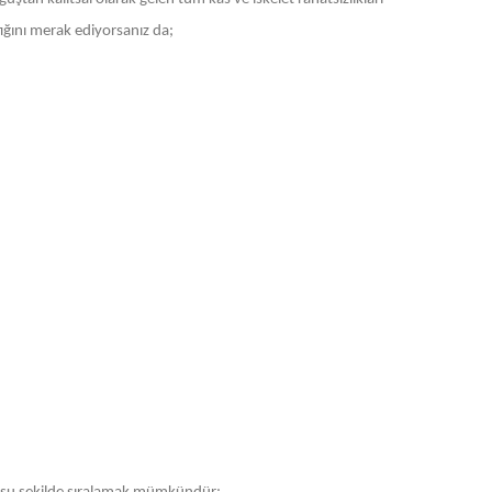
tığını merak ediyorsanız da;