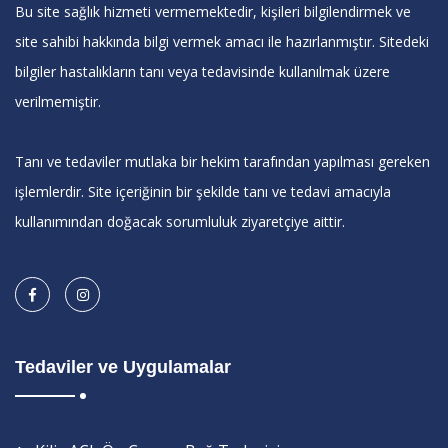
Bu site sağlık hizmeti vermemektedir, kişileri bilgilendirmek ve
site sahibi hakkında bilgi vermek amacı ile hazırlanmıştır. Sitedeki
bilgiler hastalıkların tanı veya tedavisinde kullanılmak üzere
verilmemiştir.
Tanı ve tedaviler mutlaka bir hekim tarafından yapılması gereken
işlemlerdir. Site içeriğinin bir şekilde tanı ve tedavi amacıyla
kullanımından doğacak sorumluluk ziyaretçiye aittir.
Tedaviler ve Uygulamalar