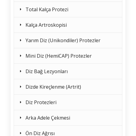
Total Kalça Protezi
Kalça Artroskopisi
Yarım Diz (Unikondiler) Protezler
Mini Diz (HemiCAP) Protezler
Diz Bağ Lezyonları
Dizde Kireçlenme (Artrit)
Diz Protezleri
Arka Adele Çekmesi
Ön Diz Ağrısı