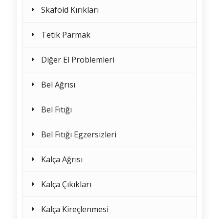
Skafoid Kırıkları
Tetik Parmak
Diğer El Problemleri
Bel Ağrısı
Bel Fıtığı
Bel Fıtığı Egzersizleri
Kalça Ağrısı
Kalça Çıkıkları
Kalça Kireçlenmesi