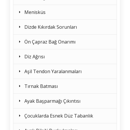
Menisküs
Dizde Kıkırdak Sorunları
Ön Çapraz Bağ Onarımı
Diz Ağrısı
Aşil Tendon Yaralanmaları
Tırnak Batması
Ayak Başparmağı Çıkıntısı
Çocuklarda Esnek Düz Tabanlık