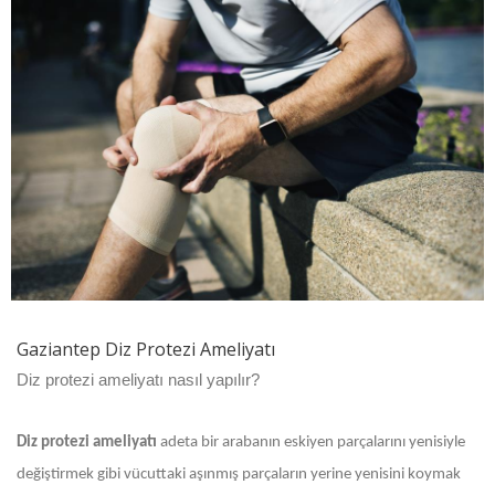
Gaziantep Diz Protezi Ameliyatı
Diz protezi ameliyatı nasıl yapılır?
Diz protezi ameliyatı
adeta bir arabanın eskiyen parçalarını yenisiyle
değiştirmek gibi vücuttaki aşınmış parçaların yerine yenisini koymak