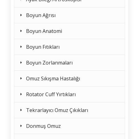
Boyun Ağrısı
Boyun Anatomi
Boyun Fıtıkları
Boyun Zorlanmaları
Omuz Sıkışma Hastalığı
Rotator Cuff Yırtıkları
Tekrarlayıcı Omuz Çıkıkları
Donmuş Omuz