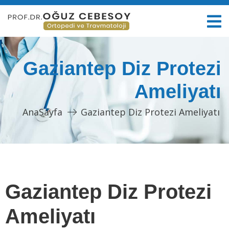
Gaziantep Diz Protezi
Ameliyatı
AnaSayfa
Gaziantep Diz Protezi Ameliyatı
Gaziantep Diz Protezi
Ameliyatı