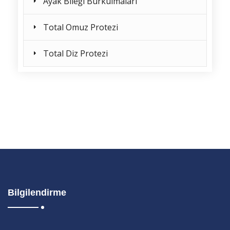
Ayak Bileği Burkulmaları
Total Omuz Protezi
Total Diz Protezi
Bilgilendirme