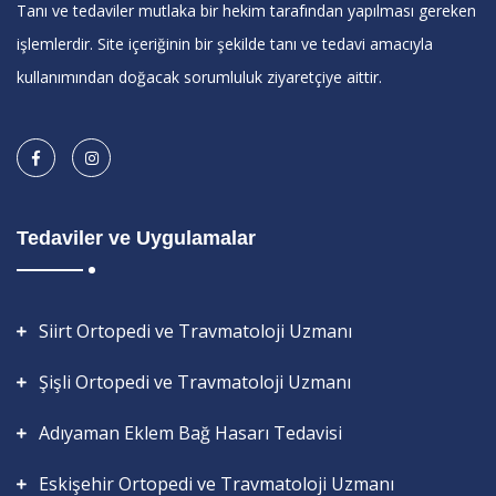
Tanı ve tedaviler mutlaka bir hekim tarafından yapılması gereken
işlemlerdir. Site içeriğinin bir şekilde tanı ve tedavi amacıyla
kullanımından doğacak sorumluluk ziyaretçiye aittir.
Tedaviler ve Uygulamalar
Siirt Ortopedi ve Travmatoloji Uzmanı
Şişli Ortopedi ve Travmatoloji Uzmanı
Adıyaman Eklem Bağ Hasarı Tedavisi
Eskişehir Ortopedi ve Travmatoloji Uzmanı