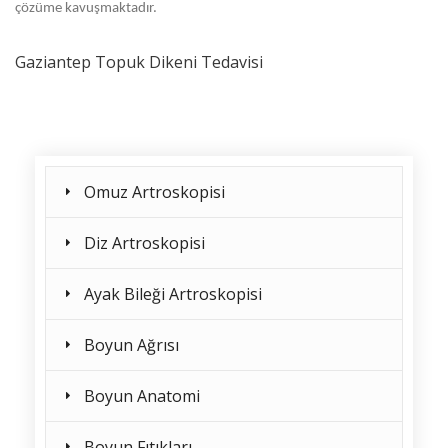
çözüme kavuşmaktadır.
Gaziantep Topuk Dikeni Tedavisi
Omuz Artroskopisi
Diz Artroskopisi
Ayak Bileği Artroskopisi
Boyun Ağrısı
Boyun Anatomi
Boyun Fıtıkları