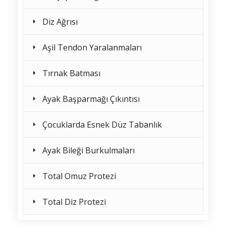
Diz Ağrısı
Aşil Tendon Yaralanmaları
Tırnak Batması
Ayak Başparmağı Çıkıntısı
Çocuklarda Esnek Düz Tabanlık
Ayak Bileği Burkulmaları
Total Omuz Protezi
Total Diz Protezi