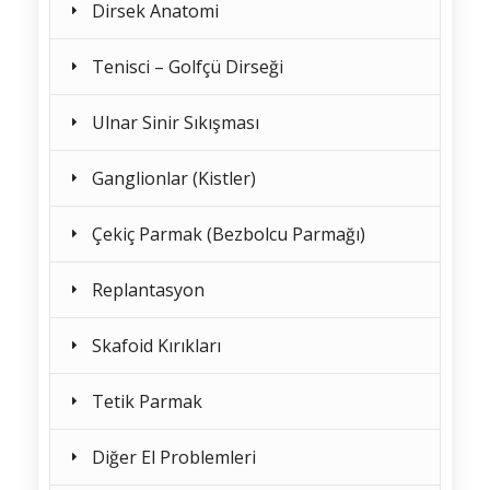
Dirsek Anatomi
Tenisci – Golfçü Dirseği
Ulnar Sinir Sıkışması
Ganglionlar (Kistler)
Çekiç Parmak (Bezbolcu Parmağı)
Replantasyon
Skafoid Kırıkları
Tetik Parmak
Diğer El Problemleri