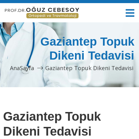
Gaziantep Topuk
Dikeni Tedavisi
AnaSayfa
Gaziantep Topuk Dikeni Tedavisi
Gaziantep Topuk
Dikeni Tedavisi