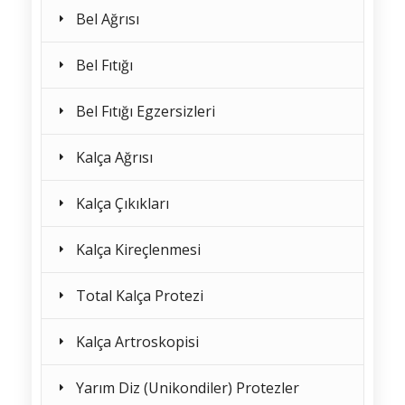
Bel Ağrısı
Bel Fıtığı
Bel Fıtığı Egzersizleri
Kalça Ağrısı
Kalça Çıkıkları
Kalça Kireçlenmesi
Total Kalça Protezi
Kalça Artroskopisi
Yarım Diz (Unikondiler) Protezler