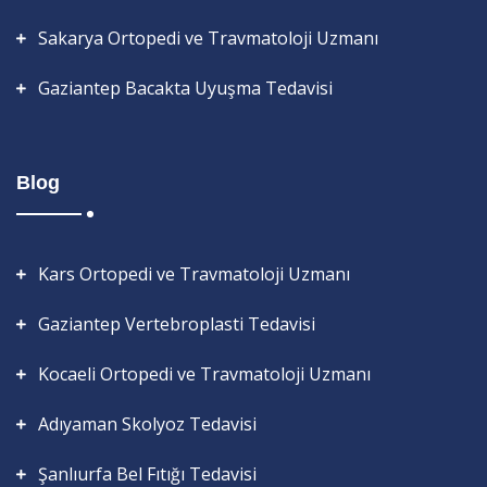
Sakarya Ortopedi ve Travmatoloji Uzmanı
Gaziantep Bacakta Uyuşma Tedavisi
Blog
Kars Ortopedi ve Travmatoloji Uzmanı
Gaziantep Vertebroplasti Tedavisi
Kocaeli Ortopedi ve Travmatoloji Uzmanı
Adıyaman Skolyoz Tedavisi
Şanlıurfa Bel Fıtığı Tedavisi