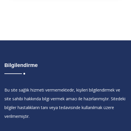
Bilgilendirme
Bu site sağlık hizmeti vermemektedir, kişileri bilgilendirmek ve
site sahibi hakkında bilgi vermek amacı ile hazırlanmıştır. Sitedeki
bilgiler hastalıkların tanı veya tedavisinde kullanılmak üzere
verilmemiştir.