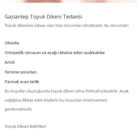
Gaziantep Topuk Dikeni Tedavisi
Topuk dikenine sebep olan bazı durumlar olmaktadır. Bu durumlar;
Obezite
Ortopedik olmayan ve ayağı rahatsız eden ayakkabılar
Artrit
Yürüme sorunları
Parmak arası terlik
Bu koşullar oluştuğunda topuk dikeni olma ihtimali yüksektir. Ayak
sağlığına dikkat eden kişilerin bu hususları önemsemesi
gerekmektedir.
Topuk Dikeni Belirtileri