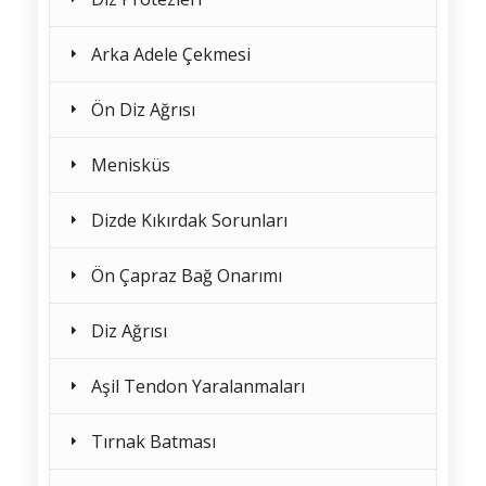
Arka Adele Çekmesi
Ön Diz Ağrısı
Menisküs
Dizde Kıkırdak Sorunları
Ön Çapraz Bağ Onarımı
Diz Ağrısı
Aşil Tendon Yaralanmaları
Tırnak Batması