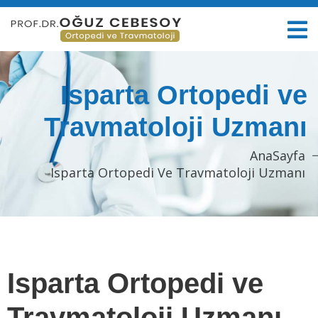
Isparta Ortopedi ve
Travmatoloji Uzmanı
AnaSayfa
Isparta Ortopedi Ve Travmatoloji Uzmanı
Isparta Ortopedi ve
Travmatoloji Uzmanı