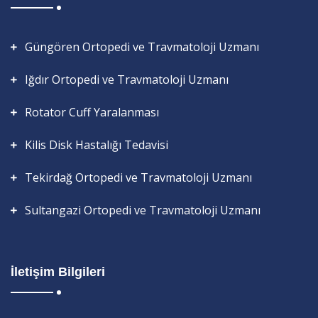
Güngören Ortopedi ve Travmatoloji Uzmanı
Iğdır Ortopedi ve Travmatoloji Uzmanı
Rotator Cuff Yaralanması
Kilis Disk Hastalığı Tedavisi
Tekirdağ Ortopedi ve Travmatoloji Uzmanı
Sultangazi Ortopedi ve Travmatoloji Uzmanı
İletişim Bilgileri