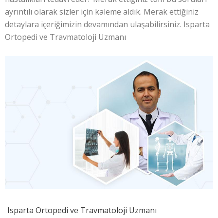
ayrıntılı olarak sizler için kaleme aldık. Merak ettiğiniz
detaylara içeriğimizin devamından ulaşabilirsiniz. Isparta
Ortopedi ve Travmatoloji Uzmanı
Isparta Ortopedi ve Travmatoloji Uzmanı