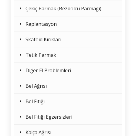
Çekiç Parmak (Bezbolcu Parmağı)
Replantasyon
Skafoid Kırıkları
Tetik Parmak
Diğer El Problemleri
Bel Ağrısı
Bel Fıtığı
Bel Fıtığı Egzersizleri
Kalça Ağrısı