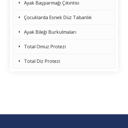
Ayak Başparmağı Çıkıntısı
Çocuklarda Esnek Düz Tabanlık
Ayak Bileği Burkulmaları
Total Omuz Protezi
Total Diz Protezi