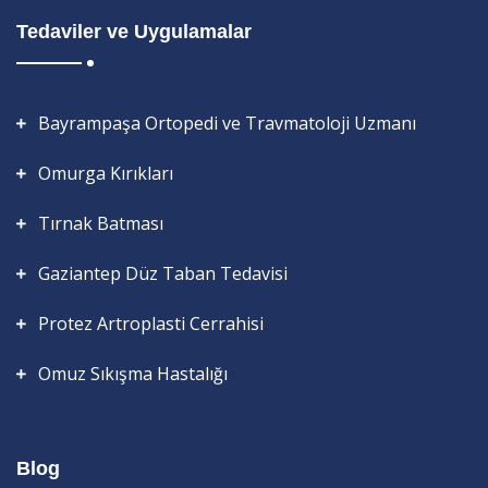
Tedaviler ve Uygulamalar
Bayrampaşa Ortopedi ve Travmatoloji Uzmanı
Omurga Kırıkları
Tırnak Batması
Gaziantep Düz Taban Tedavisi
Protez Artroplasti Cerrahisi
Omuz Sıkışma Hastalığı
Blog