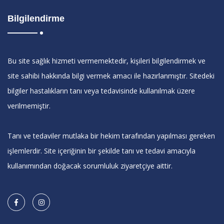
Bilgilendirme
Bu site sağlık hizmeti vermemektedir, kişileri bilgilendirmek ve
site sahibi hakkında bilgi vermek amacı ile hazırlanmıştır. Sitedeki
bilgiler hastalıkların tanı veya tedavisinde kullanılmak üzere
verilmemiştir.
Tanı ve tedaviler mutlaka bir hekim tarafından yapılması gereken
işlemlerdir. Site içeriğinin bir şekilde tanı ve tedavi amacıyla
kullanımından doğacak sorumluluk ziyaretçiye aittir.