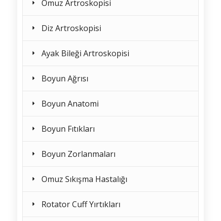
Omuz Artroskopisi
Diz Artroskopisi
Ayak Bileği Artroskopisi
Boyun Ağrısı
Boyun Anatomi
Boyun Fıtıkları
Boyun Zorlanmaları
Omuz Sıkışma Hastalığı
Rotator Cuff Yırtıkları