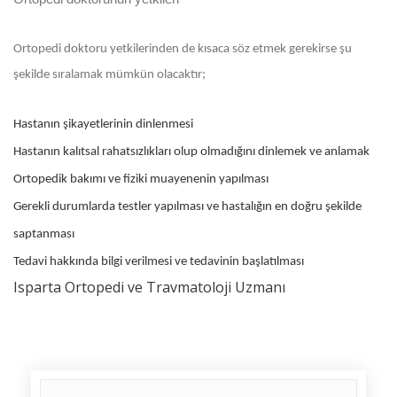
Ortopedi doktoru yetkilerinden de kısaca söz etmek gerekirse şu
şekilde sıralamak mümkün olacaktır;
Hastanın şikayetlerinin dinlenmesi
Hastanın kalıtsal rahatsızlıkları olup olmadığını dinlemek ve anlamak
Ortopedik bakımı ve fiziki muayenenin yapılması
Gerekli durumlarda testler yapılması ve hastalığın en doğru şekilde
saptanması
Tedavi hakkında bilgi verilmesi ve tedavinin başlatılması
Isparta Ortopedi ve Travmatoloji Uzmanı