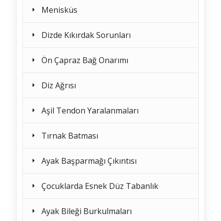
Menisküs
Dizde Kıkırdak Sorunları
Ön Çapraz Bağ Onarımı
Diz Ağrısı
Aşil Tendon Yaralanmaları
Tırnak Batması
Ayak Başparmağı Çıkıntısı
Çocuklarda Esnek Düz Tabanlık
Ayak Bileği Burkulmaları