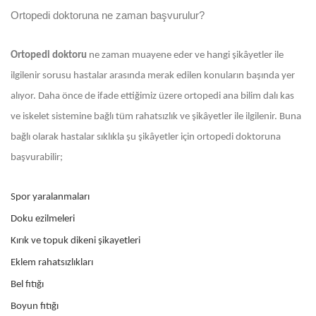
Ortopedi doktoruna ne zaman başvurulur?
Ortopedi doktoru
ne zaman muayene eder ve hangi şikâyetler ile
ilgilenir sorusu hastalar arasında merak edilen konuların başında yer
alıyor. Daha önce de ifade ettiğimiz üzere ortopedi ana bilim dalı kas
ve iskelet sistemine bağlı tüm rahatsızlık ve şikâyetler ile ilgilenir. Buna
bağlı olarak hastalar sıklıkla şu şikâyetler için ortopedi doktoruna
başvurabilir;
Spor yaralanmaları
Doku ezilmeleri
Kırık ve topuk dikeni şikayetleri
Eklem rahatsızlıkları
Bel fıtığı
Boyun fıtığı