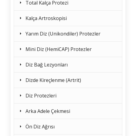
Total Kalça Protezi
Kalça Artroskopisi
Yarım Diz (Unikondiler) Protezler
Mini Diz (HemiCAP) Protezler
Diz Bağ Lezyonları
Dizde Kireçlenme (Artrit)
Diz Protezleri
Arka Adele Çekmesi
Ön Diz Ağrısı