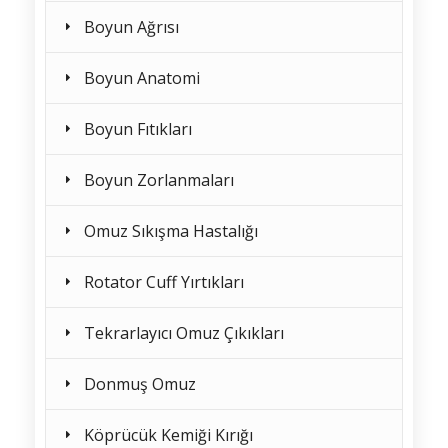
Boyun Ağrısı
Boyun Anatomi
Boyun Fıtıkları
Boyun Zorlanmaları
Omuz Sıkışma Hastalığı
Rotator Cuff Yırtıkları
Tekrarlayıcı Omuz Çıkıkları
Donmuş Omuz
Köprücük Kemiği Kırığı