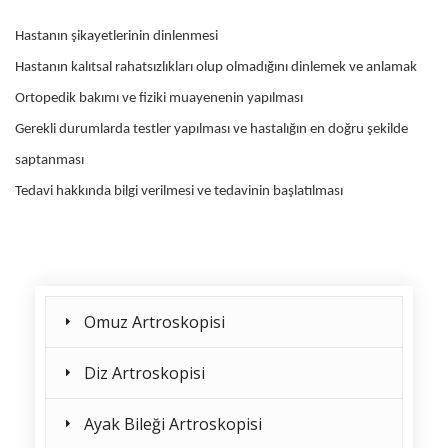
Hastanın şikayetlerinin dinlenmesi
Hastanın kalıtsal rahatsızlıkları olup olmadığını dinlemek ve anlamak
Ortopedik bakımı ve fiziki muayenenin yapılması
Gerekli durumlarda testler yapılması ve hastalığın en doğru şekilde
saptanması
Tedavi hakkında bilgi verilmesi ve tedavinin başlatılması
Omuz Artroskopisi
Diz Artroskopisi
Ayak Bileği Artroskopisi