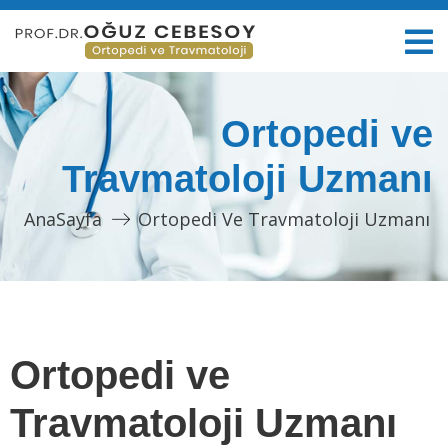
Ortopedi ve
Travmatoloji Uzmanı
AnaSayfa
Ortopedi Ve Travmatoloji Uzmanı
Ortopedi ve
Travmatoloji Uzmanı