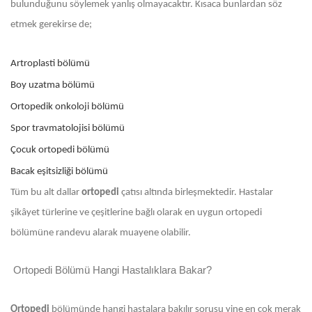
bulunduğunu söylemek yanlış olmayacaktır. Kısaca bunlardan söz
etmek gerekirse de;
Artroplasti bölümü
Boy uzatma bölümü
Ortopedik onkoloji bölümü
Spor travmatolojisi bölümü
Çocuk ortopedi bölümü
Bacak eşitsizliği bölümü
Tüm bu alt dallar
ortopedi
çatısı altında birleşmektedir. Hastalar
şikâyet türlerine ve çeşitlerine bağlı olarak en uygun ortopedi
bölümüne randevu alarak muayene olabilir.
Ortopedi Bölümü Hangi Hastalıklara Bakar?
Ortopedi
bölümünde hangi hastalara bakılır sorusu yine en çok merak