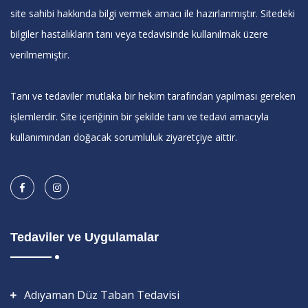
site sahibi hakkında bilgi vermek amacı ile hazırlanmıştır. Sitedeki
bilgiler hastalıkların tanı veya tedavisinde kullanılmak üzere
verilmemiştir.
Tanı ve tedaviler mutlaka bir hekim tarafından yapılması gereken
işlemlerdir. Site içeriğinin bir şekilde tanı ve tedavi amacıyla
kullanımından doğacak sorumluluk ziyaretçiye aittir.
Tedaviler ve Uygulamalar
Adıyaman Düz Taban Tedavisi