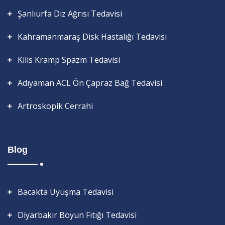
Şanlıurfa Diz Ağrısı Tedavisi
Kahramanmaraş Disk Hastalığı Tedavisi
Kilis Kramp Spazm Tedavisi
Adıyaman ACL Ön Çapraz Bağ Tedavisi
Artroskopik Cerrahi
Blog
Bacakta Uyuşma Tedavisi
Diyarbakır Boyun Fıtığı Tedavisi