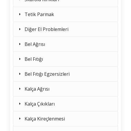
Tetik Parmak
Diğer El Problemleri
Bel Ağrısı
Bel Fıtığı
Bel Fıtığı Egzersizleri
Kalça Ağrısı
Kalça Çıkıkları
Kalça Kireçlenmesi