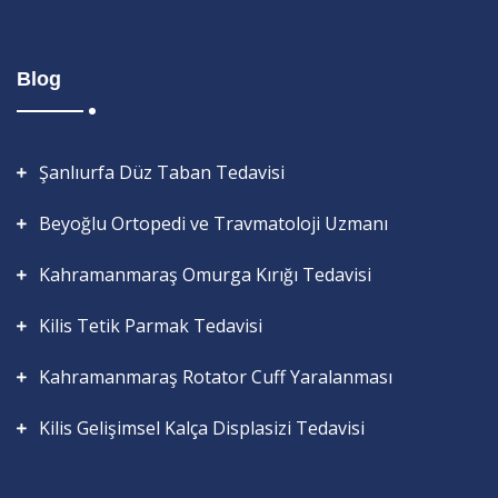
Blog
Şanlıurfa Düz Taban Tedavisi
Beyoğlu Ortopedi ve Travmatoloji Uzmanı
Kahramanmaraş Omurga Kırığı Tedavisi
Kilis Tetik Parmak Tedavisi
Kahramanmaraş Rotator Cuff Yaralanması
Kilis Gelişimsel Kalça Displasizi Tedavisi