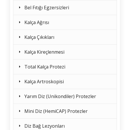
Bel Fıtığı Egzersizleri
Kalça Ağrısı
Kalça Çıkıkları
Kalça Kireçlenmesi
Total Kalça Protezi
Kalça Artroskopisi
Yarım Diz (Unikondiler) Protezler
Mini Diz (HemiCAP) Protezler
Diz Bağ Lezyonları