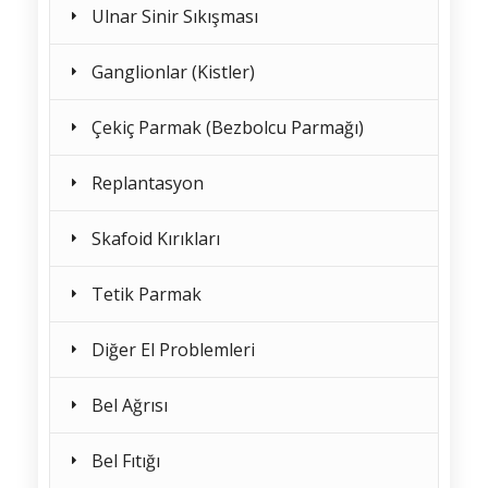
Ulnar Sinir Sıkışması
Ganglionlar (Kistler)
Çekiç Parmak (Bezbolcu Parmağı)
Replantasyon
Skafoid Kırıkları
Tetik Parmak
Diğer El Problemleri
Bel Ağrısı
Bel Fıtığı