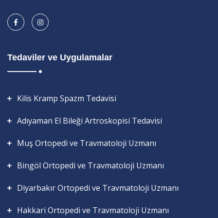
Tedaviler ve Uygulamalar
Kilis Kramp Spazm Tedavisi
Adıyaman El Bileği Artroskopisi Tedavisi
Muş Ortopedi ve Travmatoloji Uzmanı
Bingöl Ortopedi ve Travmatoloji Uzmanı
Diyarbakır Ortopedi ve Travmatoloji Uzmanı
Hakkari Ortopedi ve Travmatoloji Uzmanı