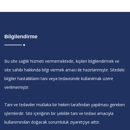
Bilgilendirme
Bu site sağlık hizmeti vermemektedir, kişileri bilgilendirmek ve
site sahibi hakkında bilgi vermek amacı ile hazırlanmıştır. Sitedeki
bilgiler hastalıkların tanı veya tedavisinde kullanılmak üzere
verilmemiştir.
Tanı ve tedaviler mutlaka bir hekim tarafından yapılması gereken
işlemlerdir. Site içeriğinin bir şekilde tanı ve tedavi amacıyla
kullanımından doğacak sorumluluk ziyaretçiye aittir.