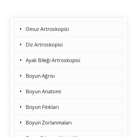
Omuz Artroskopisi
Diz Artroskopisi
Ayak Bileği Artroskopisi
Boyun Ağrısı
Boyun Anatomi
Boyun Fıtıkları
Boyun Zorlanmaları