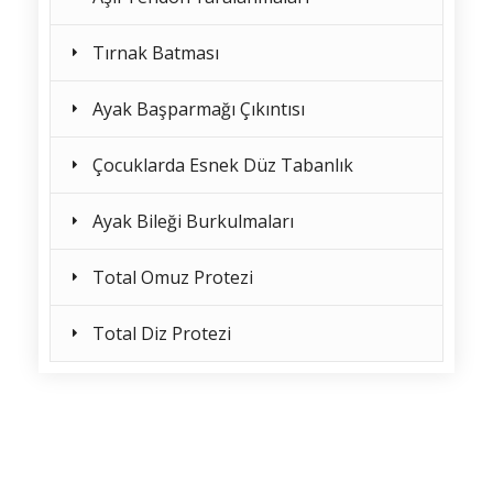
Tırnak Batması
Ayak Başparmağı Çıkıntısı
Çocuklarda Esnek Düz Tabanlık
Ayak Bileği Burkulmaları
Total Omuz Protezi
Total Diz Protezi