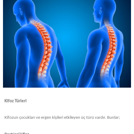
Kifoz Türleri
Kifozun çocukları ve ergen kişileri etkileyen üç türü vardır. Bunlar;