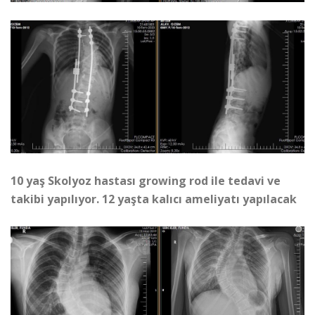
10 yaş Skolyoz hastası growing rod ile tedavi ve
takibi yapılıyor. 12 yaşta kalıcı ameliyatı yapılacak