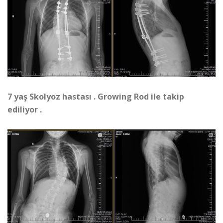
7 yaş Skolyoz hastası . Growing Rod ile takip
ediliyor .