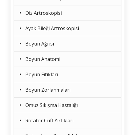
Diz Artroskopisi
Ayak Bileği Artroskopisi
Boyun Ağrısı
Boyun Anatomi
Boyun Fıtıkları
Boyun Zorlanmaları
Omuz Sıkışma Hastalığı
Rotator Cuff Yırtıkları