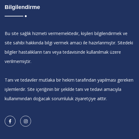
Bilgilendirme
Bu site sağlık hizmeti vermemektedir, kişileri bilgilendirmek ve
site sahibi hakkında bilgi vermek amacı ile hazırlanmıştır. Sitedeki
bilgiler hastalıkların tanı veya tedavisinde kullanılmak üzere
verilmemiştir.
Tanı ve tedaviler mutlaka bir hekim tarafından yapılması gereken
işlemlerdir. Site içeriğinin bir şekilde tanı ve tedavi amacıyla
kullanımından doğacak sorumluluk ziyaretçiye aittir.