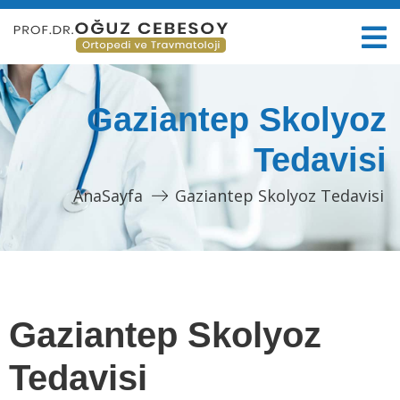
Gaziantep Skolyoz
Tedavisi
AnaSayfa
Gaziantep Skolyoz Tedavisi
Gaziantep Skolyoz
Tedavisi