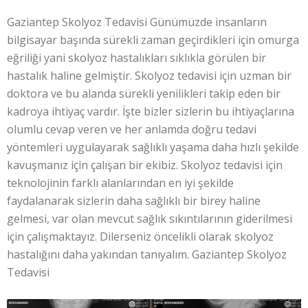
Gaziantep Skolyoz Tedavisi Günümüzde insanların
bilgisayar başında sürekli zaman geçirdikleri için omurga
eğriliği yani skolyoz hastalıkları sıklıkla görülen bir
hastalık haline gelmiştir. Skolyoz tedavisi için uzman bir
doktora ve bu alanda sürekli yenilikleri takip eden bir
kadroya ihtiyaç vardır. İşte bizler sizlerin bu ihtiyaçlarına
olumlu cevap veren ve her anlamda doğru tedavi
yöntemleri uygulayarak sağlıklı yaşama daha hızlı şekilde
kavuşmanız için çalışan bir ekibiz. Skolyoz tedavisi için
teknolojinin farklı alanlarından en iyi şekilde
faydalanarak sizlerin daha sağlıklı bir birey haline
gelmesi, var olan mevcut sağlık sıkıntılarının giderilmesi
için çalışmaktayız. Dilerseniz öncelikli olarak skolyoz
hastalığını daha yakından tanıyalım. Gaziantep Skolyoz
Tedavisi