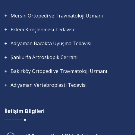
Mersin Ortopedi ve Travmatoloji Uzmanı
Eklem Kireçlenmesi Tedavisi
Adıyaman Bacakta Uyuşma Tedavisi
Şanlıurfa Artroskopik Cerrahi
Bakırköy Ortopedi ve Travmatoloji Uzmanı
Adıyaman Vertebroplasti Tedavisi
İletişim Bilgileri