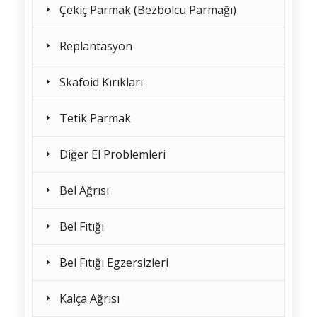
Çekiç Parmak (Bezbolcu Parmağı)
Replantasyon
Skafoid Kırıkları
Tetik Parmak
Diğer El Problemleri
Bel Ağrısı
Bel Fıtığı
Bel Fıtığı Egzersizleri
Kalça Ağrısı