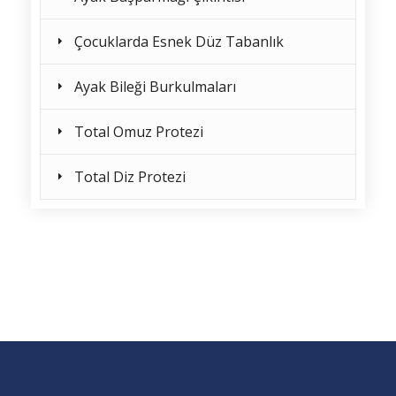
Çocuklarda Esnek Düz Tabanlık
Ayak Bileği Burkulmaları
Total Omuz Protezi
Total Diz Protezi