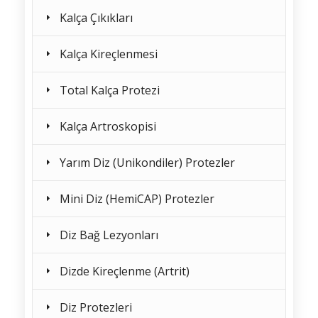
Kalça Çıkıkları
Kalça Kireçlenmesi
Total Kalça Protezi
Kalça Artroskopisi
Yarım Diz (Unikondiler) Protezler
Mini Diz (HemiCAP) Protezler
Diz Bağ Lezyonları
Dizde Kireçlenme (Artrit)
Diz Protezleri