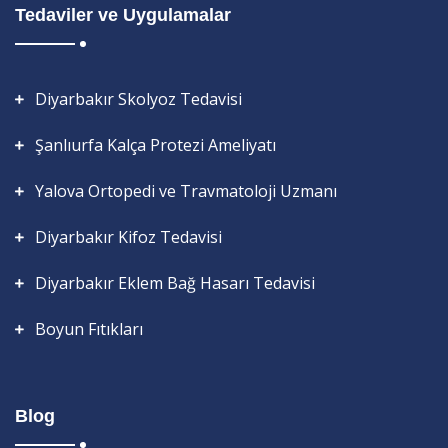
Tedaviler ve Uygulamalar
Diyarbakır Skolyoz Tedavisi
Şanlıurfa Kalça Protezi Ameliyatı
Yalova Ortopedi ve Travmatoloji Uzmanı
Diyarbakır Kifoz Tedavisi
Diyarbakır Eklem Bağ Hasarı Tedavisi
Boyun Fıtıkları
Blog