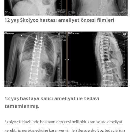
12 yaş Skolyoz hastası ameliyat öncesi filmleri
12 yaş hastaya kalıcı ameliyat ile tedavi
tamamlanmış.
Skolyoz tedavisinde hastanın derecesi belli olduktan sonra ameliyat
gerektirip gerekmediğine karar verilir. İleri derece skolyoz tedavisi için