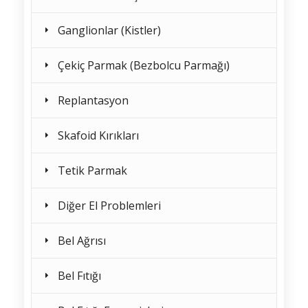
Ganglionlar (Kistler)
Çekiç Parmak (Bezbolcu Parmağı)
Replantasyon
Skafoid Kırıkları
Tetik Parmak
Diğer El Problemleri
Bel Ağrısı
Bel Fıtığı