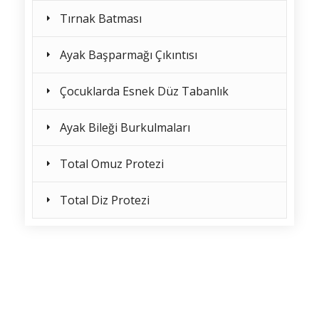
Tırnak Batması
Ayak Başparmağı Çıkıntısı
Çocuklarda Esnek Düz Tabanlık
Ayak Bileği Burkulmaları
Total Omuz Protezi
Total Diz Protezi