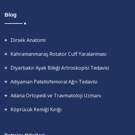
Blog
Dirsek Anatomi
Kahramanmaraş Rotator Cuff Yaralanması
Diyarbakır Ayak Bileği Artroskopisi Tedavisi
Adıyaman Patellofemoral Ağrı Tedavisi
Adana Ortopedi ve Travmatoloji Uzmanı
Köprücük Kemiği Kırığı