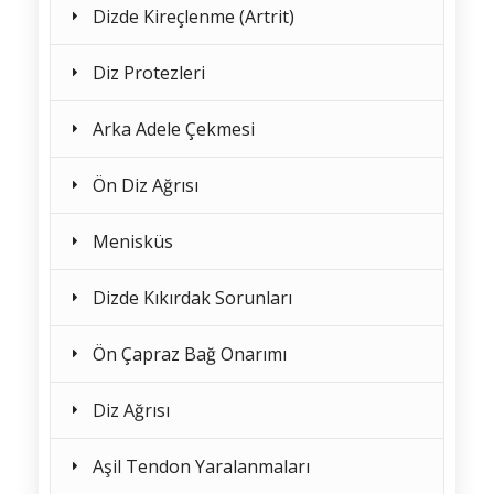
Dizde Kireçlenme (Artrit)
Diz Protezleri
Arka Adele Çekmesi
Ön Diz Ağrısı
Menisküs
Dizde Kıkırdak Sorunları
Ön Çapraz Bağ Onarımı
Diz Ağrısı
Aşil Tendon Yaralanmaları