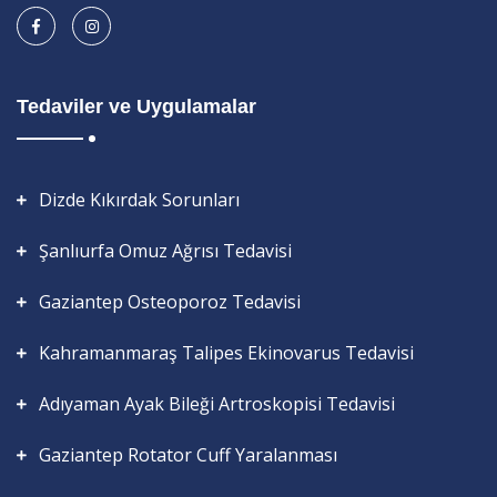
Tedaviler ve Uygulamalar
Dizde Kıkırdak Sorunları
Şanlıurfa Omuz Ağrısı Tedavisi
Gaziantep Osteoporoz Tedavisi
Kahramanmaraş Talipes Ekinovarus Tedavisi
Adıyaman Ayak Bileği Artroskopisi Tedavisi
Gaziantep Rotator Cuff Yaralanması