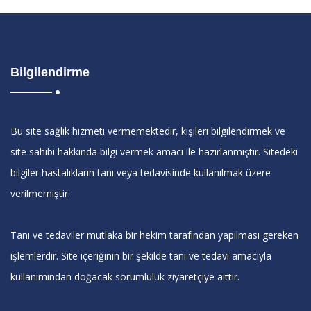
Bilgilendirme
Bu site sağlık hizmeti vermemektedir, kişileri bilgilendirmek ve
site sahibi hakkında bilgi vermek amacı ile hazırlanmıştır. Sitedeki
bilgiler hastalıkların tanı veya tedavisinde kullanılmak üzere
verilmemiştir.
Tanı ve tedaviler mutlaka bir hekim tarafından yapılması gereken
işlemlerdir. Site içeriğinin bir şekilde tanı ve tedavi amacıyla
kullanımından doğacak sorumluluk ziyaretçiye aittir.