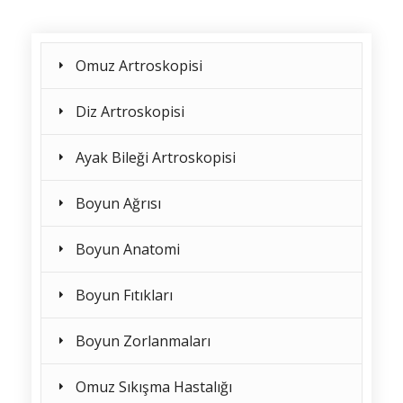
Omuz Artroskopisi
Diz Artroskopisi
Ayak Bileği Artroskopisi
Boyun Ağrısı
Boyun Anatomi
Boyun Fıtıkları
Boyun Zorlanmaları
Omuz Sıkışma Hastalığı