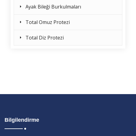
Ayak Bileği Burkulmaları
Total Omuz Protezi
Total Diz Protezi
Bilgilendirme