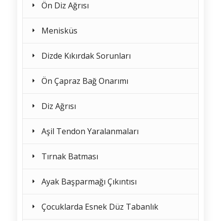
Ön Diz Ağrısı
Menisküs
Dizde Kıkırdak Sorunları
Ön Çapraz Bağ Onarımı
Diz Ağrısı
Aşil Tendon Yaralanmaları
Tırnak Batması
Ayak Başparmağı Çıkıntısı
Çocuklarda Esnek Düz Tabanlık