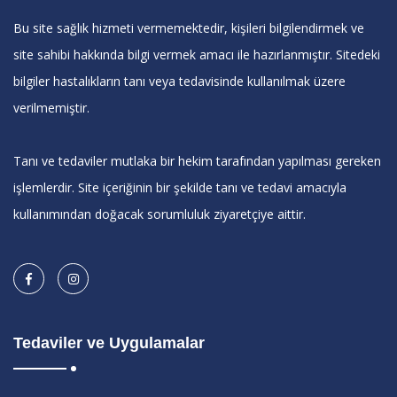
Bu site sağlık hizmeti vermemektedir, kişileri bilgilendirmek ve
site sahibi hakkında bilgi vermek amacı ile hazırlanmıştır. Sitedeki
bilgiler hastalıkların tanı veya tedavisinde kullanılmak üzere
verilmemiştir.
Tanı ve tedaviler mutlaka bir hekim tarafından yapılması gereken
işlemlerdir. Site içeriğinin bir şekilde tanı ve tedavi amacıyla
kullanımından doğacak sorumluluk ziyaretçiye aittir.
Tedaviler ve Uygulamalar