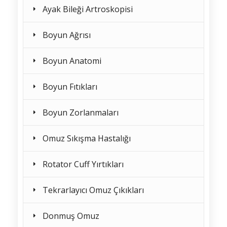
Ayak Bileği Artroskopisi
Boyun Ağrısı
Boyun Anatomi
Boyun Fıtıkları
Boyun Zorlanmaları
Omuz Sıkışma Hastalığı
Rotator Cuff Yırtıkları
Tekrarlayıcı Omuz Çıkıkları
Donmuş Omuz