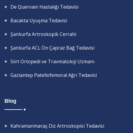
De Quervain Hastalığı Tedavisi
Bacakta Uyuşma Tedavisi
Şanlıurfa Artroskopik Cerrahi
Şanlıurfa ACL Ön Çapraz Bağ Tedavisi
Siirt Ortopedi ve Travmatoloji Uzmanı
Gaziantep Patellofemoral Ağrı Tedavisi
Blog
Kahramanmaraş Diz Artroskopisi Tedavisi