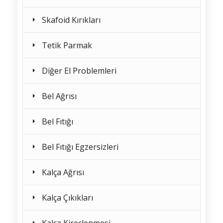
Skafoid Kırıkları
Tetik Parmak
Diğer El Problemleri
Bel Ağrısı
Bel Fıtığı
Bel Fıtığı Egzersizleri
Kalça Ağrısı
Kalça Çıkıkları