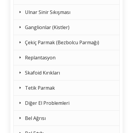
Ulnar Sinir Sıkışması
Ganglionlar (Kistler)
Çekiç Parmak (Bezbolcu Parmağı)
Replantasyon
Skafoid Kırıkları
Tetik Parmak
Diğer El Problemleri
Bel Ağrısı