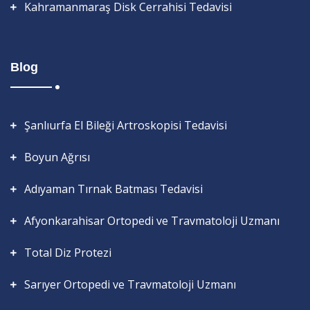
Kahramanmaraş Disk Cerrahisi Tedavisi
Blog
Şanlıurfa El Bileği Artroskopisi Tedavisi
Boyun Ağrısı
Adıyaman Tırnak Batması Tedavisi
Afyonkarahisar Ortopedi ve Travmatoloji Uzmanı
Total Diz Protezi
Sarıyer Ortopedi ve Travmatoloji Uzmanı