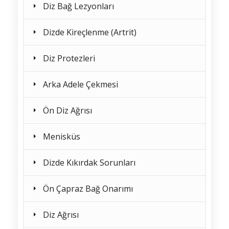
Diz Bağ Lezyonları
Dizde Kireçlenme (Artrit)
Diz Protezleri
Arka Adele Çekmesi
Ön Diz Ağrısı
Menisküs
Dizde Kıkırdak Sorunları
Ön Çapraz Bağ Onarımı
Diz Ağrısı