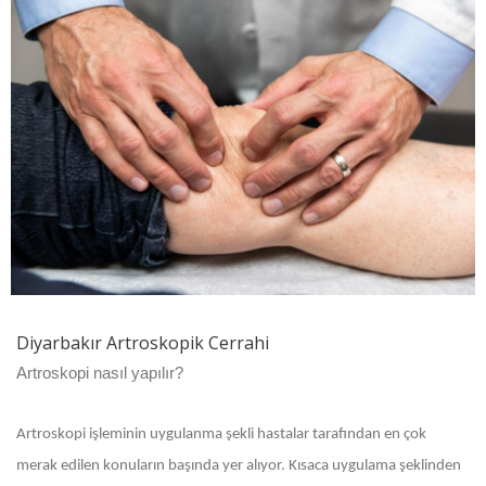
Diyarbakır Artroskopik Cerrahi
Artroskopi nasıl yapılır?
Artroskopi işleminin uygulanma şekli hastalar tarafından en çok
merak edilen konuların başında yer alıyor. Kısaca uygulama şeklinden