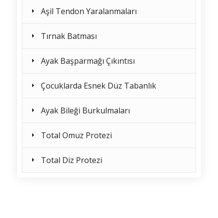
Aşil Tendon Yaralanmaları
Tırnak Batması
Ayak Başparmağı Çıkıntısı
Çocuklarda Esnek Düz Tabanlık
Ayak Bileği Burkulmaları
Total Omuz Protezi
Total Diz Protezi