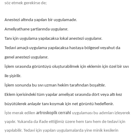
söz etmek gerekirse de;
Anestezi altında yapılan bir uygulamadır.
Ameliyathane şartlarında uygulanır.
Tanı için uygulama yapılacaksa lokal anestezi uygulanır.
Tedavi amaçlı uygulama yapılacaksa hastaya bölgesel veyahut da
genel anestezi uygulanır.
İşlem sırasında görüntüyü oluşturabilmek için eklemin için özel bir sıvı
ile şişirilir.
İşlem sonunda bu sıvı uzman hekim tarafından boşaltılır.
Eklem içerisindeki tüm yapılar ameliyat sırasında dört veya altı kez
büyütülerek anlaşılır tanı koymak için net görüntü hedeflenir.
İşte merak edilen
artroskopik cerrahi
uygulaması bu adımları izleyerek
yapılır. Yukarıda da ifade ettiğimiz üzere hem tanı hem de tedavi için
yapılabilir. Tedavi için yapılan uygulamalarda yine minik kesilerin