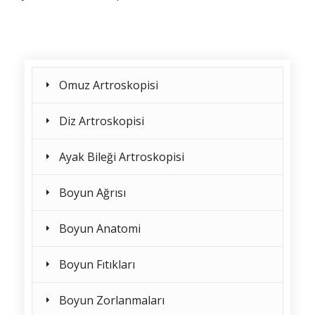
Omuz Artroskopisi
Diz Artroskopisi
Ayak Bileği Artroskopisi
Boyun Ağrısı
Boyun Anatomi
Boyun Fıtıkları
Boyun Zorlanmaları