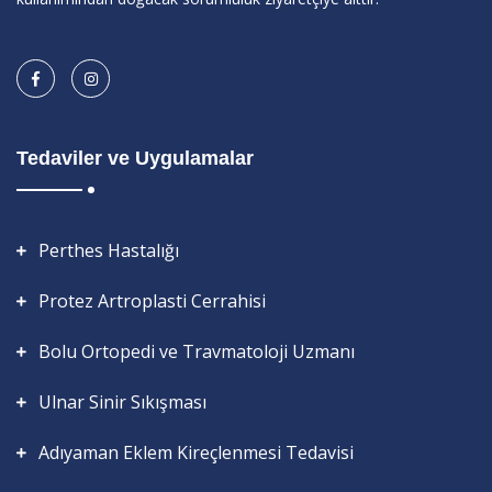
Tedaviler ve Uygulamalar
Perthes Hastalığı
Protez Artroplasti Cerrahisi
Bolu Ortopedi ve Travmatoloji Uzmanı
Ulnar Sinir Sıkışması
Adıyaman Eklem Kireçlenmesi Tedavisi