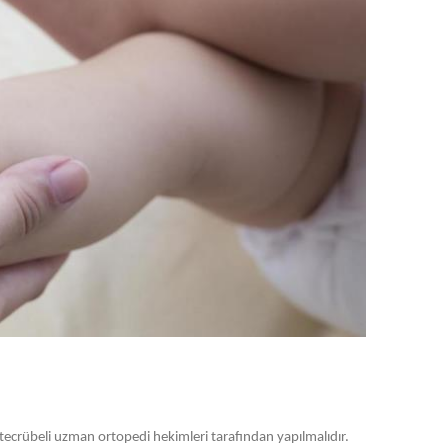
ecrübeli uzman ortopedi hekimleri tarafından yapılmalıdır.