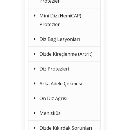
Protezler
Mini Diz (HemiCAP)
Protezler
Diz Bağ Lezyonları
Dizde Kireçlenme (Artrit)
Diz Protezleri
Arka Adele Çekmesi
Ön Diz Ağrısı
Menisküs
Dizde Kıkırdak Sorunları