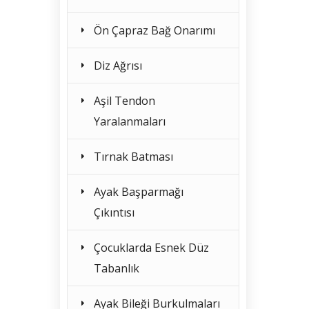
Ön Çapraz Bağ Onarımı
Diz Ağrısı
Aşil Tendon
Yaralanmaları
Tırnak Batması
Ayak Başparmağı
Çıkıntısı
Çocuklarda Esnek Düz
Tabanlık
Ayak Bileği Burkulmaları