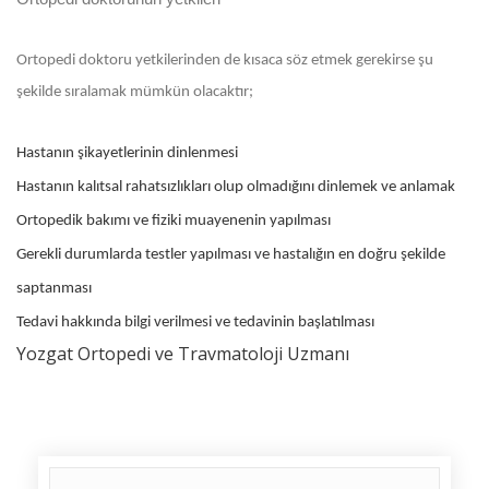
Ortopedi doktoru yetkilerinden de kısaca söz etmek gerekirse şu
şekilde sıralamak mümkün olacaktır;
Hastanın şikayetlerinin dinlenmesi
Hastanın kalıtsal rahatsızlıkları olup olmadığını dinlemek ve anlamak
Ortopedik bakımı ve fiziki muayenenin yapılması
Gerekli durumlarda testler yapılması ve hastalığın en doğru şekilde
saptanması
Tedavi hakkında bilgi verilmesi ve tedavinin başlatılması
Yozgat Ortopedi ve Travmatoloji Uzmanı