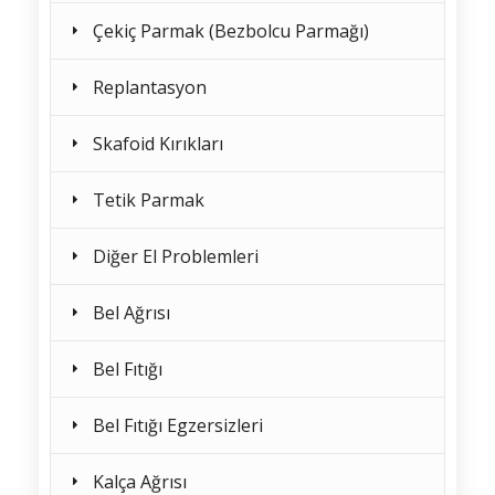
Çekiç Parmak (Bezbolcu Parmağı)
Replantasyon
Skafoid Kırıkları
Tetik Parmak
Diğer El Problemleri
Bel Ağrısı
Bel Fıtığı
Bel Fıtığı Egzersizleri
Kalça Ağrısı