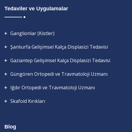
Tedaviler ve Uygulamalar
Ganglionlar (Kistler)
Şanlıurfa Gelişimsel Kalça Displasizi Tedavisi
Gaziantep Gelişimsel Kalça Displasizi Tedavisi
Güngören Ortopedi ve Travmatoloji Uzmanı
Iğdır Ortopedi ve Travmatoloji Uzmanı
Skafoid Kırıkları
Blog