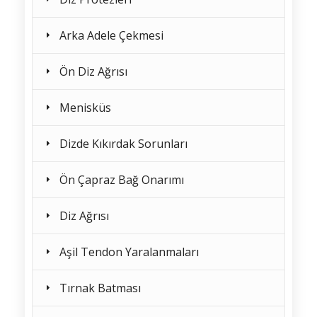
Arka Adele Çekmesi
Ön Diz Ağrısı
Menisküs
Dizde Kıkırdak Sorunları
Ön Çapraz Bağ Onarımı
Diz Ağrısı
Aşil Tendon Yaralanmaları
Tırnak Batması