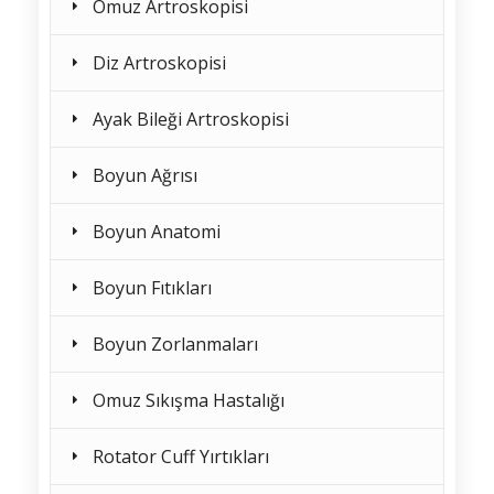
Omuz Artroskopisi
Diz Artroskopisi
Ayak Bileği Artroskopisi
Boyun Ağrısı
Boyun Anatomi
Boyun Fıtıkları
Boyun Zorlanmaları
Omuz Sıkışma Hastalığı
Rotator Cuff Yırtıkları