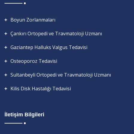
Boyun Zorlanmaları
Çankırı Ortopedi ve Travmatoloji Uzmanı
Gaziantep Halluks Valgus Tedavisi
Osteoporoz Tedavisi
Sultanbeyli Ortopedi ve Travmatoloji Uzmanı
Kilis Disk Hastalığı Tedavisi
İletişim Bilgileri