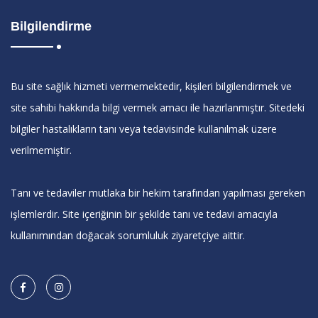
Bilgilendirme
Bu site sağlık hizmeti vermemektedir, kişileri bilgilendirmek ve
site sahibi hakkında bilgi vermek amacı ile hazırlanmıştır. Sitedeki
bilgiler hastalıkların tanı veya tedavisinde kullanılmak üzere
verilmemiştir.
Tanı ve tedaviler mutlaka bir hekim tarafından yapılması gereken
işlemlerdir. Site içeriğinin bir şekilde tanı ve tedavi amacıyla
kullanımından doğacak sorumluluk ziyaretçiye aittir.