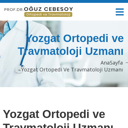
Yozgat Ortopedi ve
Travmatoloji Uzmanı
AnaSayfa
Yozgat Ortopedi Ve Travmatoloji Uzmanı
Yozgat Ortopedi ve
Travmatoloji Uzmanı