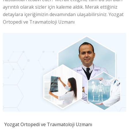
ayrıntılı olarak sizler için kaleme aldık. Merak ettiğiniz
detaylara içeriğimizin devamından ulaşabilirsiniz. Yozgat
Ortopedi ve Travmatoloji Uzmanı
Yozgat Ortopedi ve Travmatoloji Uzmanı