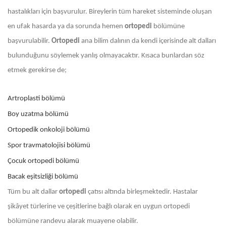
hastalıkları için başvurulur. Bireylerin tüm hareket sisteminde oluşan
en ufak hasarda ya da sorunda hemen
ortopedi
bölümüne
başvurulabilir.
Ortopedi
ana bilim dalının da kendi içerisinde alt dalları
bulunduğunu söylemek yanlış olmayacaktır. Kısaca bunlardan söz
etmek gerekirse de;
Artroplasti bölümü
Boy uzatma bölümü
Ortopedik onkoloji bölümü
Spor travmatolojisi bölümü
Çocuk ortopedi bölümü
Bacak eşitsizliği bölümü
Tüm bu alt dallar
ortopedi
çatısı altında birleşmektedir. Hastalar
şikâyet türlerine ve çeşitlerine bağlı olarak en uygun ortopedi
bölümüne randevu alarak muayene olabilir.