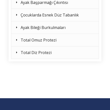
Ayak Başparmağı Çıkıntısı
Çocuklarda Esnek Düz Tabanlık
Ayak Bileği Burkulmaları
Total Omuz Protezi
Total Diz Protezi