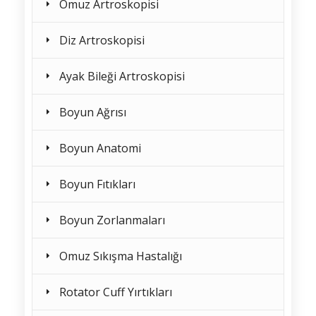
Omuz Artroskopisi
Diz Artroskopisi
Ayak Bileği Artroskopisi
Boyun Ağrısı
Boyun Anatomi
Boyun Fıtıkları
Boyun Zorlanmaları
Omuz Sıkışma Hastalığı
Rotator Cuff Yırtıkları