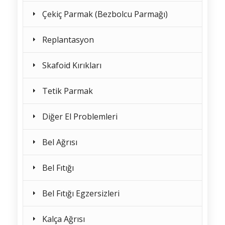
Çekiç Parmak (Bezbolcu Parmağı)
Replantasyon
Skafoid Kırıkları
Tetik Parmak
Diğer El Problemleri
Bel Ağrısı
Bel Fıtığı
Bel Fıtığı Egzersizleri
Kalça Ağrısı