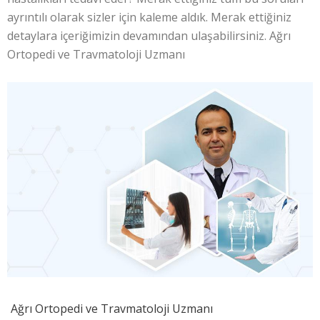
ayrıntılı olarak sizler için kaleme aldık. Merak ettiğiniz
detaylara içeriğimizin devamından ulaşabilirsiniz. Ağrı
Ortopedi ve Travmatoloji Uzmanı
Ağrı Ortopedi ve Travmatoloji Uzmanı