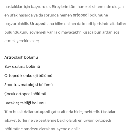
hastalıkları için başvurulur. Bireylerin tüm hareket sisteminde oluşan
en ufak hasarda ya da sorunda hemen
ortopedi
bölümüne
başvurulabilir.
Ortopedi
ana bilim dalının da kendi içerisinde alt dalları
bulunduğunu söylemek yanlış olmayacaktır. Kısaca bunlardan söz
etmek gerekirse de;
Artroplasti bölümü
Boy uzatma bölümü
Ortopedik onkoloji bölümü
Spor travmatolojisi bölümü
Çocuk ortopedi bölümü
Bacak eşitsizliği bölümü
Tüm bu alt dallar
ortopedi
çatısı altında birleşmektedir. Hastalar
şikâyet türlerine ve çeşitlerine bağlı olarak en uygun ortopedi
bölümüne randevu alarak muayene olabilir.