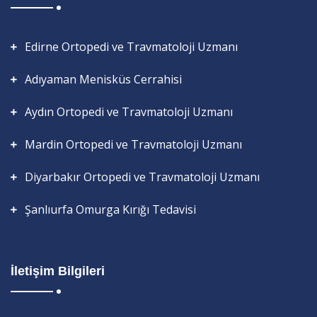
Edirne Ortopedi ve Travmatoloji Uzmanı
Adıyaman Menisküs Cerrahisi
Aydın Ortopedi ve Travmatoloji Uzmanı
Mardin Ortopedi ve Travmatoloji Uzmanı
Diyarbakır Ortopedi ve Travmatoloji Uzmanı
Şanlıurfa Omurga Kırığı Tedavisi
İletişim Bilgileri