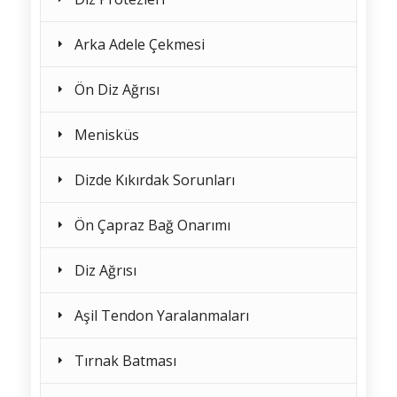
Arka Adele Çekmesi
Ön Diz Ağrısı
Menisküs
Dizde Kıkırdak Sorunları
Ön Çapraz Bağ Onarımı
Diz Ağrısı
Aşil Tendon Yaralanmaları
Tırnak Batması