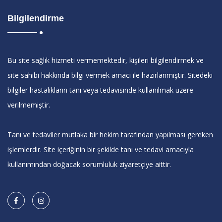
Bilgilendirme
Bu site sağlık hizmeti vermemektedir, kişileri bilgilendirmek ve
site sahibi hakkında bilgi vermek amacı ile hazırlanmıştır. Sitedeki
bilgiler hastalıkların tanı veya tedavisinde kullanılmak üzere
verilmemiştir.
Tanı ve tedaviler mutlaka bir hekim tarafından yapılması gereken
işlemlerdir. Site içeriğinin bir şekilde tanı ve tedavi amacıyla
kullanımından doğacak sorumluluk ziyaretçiye aittir.