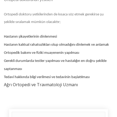
Ortopedi doktoru yetkilerinden de kısaca söz etmek gerekirse şu
şekilde sıralamak mümkün olacaktır;
Hastanın şikayetlerinin dinlenmesi
Hastanın kalıtsal rahatsızlıkları olup olmadığını dinlemek ve anlamak
Ortopedik bakımı ve fiziki muayenenin yapılması
Gerekli durumlarda testler yapılması ve hastalığın en doğru şekilde
saptanması
Tedavi hakkında bilgi verilmesi ve tedavinin başlatılması
Ağrı Ortopedi ve Travmatoloji Uzmanı