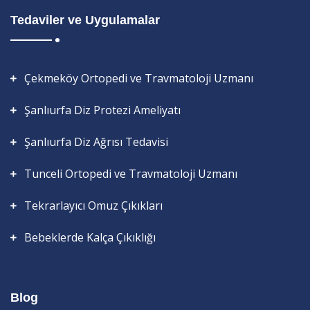
Tedaviler ve Uygulamalar
Çekmeköy Ortopedi ve Travmatoloji Uzmanı
Şanlıurfa Diz Protezi Ameliyatı
Şanlıurfa Diz Ağrısı Tedavisi
Tunceli Ortopedi ve Travmatoloji Uzmanı
Tekrarlayıcı Omuz Çıkıkları
Bebeklerde Kalça Çıkıklığı
Blog