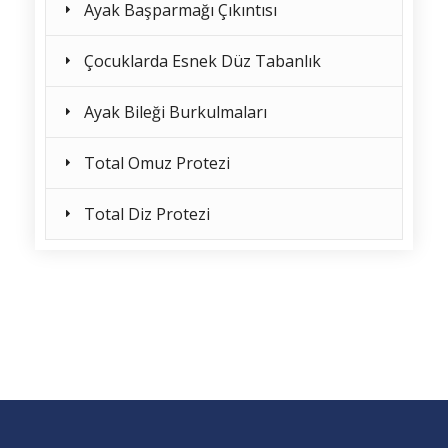
Ayak Başparmağı Çıkıntısı
Çocuklarda Esnek Düz Tabanlık
Ayak Bileği Burkulmaları
Total Omuz Protezi
Total Diz Protezi