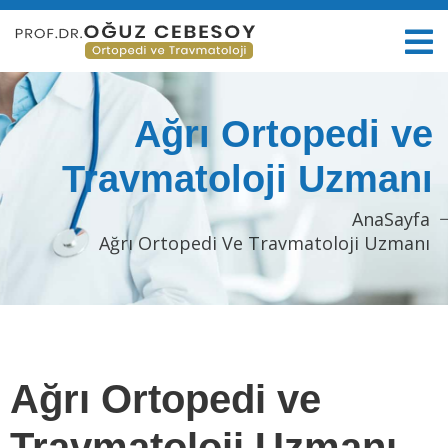
Ağrı Ortopedi ve
Travmatoloji Uzmanı
AnaSayfa
Ağrı Ortopedi Ve Travmatoloji Uzmanı
Ağrı Ortopedi ve
Travmatoloji Uzmanı