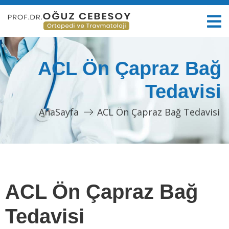
ACL Ön Çapraz Bağ
Tedavisi
AnaSayfa
ACL Ön Çapraz Bağ Tedavisi
ACL Ön Çapraz Bağ
Tedavisi