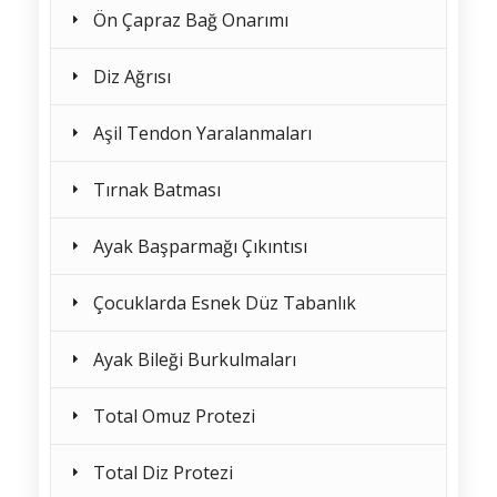
Ön Çapraz Bağ Onarımı
Diz Ağrısı
Aşil Tendon Yaralanmaları
Tırnak Batması
Ayak Başparmağı Çıkıntısı
Çocuklarda Esnek Düz Tabanlık
Ayak Bileği Burkulmaları
Total Omuz Protezi
Total Diz Protezi