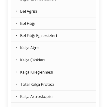
Bel Ağrısı
Bel Fıtığı
Bel Fıtığı Egzersizleri
Kalça Ağrısı
Kalça Çıkıkları
Kalça Kireçlenmesi
Total Kalça Protezi
Kalça Artroskopisi