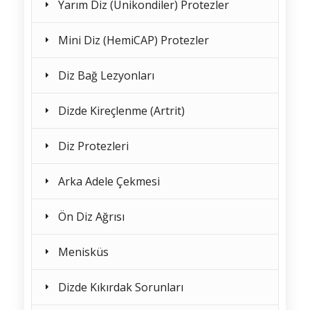
Yarım Diz (Unikondiler) Protezler
Mini Diz (HemiCAP) Protezler
Diz Bağ Lezyonları
Dizde Kireçlenme (Artrit)
Diz Protezleri
Arka Adele Çekmesi
Ön Diz Ağrısı
Menisküs
Dizde Kıkırdak Sorunları