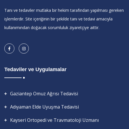
Tanı ve tedaviler mutlaka bir hekim tarafından yapılması gereken
işlemlerdir. Site içeriğinin bir şekilde tanı ve tedavi amacıyla
kullanımından doğacak sorumluluk ziyaretçiye aittir.
Tedaviler ve Uygulamalar
Gaziantep Omuz Ağrısı Tedavisi
Adıyaman Elde Uyuşma Tedavisi
Kayseri Ortopedi ve Travmatoloji Uzmanı