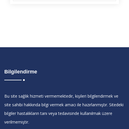
Bilgilendirme
Bu site sağlık hizmeti vermemektedir, kişileri bilgilendirmek ve
site sahibi hakkında bilgi vermek amacı ile hazırlanmıştır. Sitedeki
bilgiler hastalıkların tanı veya tedavisinde kullanılmak üzere
verilmemiştir.