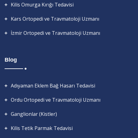
Kilis Omurga Kırığı Tedavisi
Kars Ortopedi ve Travmatoloji Uzmanı
İzmir Ortopedi ve Travmatoloji Uzmanı
Blog
Adıyaman Eklem Bağ Hasarı Tedavisi
Ordu Ortopedi ve Travmatoloji Uzmanı
Ganglionlar (Kistler)
Kilis Tetik Parmak Tedavisi