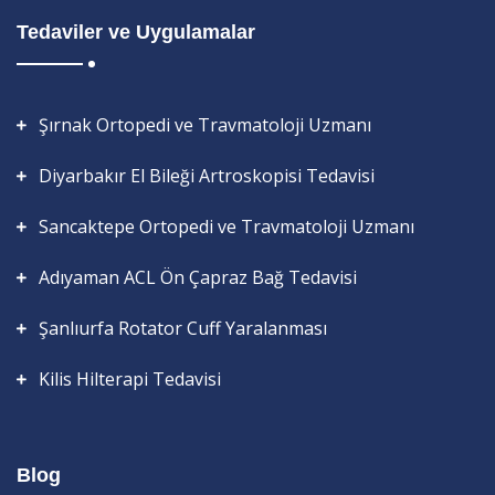
Tedaviler ve Uygulamalar
Şırnak Ortopedi ve Travmatoloji Uzmanı
Diyarbakır El Bileği Artroskopisi Tedavisi
Sancaktepe Ortopedi ve Travmatoloji Uzmanı
Adıyaman ACL Ön Çapraz Bağ Tedavisi
Şanlıurfa Rotator Cuff Yaralanması
Kilis Hilterapi Tedavisi
Blog