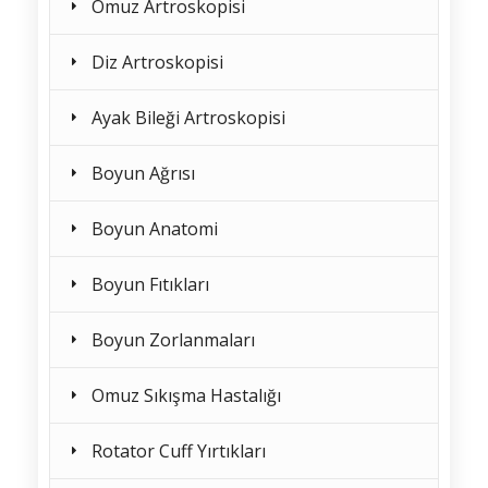
Omuz Artroskopisi
Diz Artroskopisi
Ayak Bileği Artroskopisi
Boyun Ağrısı
Boyun Anatomi
Boyun Fıtıkları
Boyun Zorlanmaları
Omuz Sıkışma Hastalığı
Rotator Cuff Yırtıkları