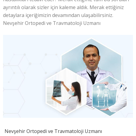
ayrıntılı olarak sizler için kaleme aldık. Merak ettiğiniz
detaylara içeriğimizin devamından ulaşabilirsiniz.
Nevşehir Ortopedi ve Travmatoloji Uzmanı
Nevşehir Ortopedi ve Travmatoloji Uzmanı