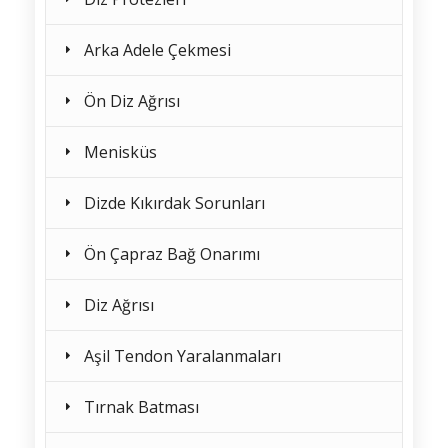
Arka Adele Çekmesi
Ön Diz Ağrısı
Menisküs
Dizde Kıkırdak Sorunları
Ön Çapraz Bağ Onarımı
Diz Ağrısı
Aşil Tendon Yaralanmaları
Tırnak Batması