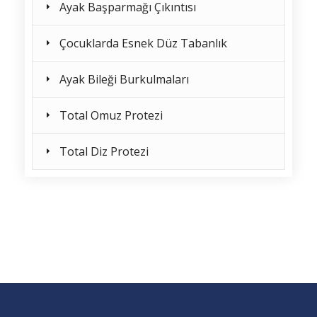
Ayak Başparmağı Çıkıntısı
Çocuklarda Esnek Düz Tabanlık
Ayak Bileği Burkulmaları
Total Omuz Protezi
Total Diz Protezi