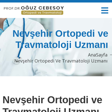
Nevşehir Ortopedi ve
Travmatoloji Uzmanı
AnaSayfa
Nevşehir Ortopedi Ve Travmatoloji Uzmanı
Nevşehir Ortopedi ve
Travmatoloji Uzmanı