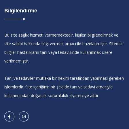
Bilgilendirme
Bu site sağlık hizmeti vermemektedir, kişileri bilgilendirmek ve
site sahibi hakkında bilgi vermek amacı ile hazırlanmıştır. Sitedeki
bilgiler hastalıkların tanı veya tedavisinde kullanılmak üzere
verilmemiştir.
Tanı ve tedaviler mutlaka bir hekim tarafından yapılması gereken
işlemlerdir. Site içeriğinin bir şekilde tanı ve tedavi amacıyla
kullanımından doğacak sorumluluk ziyaretçiye aittir.