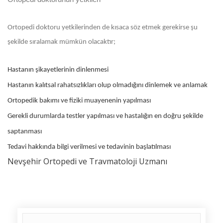
Ortopedi doktoru yetkilerinden de kısaca söz etmek gerekirse şu
şekilde sıralamak mümkün olacaktır;
Hastanın şikayetlerinin dinlenmesi
Hastanın kalıtsal rahatsızlıkları olup olmadığını dinlemek ve anlamak
Ortopedik bakımı ve fiziki muayenenin yapılması
Gerekli durumlarda testler yapılması ve hastalığın en doğru şekilde
saptanması
Tedavi hakkında bilgi verilmesi ve tedavinin başlatılması
Nevşehir Ortopedi ve Travmatoloji Uzmanı