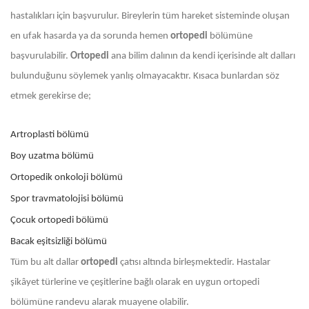
hastalıkları için başvurulur. Bireylerin tüm hareket sisteminde oluşan
en ufak hasarda ya da sorunda hemen
ortopedi
bölümüne
başvurulabilir.
Ortopedi
ana bilim dalının da kendi içerisinde alt dalları
bulunduğunu söylemek yanlış olmayacaktır. Kısaca bunlardan söz
etmek gerekirse de;
Artroplasti bölümü
Boy uzatma bölümü
Ortopedik onkoloji bölümü
Spor travmatolojisi bölümü
Çocuk ortopedi bölümü
Bacak eşitsizliği bölümü
Tüm bu alt dallar
ortopedi
çatısı altında birleşmektedir. Hastalar
şikâyet türlerine ve çeşitlerine bağlı olarak en uygun ortopedi
bölümüne randevu alarak muayene olabilir.