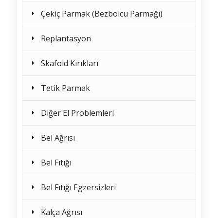
Çekiç Parmak (Bezbolcu Parmağı)
Replantasyon
Skafoid Kırıkları
Tetik Parmak
Diğer El Problemleri
Bel Ağrısı
Bel Fıtığı
Bel Fıtığı Egzersizleri
Kalça Ağrısı