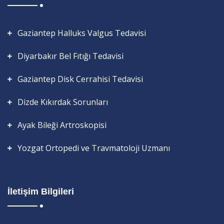
Gaziantep Halluks Valgus Tedavisi
Diyarbakır Bel Fıtığı Tedavisi
Gaziantep Disk Cerrahisi Tedavisi
Dizde Kıkırdak Sorunları
Ayak Bileği Artroskopisi
Yozgat Ortopedi ve Travmatoloji Uzmanı
İletişim Bilgileri