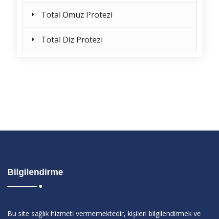
Total Omuz Protezi
Total Diz Protezi
Bilgilendirme
Bu site sağlık hizmeti vermemektedir, kişileri bilgilendirmek ve