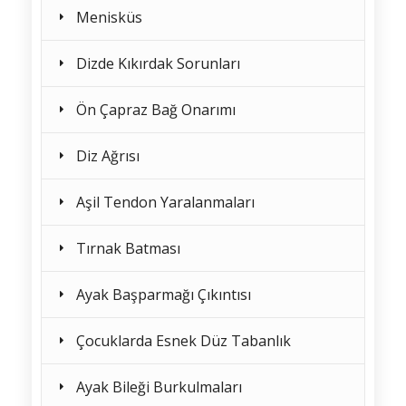
Menisküs
Dizde Kıkırdak Sorunları
Ön Çapraz Bağ Onarımı
Diz Ağrısı
Aşil Tendon Yaralanmaları
Tırnak Batması
Ayak Başparmağı Çıkıntısı
Çocuklarda Esnek Düz Tabanlık
Ayak Bileği Burkulmaları