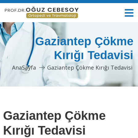
Gaziantep Çökme
Kırığı Tedavisi
AnaSayfa
Gaziantep Çökme Kırığı Tedavisi
Gaziantep Çökme
Kırığı Tedavisi