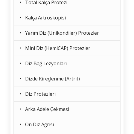
Total Kalça Protezi
Kalça Artroskopisi
Yarım Diz (Unikondiler) Protezler
Mini Diz (HemiCAP) Protezler
Diz Bağ Lezyonları
Dizde Kireçlenme (Artrit)
Diz Protezleri
Arka Adele Çekmesi
Ön Diz Ağrısı