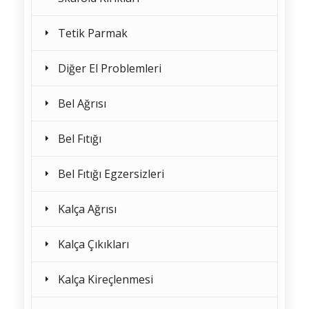
Tetik Parmak
Diğer El Problemleri
Bel Ağrısı
Bel Fıtığı
Bel Fıtığı Egzersizleri
Kalça Ağrısı
Kalça Çıkıkları
Kalça Kireçlenmesi