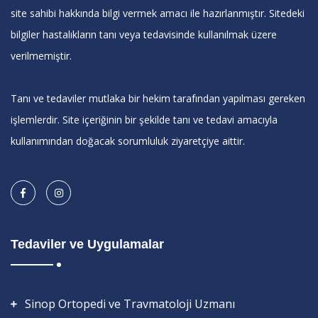
site sahibi hakkında bilgi vermek amacı ile hazırlanmıştır. Sitedeki
bilgiler hastalıkların tanı veya tedavisinde kullanılmak üzere
verilmemiştir.
Tanı ve tedaviler mutlaka bir hekim tarafından yapılması gereken
işlemlerdir. Site içeriğinin bir şekilde tanı ve tedavi amacıyla
kullanımından doğacak sorumluluk ziyaretçiye aittir.
Tedaviler ve Uygulamalar
Sinop Ortopedi ve Travmatoloji Uzmanı