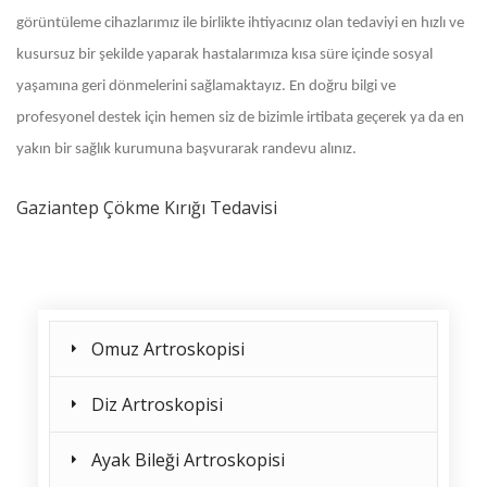
görüntüleme cihazlarımız ile birlikte ihtiyacınız olan tedaviyi en hızlı ve
kusursuz bir şekilde yaparak hastalarımıza kısa süre içinde sosyal
yaşamına geri dönmelerini sağlamaktayız. En doğru bilgi ve
profesyonel destek için hemen siz de bizimle irtibata geçerek ya da en
yakın bir sağlık kurumuna başvurarak randevu alınız.
Gaziantep Çökme Kırığı Tedavisi
Omuz Artroskopisi
Diz Artroskopisi
Ayak Bileği Artroskopisi