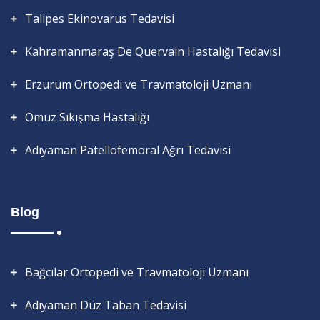
Talipes Ekinovarus Tedavisi
Kahramanmaraş De Quervain Hastalığı Tedavisi
Erzurum Ortopedi ve Travmatoloji Uzmanı
Omuz Sıkışma Hastalığı
Adıyaman Patellofemoral Ağrı Tedavisi
Blog
Bağcılar Ortopedi ve Travmatoloji Uzmanı
Adıyaman Düz Taban Tedavisi