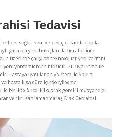
hisi Tedavisi
lar hem sağlık hem de pek çok farklı alanda
aylaştırması yeni buluşları da beraberinde
gün üzerinde çalışılan teknolojiler yeni cerrahi
 bu yeni yöntemlerden birisidir. Bu uygulama ile
tedir. Hastaya uygulanan yöntem ile kalem
ve hasta kısa süre içinde iyileşme
ile birlikte öncelikli olarak gerekli muayeneler
rar verilir. Kahramanmaraş Disk Cerrahisi