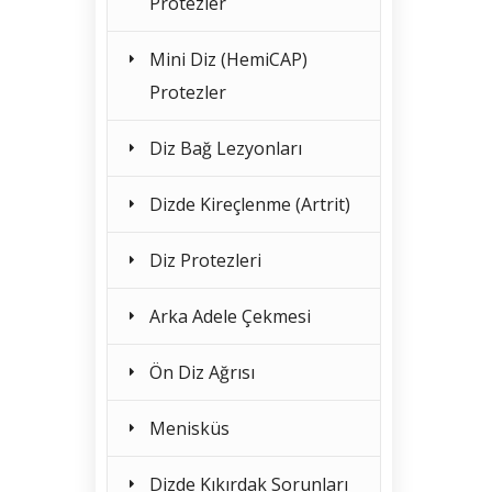
Protezler
Mini Diz (HemiCAP)
Protezler
Diz Bağ Lezyonları
Dizde Kireçlenme (Artrit)
Diz Protezleri
Arka Adele Çekmesi
Ön Diz Ağrısı
Menisküs
Dizde Kıkırdak Sorunları