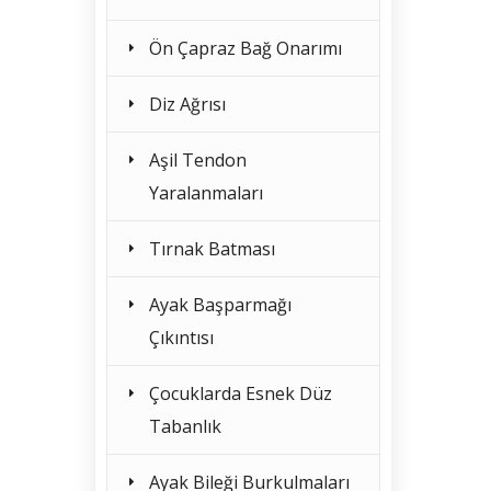
Ön Çapraz Bağ Onarımı
Diz Ağrısı
Aşil Tendon
Yaralanmaları
Tırnak Batması
Ayak Başparmağı
Çıkıntısı
Çocuklarda Esnek Düz
Tabanlık
Ayak Bileği Burkulmaları