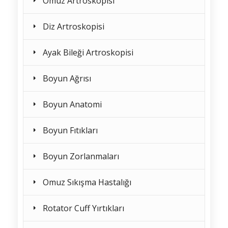
Omuz Artroskopisi
Diz Artroskopisi
Ayak Bileği Artroskopisi
Boyun Ağrısı
Boyun Anatomi
Boyun Fıtıkları
Boyun Zorlanmaları
Omuz Sıkışma Hastalığı
Rotator Cuff Yırtıkları