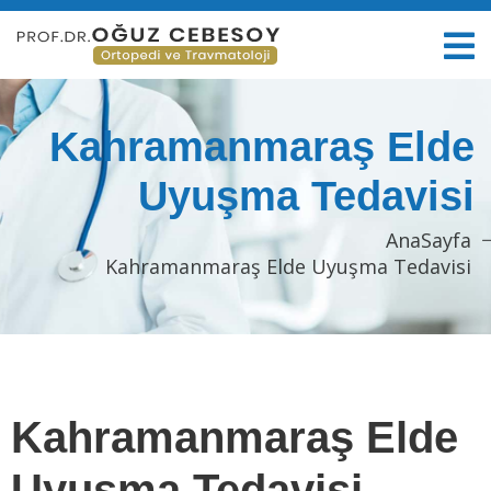
Kahramanmaraş Elde
Uyuşma Tedavisi
AnaSayfa
Kahramanmaraş Elde Uyuşma Tedavisi
Kahramanmaraş Elde
Uyuşma Tedavisi