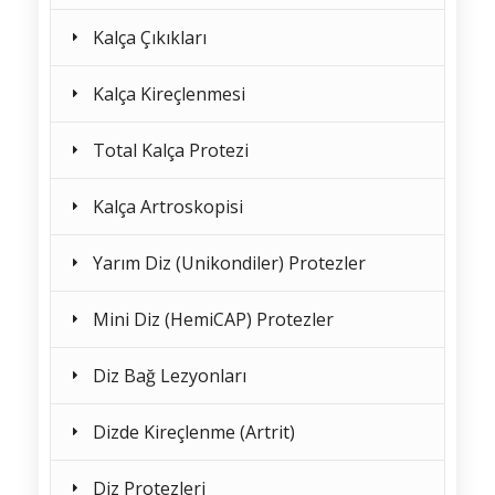
Kalça Çıkıkları
Kalça Kireçlenmesi
Total Kalça Protezi
Kalça Artroskopisi
Yarım Diz (Unikondiler) Protezler
Mini Diz (HemiCAP) Protezler
Diz Bağ Lezyonları
Dizde Kireçlenme (Artrit)
Diz Protezleri