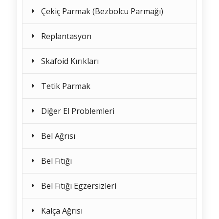
Çekiç Parmak (Bezbolcu Parmağı)
Replantasyon
Skafoid Kırıkları
Tetik Parmak
Diğer El Problemleri
Bel Ağrısı
Bel Fıtığı
Bel Fıtığı Egzersizleri
Kalça Ağrısı