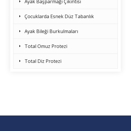
Ayak Başparmağı Çıkıntısı
Çocuklarda Esnek Düz Tabanlık
Ayak Bileği Burkulmaları
Total Omuz Protezi
Total Diz Protezi