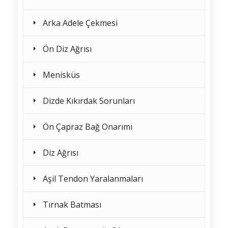
Arka Adele Çekmesi
Ön Diz Ağrısı
Menisküs
Dizde Kıkırdak Sorunları
Ön Çapraz Bağ Onarımı
Diz Ağrısı
Aşil Tendon Yaralanmaları
Tırnak Batması