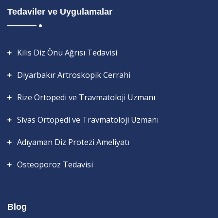
Tedaviler ve Uygulamalar
Kilis Diz Önü Ağrısı Tedavisi
Diyarbakır Artroskopik Cerrahi
Rize Ortopedi ve Travmatoloji Uzmanı
Sivas Ortopedi ve Travmatoloji Uzmanı
Adıyaman Diz Protezi Ameliyatı
Osteoporoz Tedavisi
Blog