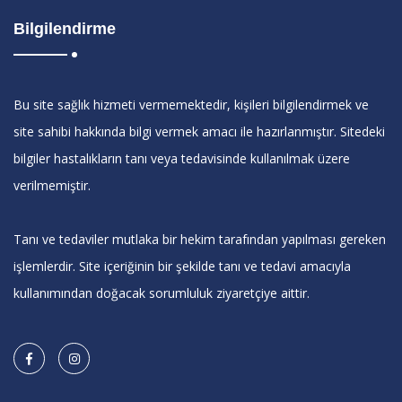
Bilgilendirme
Bu site sağlık hizmeti vermemektedir, kişileri bilgilendirmek ve
site sahibi hakkında bilgi vermek amacı ile hazırlanmıştır. Sitedeki
bilgiler hastalıkların tanı veya tedavisinde kullanılmak üzere
verilmemiştir.
Tanı ve tedaviler mutlaka bir hekim tarafından yapılması gereken
işlemlerdir. Site içeriğinin bir şekilde tanı ve tedavi amacıyla
kullanımından doğacak sorumluluk ziyaretçiye aittir.