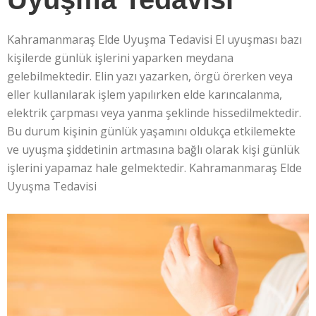
Kahramanmaraş Elde Uyuşma Tedavisi El uyuşması bazı
kişilerde günlük işlerini yaparken meydana
gelebilmektedir. Elin yazı yazarken, örgü örerken veya
eller kullanılarak işlem yapılırken elde karıncalanma,
elektrik çarpması veya yanma şeklinde hissedilmektedir.
Bu durum kişinin günlük yaşamını oldukça etkilemekte
ve uyuşma şiddetinin artmasına bağlı olarak kişi günlük
işlerini yapamaz hale gelmektedir. Kahramanmaraş Elde
Uyuşma Tedavisi