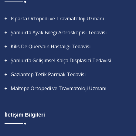
Isparta Ortopedi ve Travmatoloji Uzmanı
Şanlıurfa Ayak Bileği Artroskopisi Tedavisi
Kilis De Quervain Hastalığı Tedavisi
Şanlıurfa Gelişimsel Kalça Displasizi Tedavisi
Gaziantep Tetik Parmak Tedavisi
Maltepe Ortopedi ve Travmatoloji Uzmanı
İletişim Bilgileri