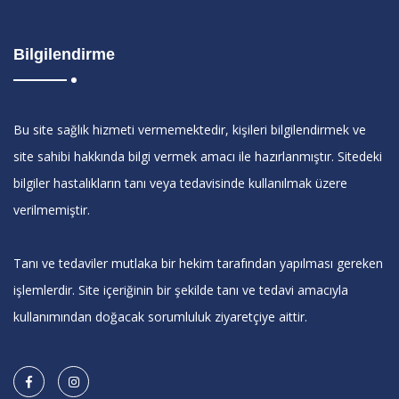
Bilgilendirme
Bu site sağlık hizmeti vermemektedir, kişileri bilgilendirmek ve
site sahibi hakkında bilgi vermek amacı ile hazırlanmıştır. Sitedeki
bilgiler hastalıkların tanı veya tedavisinde kullanılmak üzere
verilmemiştir.
Tanı ve tedaviler mutlaka bir hekim tarafından yapılması gereken
işlemlerdir. Site içeriğinin bir şekilde tanı ve tedavi amacıyla
kullanımından doğacak sorumluluk ziyaretçiye aittir.