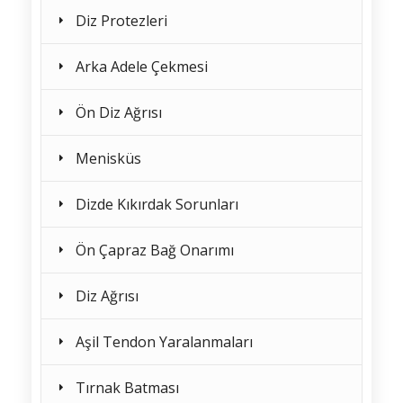
Diz Protezleri
Arka Adele Çekmesi
Ön Diz Ağrısı
Menisküs
Dizde Kıkırdak Sorunları
Ön Çapraz Bağ Onarımı
Diz Ağrısı
Aşil Tendon Yaralanmaları
Tırnak Batması