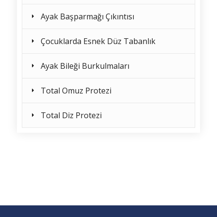
Ayak Başparmağı Çıkıntısı
Çocuklarda Esnek Düz Tabanlık
Ayak Bileği Burkulmaları
Total Omuz Protezi
Total Diz Protezi