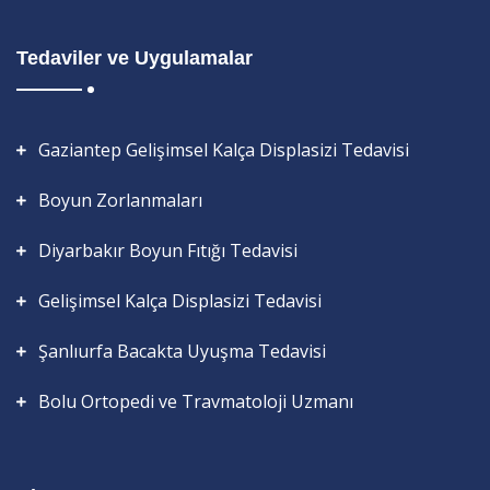
Tedaviler ve Uygulamalar
Gaziantep Gelişimsel Kalça Displasizi Tedavisi
Boyun Zorlanmaları
Diyarbakır Boyun Fıtığı Tedavisi
Gelişimsel Kalça Displasizi Tedavisi
Şanlıurfa Bacakta Uyuşma Tedavisi
Bolu Ortopedi ve Travmatoloji Uzmanı