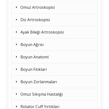
Omuz Artroskopisi
Diz Artroskopisi
Ayak Bileği Artroskopisi
Boyun Ağrısı
Boyun Anatomi
Boyun Fıtıkları
Boyun Zorlanmaları
Omuz Sıkışma Hastalığı
Rotator Cuff Yırtıkları