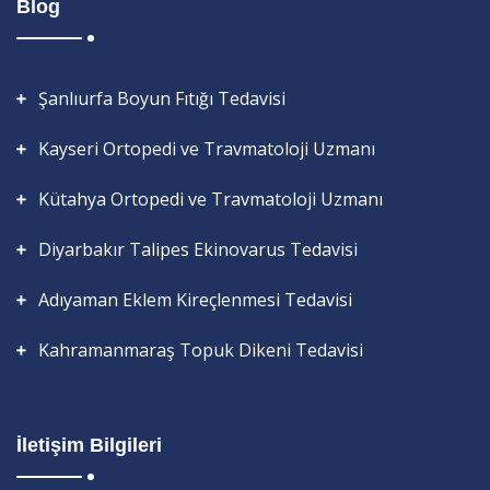
Blog
Şanlıurfa Boyun Fıtığı Tedavisi
Kayseri Ortopedi ve Travmatoloji Uzmanı
Kütahya Ortopedi ve Travmatoloji Uzmanı
Diyarbakır Talipes Ekinovarus Tedavisi
Adıyaman Eklem Kireçlenmesi Tedavisi
Kahramanmaraş Topuk Dikeni Tedavisi
İletişim Bilgileri