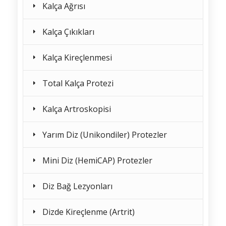
Kalça Ağrısı
Kalça Çıkıkları
Kalça Kireçlenmesi
Total Kalça Protezi
Kalça Artroskopisi
Yarım Diz (Unikondiler) Protezler
Mini Diz (HemiCAP) Protezler
Diz Bağ Lezyonları
Dizde Kireçlenme (Artrit)