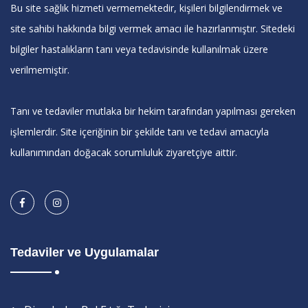
Bu site sağlık hizmeti vermemektedir, kişileri bilgilendirmek ve
site sahibi hakkında bilgi vermek amacı ile hazırlanmıştır. Sitedeki
bilgiler hastalıkların tanı veya tedavisinde kullanılmak üzere
verilmemiştir.
Tanı ve tedaviler mutlaka bir hekim tarafından yapılması gereken
işlemlerdir. Site içeriğinin bir şekilde tanı ve tedavi amacıyla
kullanımından doğacak sorumluluk ziyaretçiye aittir.
Tedaviler ve Uygulamalar