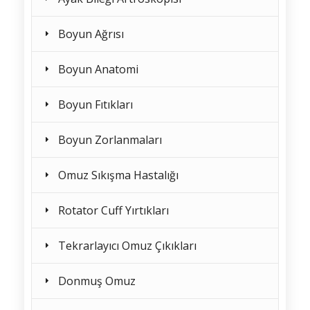
Boyun Ağrısı
Boyun Anatomi
Boyun Fıtıkları
Boyun Zorlanmaları
Omuz Sıkışma Hastalığı
Rotator Cuff Yırtıkları
Tekrarlayıcı Omuz Çıkıkları
Donmuş Omuz