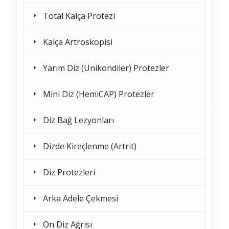
Total Kalça Protezi
Kalça Artroskopisi
Yarım Diz (Unikondiler) Protezler
Mini Diz (HemiCAP) Protezler
Diz Bağ Lezyonları
Dizde Kireçlenme (Artrit)
Diz Protezleri
Arka Adele Çekmesi
Ön Diz Ağrısı