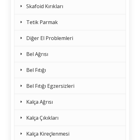
Skafoid Kırıkları
Tetik Parmak
Diğer El Problemleri
Bel Ağrısı
Bel Fıtığı
Bel Fıtığı Egzersizleri
Kalça Ağrısı
Kalça Çıkıkları
Kalça Kireçlenmesi