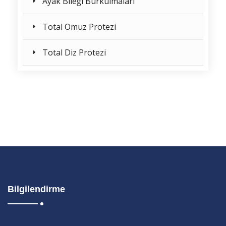
Ayak Bileği Burkulmaları
Total Omuz Protezi
Total Diz Protezi
Bilgilendirme