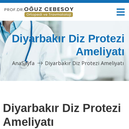
Diyarbakır Diz Protezi
Ameliyatı
AnaSayfa
Diyarbakır Diz Protezi Ameliyatı
Diyarbakır Diz Protezi
Ameliyatı