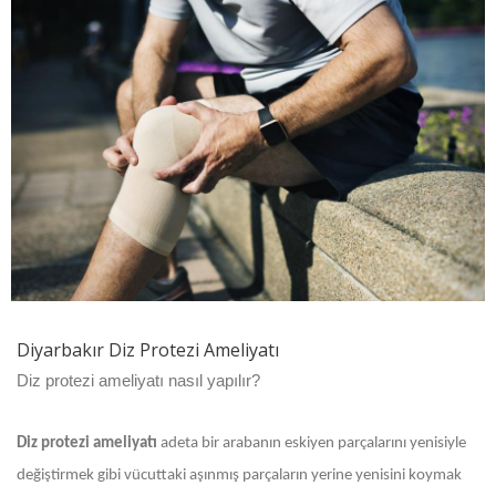
Diyarbakır Diz Protezi Ameliyatı
Diz protezi ameliyatı nasıl yapılır?
Diz protezi ameliyatı
adeta bir arabanın eskiyen parçalarını yenisiyle
değiştirmek gibi vücuttaki aşınmış parçaların yerine yenisini koymak