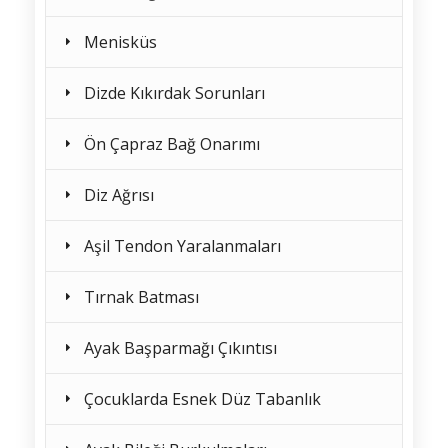
Menisküs
Dizde Kıkırdak Sorunları
Ön Çapraz Bağ Onarımı
Diz Ağrısı
Aşil Tendon Yaralanmaları
Tırnak Batması
Ayak Başparmağı Çıkıntısı
Çocuklarda Esnek Düz Tabanlık