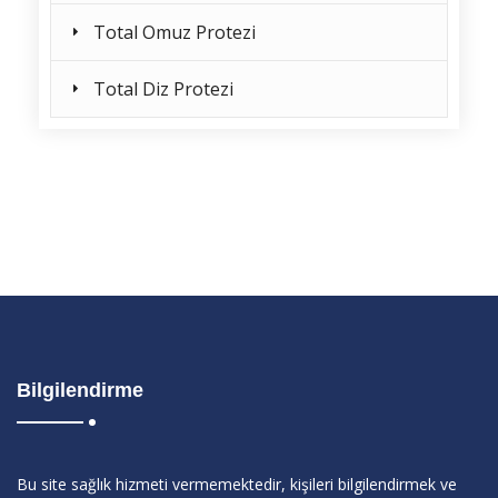
Total Omuz Protezi
Total Diz Protezi
Bilgilendirme
Bu site sağlık hizmeti vermemektedir, kişileri bilgilendirmek ve