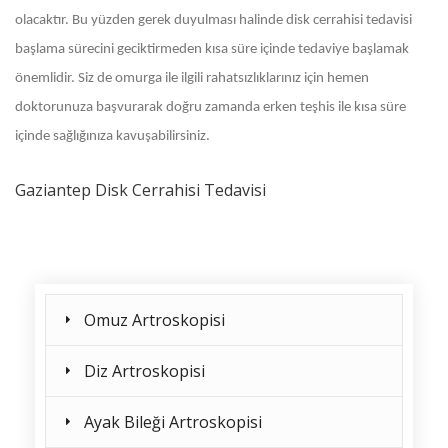
olacaktır. Bu yüzden gerek duyulması halinde disk cerrahisi tedavisi
başlama sürecini geciktirmeden kısa süre içinde tedaviye başlamak
önemlidir. Siz de omurga ile ilgili rahatsızlıklarınız için hemen
doktorunuza başvurarak doğru zamanda erken teşhis ile kısa süre
içinde sağlığınıza kavuşabilirsiniz.
Gaziantep Disk Cerrahisi Tedavisi
Omuz Artroskopisi
Diz Artroskopisi
Ayak Bileği Artroskopisi