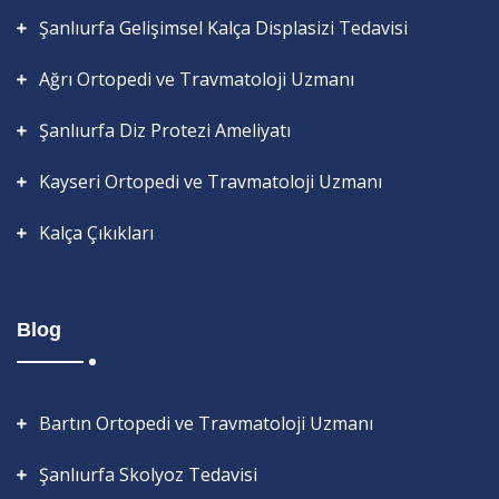
Şanlıurfa Gelişimsel Kalça Displasizi Tedavisi
Ağrı Ortopedi ve Travmatoloji Uzmanı
Şanlıurfa Diz Protezi Ameliyatı
Kayseri Ortopedi ve Travmatoloji Uzmanı
Kalça Çıkıkları
Blog
Bartın Ortopedi ve Travmatoloji Uzmanı
Şanlıurfa Skolyoz Tedavisi