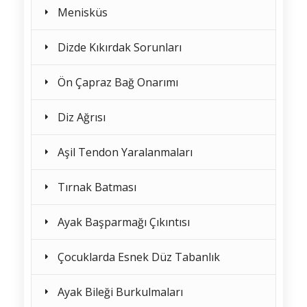
Menisküs
Dizde Kıkırdak Sorunları
Ön Çapraz Bağ Onarımı
Diz Ağrısı
Aşil Tendon Yaralanmaları
Tırnak Batması
Ayak Başparmağı Çıkıntısı
Çocuklarda Esnek Düz Tabanlık
Ayak Bileği Burkulmaları