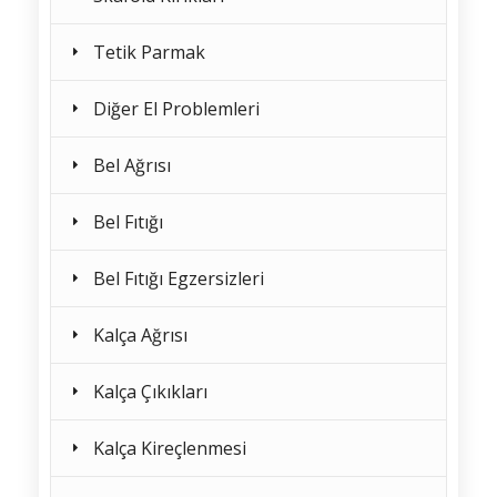
Tetik Parmak
Diğer El Problemleri
Bel Ağrısı
Bel Fıtığı
Bel Fıtığı Egzersizleri
Kalça Ağrısı
Kalça Çıkıkları
Kalça Kireçlenmesi