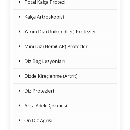
Total Kalça Protezi
Kalça Artroskopisi
Yarım Diz (Unikondiler) Protezler
Mini Diz (HemiCAP) Protezler
Diz Bağ Lezyonları
Dizde Kireçlenme (Artrit)
Diz Protezleri
Arka Adele Çekmesi
Ön Diz Ağrısı