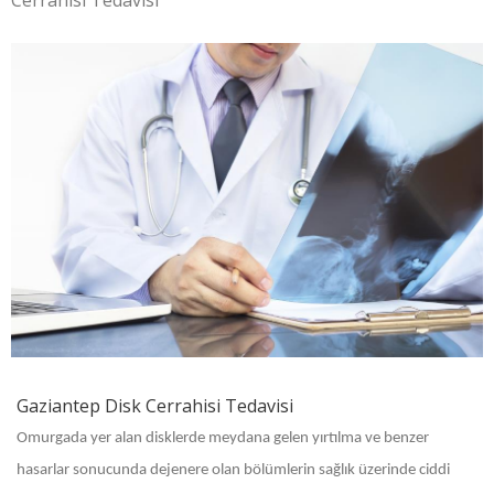
Cerrahisi Tedavisi
Gaziantep Disk Cerrahisi Tedavisi
Omurgada yer alan disklerde meydana gelen yırtılma ve benzer
hasarlar sonucunda dejenere olan bölümlerin sağlık üzerinde ciddi