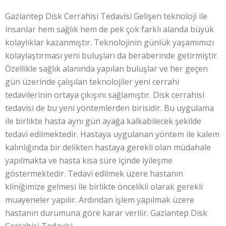
Gaziantep Disk Cerrahisi Tedavisi Gelişen teknoloji ile
insanlar hem sağlık hem de pek çok farklı alanda büyük
kolaylıklar kazanmıştır. Teknolojinin günlük yaşamımızı
kolaylaştırması yeni buluşları da beraberinde getirmiştir.
Özellikle sağlık alanında yapılan buluşlar ve her geçen
gün üzerinde çalışılan teknolojiler yeni cerrahi
tedavilerinin ortaya çıkışını sağlamıştır. Disk cerrahisi
tedavisi de bu yeni yöntemlerden birisidir. Bu uygulama
ile birlikte hasta aynı gün ayağa kalkabilecek şekilde
tedavi edilmektedir. Hastaya uygulanan yöntem ile kalem
kalınlığında bir delikten hastaya gerekli olan müdahale
yapılmakta ve hasta kısa süre içinde iyileşme
göstermektedir. Tedavi edilmek üzere hastanın
kliniğimize gelmesi ile birlikte öncelikli olarak gerekli
muayeneler yapılır. Ardından işlem yapılmak üzere
hastanın durumuna göre karar verilir. Gaziantep Disk