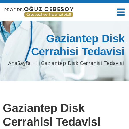
Gaziantep Disk
Cerrahisi Tedavisi
AnaSayfa
Gaziantep Disk Cerrahisi Tedavisi
Gaziantep Disk
Cerrahisi Tedavisi