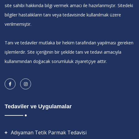
site sahibi hakkında bilgi vermek amacı ile hazırlanmıştır. Sitedeki
bilgiler hastalıkların tanı veya tedavisinde kullanılmak üzere
verilmemiştir.
Tanı ve tedaviler mutlaka bir hekim tarafından yapılması gereken
işlemlerdir. Site içeriğinin bir şekilde tanı ve tedavi amacıyla
kullanımından doğacak sorumluluk ziyaretçiye aittir.
Tedaviler ve Uygulamalar
Adıyaman Tetik Parmak Tedavisi