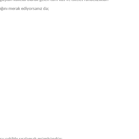
tığını merak ediyorsanız da;