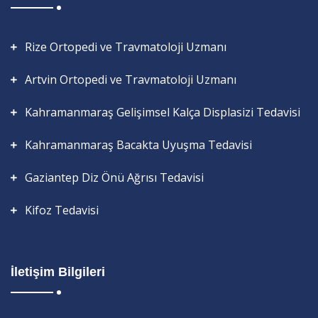
Rize Ortopedi ve Travmatoloji Uzmanı
Artvin Ortopedi ve Travmatoloji Uzmanı
Kahramanmaraş Gelişimsel Kalça Displasizi Tedavisi
Kahramanmaraş Bacakta Uyuşma Tedavisi
Gaziantep Diz Önü Ağrısı Tedavisi
Kifoz Tedavisi
İletişim Bilgileri