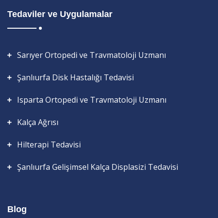
Tedaviler ve Uygulamalar
Sarıyer Ortopedi ve Travmatoloji Uzmanı
Şanlıurfa Disk Hastalığı Tedavisi
Isparta Ortopedi ve Travmatoloji Uzmanı
Kalça Ağrısı
Hilterapi Tedavisi
Şanlıurfa Gelişimsel Kalça Displasizi Tedavisi
Blog