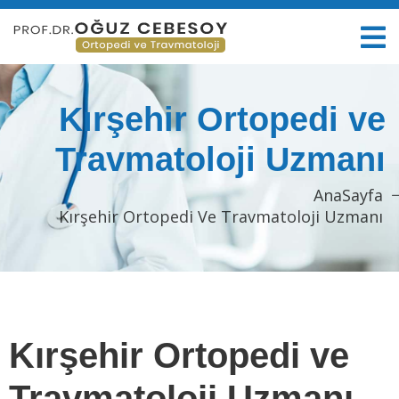
Kırşehir Ortopedi ve
Travmatoloji Uzmanı
AnaSayfa
Kırşehir Ortopedi Ve Travmatoloji Uzmanı
Kırşehir Ortopedi ve
Travmatoloji Uzmanı