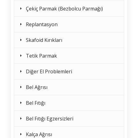
Çekiç Parmak (Bezbolcu Parmağı)
Replantasyon
Skafoid Kırıkları
Tetik Parmak
Diğer El Problemleri
Bel Ağrısı
Bel Fıtığı
Bel Fıtığı Egzersizleri
Kalça Ağrısı