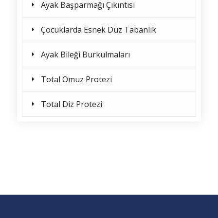
Ayak Başparmağı Çıkıntısı
Çocuklarda Esnek Düz Tabanlık
Ayak Bileği Burkulmaları
Total Omuz Protezi
Total Diz Protezi