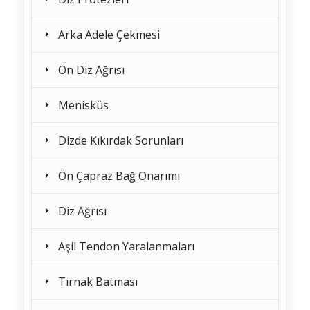
Arka Adele Çekmesi
Ön Diz Ağrısı
Menisküs
Dizde Kıkırdak Sorunları
Ön Çapraz Bağ Onarımı
Diz Ağrısı
Aşil Tendon Yaralanmaları
Tırnak Batması