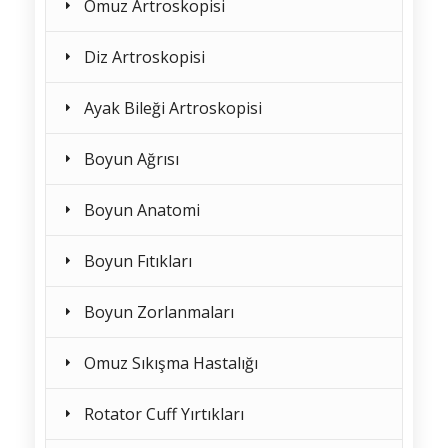
Omuz Artroskopisi
Diz Artroskopisi
Ayak Bileği Artroskopisi
Boyun Ağrısı
Boyun Anatomi
Boyun Fıtıkları
Boyun Zorlanmaları
Omuz Sıkışma Hastalığı
Rotator Cuff Yırtıkları