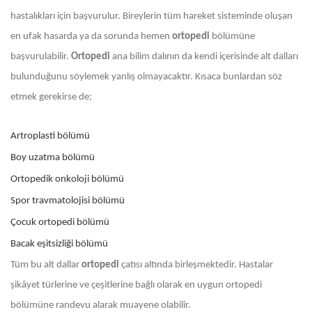
hastalıkları için başvurulur. Bireylerin tüm hareket sisteminde oluşan
en ufak hasarda ya da sorunda hemen
ortopedi
bölümüne
başvurulabilir.
Ortopedi
ana bilim dalının da kendi içerisinde alt dalları
bulunduğunu söylemek yanlış olmayacaktır. Kısaca bunlardan söz
etmek gerekirse de;
Artroplasti bölümü
Boy uzatma bölümü
Ortopedik onkoloji bölümü
Spor travmatolojisi bölümü
Çocuk ortopedi bölümü
Bacak eşitsizliği bölümü
Tüm bu alt dallar
ortopedi
çatısı altında birleşmektedir. Hastalar
şikâyet türlerine ve çeşitlerine bağlı olarak en uygun ortopedi
bölümüne randevu alarak muayene olabilir.