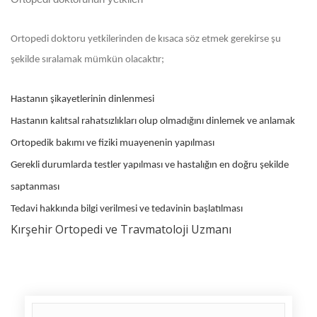
Ortopedi doktoru yetkilerinden de kısaca söz etmek gerekirse şu
şekilde sıralamak mümkün olacaktır;
Hastanın şikayetlerinin dinlenmesi
Hastanın kalıtsal rahatsızlıkları olup olmadığını dinlemek ve anlamak
Ortopedik bakımı ve fiziki muayenenin yapılması
Gerekli durumlarda testler yapılması ve hastalığın en doğru şekilde
saptanması
Tedavi hakkında bilgi verilmesi ve tedavinin başlatılması
Kırşehir Ortopedi ve Travmatoloji Uzmanı