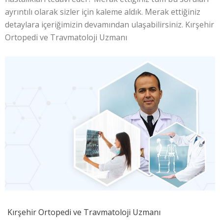
ayrıntılı olarak sizler için kaleme aldık. Merak ettiğiniz
detaylara içeriğimizin devamından ulaşabilirsiniz. Kırşehir
Ortopedi ve Travmatoloji Uzmanı
Kırşehir Ortopedi ve Travmatoloji Uzmanı