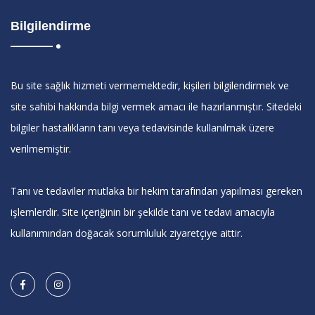
Bilgilendirme
Bu site sağlık hizmeti vermemektedir, kişileri bilgilendirmek ve
site sahibi hakkında bilgi vermek amacı ile hazırlanmıştır. Sitedeki
bilgiler hastalıkların tanı veya tedavisinde kullanılmak üzere
verilmemiştir.
Tanı ve tedaviler mutlaka bir hekim tarafından yapılması gereken
işlemlerdir. Site içeriğinin bir şekilde tanı ve tedavi amacıyla
kullanımından doğacak sorumluluk ziyaretçiye aittir.